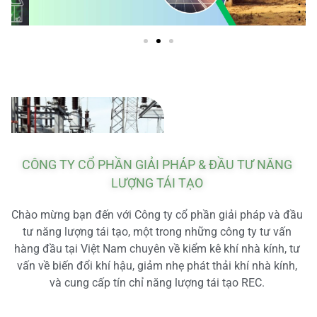
CÔNG TY CỔ PHẦN GIẢI PHÁP & ĐẦU TƯ NĂNG
LƯỢNG TÁI TẠO
Chào mừng bạn đến với Công ty cổ phần giải pháp và đầu
tư năng lượng tái tạo, một trong những công ty tư vấn
hàng đầu tại Việt Nam chuyên về kiểm kê khí nhà kính, tư
vấn về biến đổi khí hậu, giảm nhẹ phát thải khí nhà kính,
và cung cấp tín chỉ năng lượng tái tạo REC.