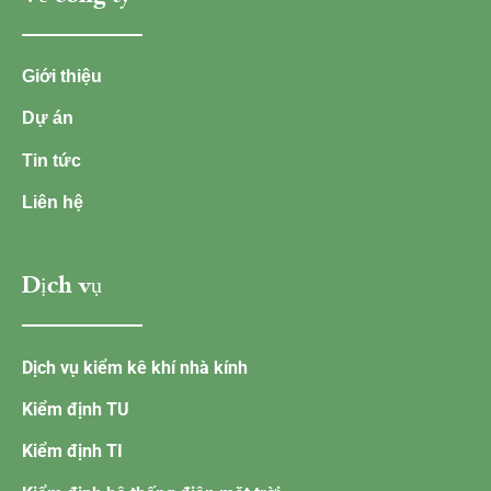
Giới thiệu
Dự án
Tin tức
Liên hệ
Dịch vụ
Dịch vụ kiểm kê khí nhà kính
Kiểm định TU
Kiểm định TI