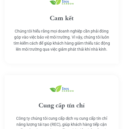
Cam kết
Chúng tôi hiểu rằng mọi doanh nghiệp cần phải đóng
góp vào việc bảo vệ môi trường. Vì vậy, chúng tôi luôn
tìm kiếm cách để giúp khách hàng giảm thiểu tác động
lên môi trường qua việc giảm phát thải khí nhà kính.
Cung cấp tín chỉ
Công ty chúng tôi cung cấp dịch vụ cung cấp tín chỉ
năng lượng tái tạo (REC), giúp khách hàng tiếp cận