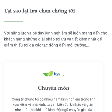
Tại sao lại lựa chọn chúng tôi
Với năng lực và bề dày kinh nghiệm sẽ luôn mang đến cho
khách hàng những giải pháp tối ưu và tiết kiệm nhất để
giảm thiểu tối đa các tác động đến môi trường,…
Chuyên môn
Công ty chúng tôi có nhiều năm kinh nghiệm trong lĩnh
vực kiểm kê nhà kính, tư vấn biến đổi khí hậu và giảm
nhẹ phát thải khí nhà kính. Đội ngũ chuyên gia của