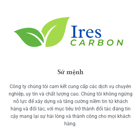
Sứ mệnh
Công ty chúng tôi cam kết cung cấp các dịch vụ chuyên
nghiệp, uy tín và chất lượng cao. Chúng tôi không ngừng
nỗ lực để xây dựng và tăng cường niềm tin từ khách
hàng và đối tác, với mục tiêu trở thành đối tác đáng tin
cậy mang lại sự hài lòng và thành công cho mọi khách
hàng.