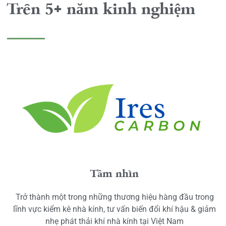
Trên 5+ năm kinh nghiệm
Tầm nhìn
Trở thành một trong những thương hiệu hàng đầu trong
lĩnh vực kiểm kê nhà kính, tư vấn biến đổi khí hậu & giảm
nhẹ phát thải khí nhà kính tại Việt Nam