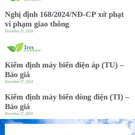
Nghị định 168/2024/NĐ-CP xử phạt
vi phạm giao thông
December 31, 2024
Kiểm định máy biến điện áp (TU) –
Báo giá
December 27, 2024
Kiểm định máy biến dòng điện (TI) –
Báo giá
December 27, 2024