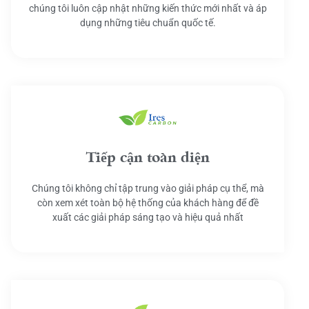
chúng tôi luôn cập nhật những kiến thức mới nhất và áp
dụng những tiêu chuẩn quốc tế.
Tiếp cận toàn diện
Chúng tôi không chỉ tập trung vào giải pháp cụ thể, mà
còn xem xét toàn bộ hệ thống của khách hàng để đề
xuất các giải pháp sáng tạo và hiệu quả nhất