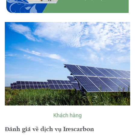
Khách hàng
Đánh giá về dịch vụ Irescarbon