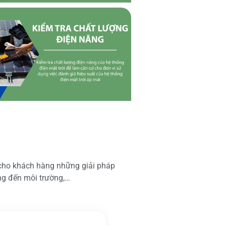
 cho khách hàng những giải pháp
ộng đến môi trường,…