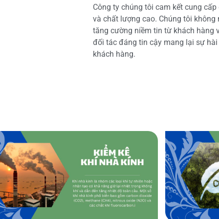
Công ty chúng tôi cam kết cung cấp 
và chất lượng cao. Chúng tôi không
tăng cường niềm tin từ khách hàng và
đối tác đáng tin cậy mang lại sự hà
khách hàng.