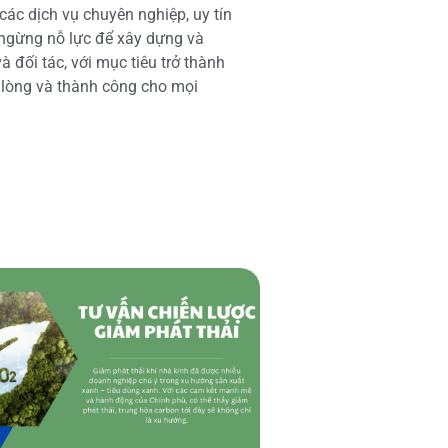
các dịch vụ chuyên nghiệp, uy tín
 ngừng nỗ lực để xây dựng và
 đối tác, với mục tiêu trở thành
i lòng và thành công cho mọi