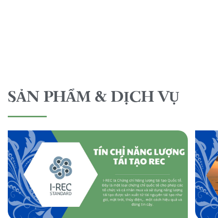
SẢN PHẨM & DỊCH VỤ