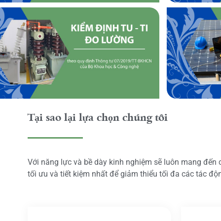
Tại sao lại lựa chọn chúng tôi
Với năng lực và bề dày kinh nghiệm sẽ luôn mang đến
tối ưu và tiết kiệm nhất để giảm thiểu tối đa các tác đ