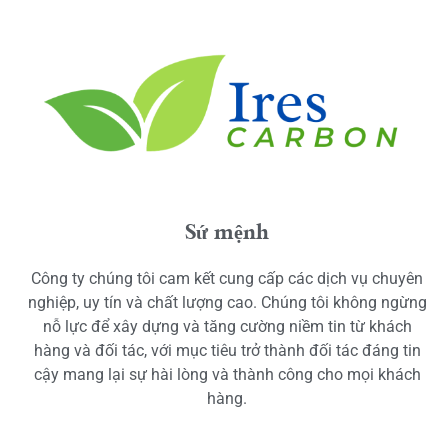
Sứ mệnh
Công ty chúng tôi cam kết cung cấp các dịch vụ chuyên
nghiệp, uy tín và chất lượng cao. Chúng tôi không ngừng
nỗ lực để xây dựng và tăng cường niềm tin từ khách
hàng và đối tác, với mục tiêu trở thành đối tác đáng tin
cậy mang lại sự hài lòng và thành công cho mọi khách
hàng.