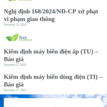
Nghị định 168/2024/NĐ-CP xử phạt
vi phạm giao thông
December 31, 2024
Kiểm định máy biến điện áp (TU) –
Báo giá
December 27, 2024
Kiểm định máy biến dòng điện (TI) –
Báo giá
December 27, 2024