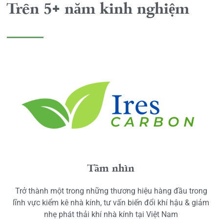
Trên 5+ năm kinh nghiệm
Tầm nhìn
Trở thành một trong những thương hiệu hàng đầu trong
lĩnh vực kiểm kê nhà kính, tư vấn biến đổi khí hậu & giảm
nhẹ phát thải khí nhà kính tại Việt Nam