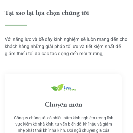
Tại sao lại lựa chọn chúng tôi
Với năng lực và bề dày kinh nghiệm sẽ luôn mang đến cho
khách hàng những giải pháp tối ưu và tiết kiệm nhất để
giảm thiểu tối đa các tác động đến môi trường,…
Chuyên môn
Công ty chúng tôi có nhiều năm kinh nghiệm trong lĩnh
vực kiểm kê nhà kính, tư vấn biến đổi khí hậu và giảm
nhẹ phát thải khí nhà kính. Đội ngũ chuyên gia của