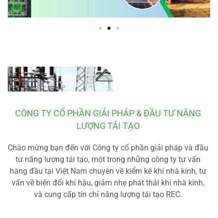
CÔNG TY CỔ PHẦN GIẢI PHÁP & ĐẦU TƯ NĂNG
LƯỢNG TÁI TẠO
Chào mừng bạn đến với Công ty cổ phần giải pháp và đầu
tư năng lượng tái tạo, một trong những công ty tư vấn
hàng đầu tại Việt Nam chuyên về kiểm kê khí nhà kính, tư
vấn về biến đổi khí hậu, giảm nhẹ phát thải khí nhà kính,
và cung cấp tín chỉ năng lượng tái tạo REC.