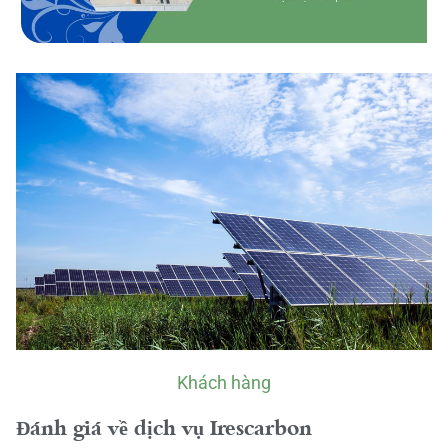
Khách hàng
Đánh giá về dịch vụ Irescarbon