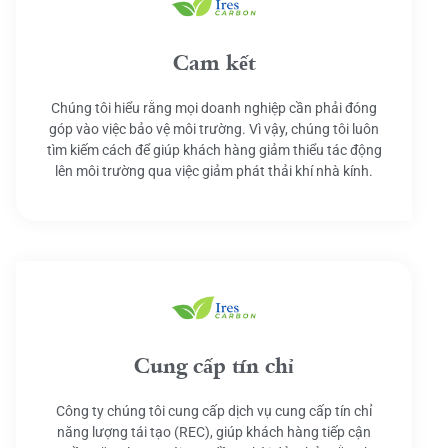
Cam kết
Chúng tôi hiểu rằng mọi doanh nghiệp cần phải đóng
góp vào việc bảo vệ môi trường. Vì vậy, chúng tôi luôn
tìm kiếm cách để giúp khách hàng giảm thiểu tác động
lên môi trường qua việc giảm phát thải khí nhà kính.
Cung cấp tín chỉ
Công ty chúng tôi cung cấp dịch vụ cung cấp tín chỉ
năng lượng tái tạo (REC), giúp khách hàng tiếp cận