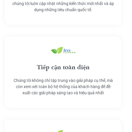
chúng tôi luôn cập nhật những kiến thức mới nhất và áp
dụng những tiêu chuẩn quốc tế.
Tiếp cận toàn diện
Chúng tôi không chỉ tập trung vào giải pháp cụ thể, mà
còn xem xét toàn bộ hệ thống của khách hàng để đề
xuất các giải pháp sáng tạo và hiệu quả nhất