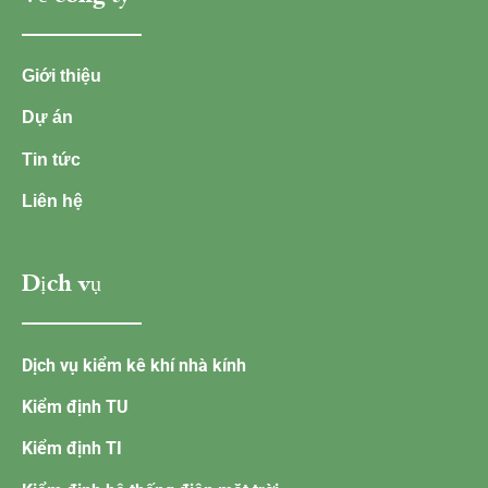
Giới thiệu
Dự án
Tin tức
Liên hệ
Dịch vụ
Dịch vụ kiểm kê khí nhà kính
Kiểm định TU
Kiểm định TI