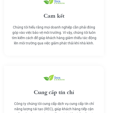
Cam kết
Chúng tôi hiểu rằng mọi doanh nghiệp cần phải đóng
góp vào việc bảo vệ môi trường. Vì vậy, chúng tôi luôn
tìm kiếm cách để giúp khách hàng giảm thiểu tác động
lên môi trường qua việc giảm phát thải khí nhà kính.
Cung cấp tín chỉ
Công ty chúng tôi cung cấp dịch vụ cung cấp tín chỉ
năng lượng tái tạo (REC), giúp khách hàng tiếp cận