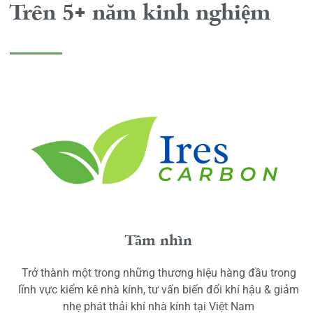
Trên 5+ năm kinh nghiệm
Tầm nhìn
Trở thành một trong những thương hiệu hàng đầu trong
lĩnh vực kiểm kê nhà kính, tư vấn biến đổi khí hậu & giảm
nhẹ phát thải khí nhà kính tại Việt Nam