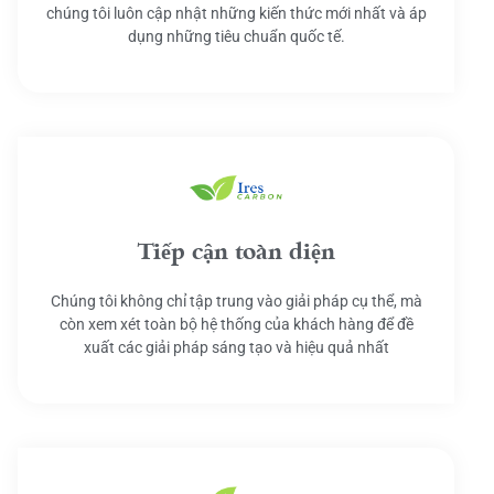
chúng tôi luôn cập nhật những kiến thức mới nhất và áp
dụng những tiêu chuẩn quốc tế.
Tiếp cận toàn diện
Chúng tôi không chỉ tập trung vào giải pháp cụ thể, mà
còn xem xét toàn bộ hệ thống của khách hàng để đề
xuất các giải pháp sáng tạo và hiệu quả nhất