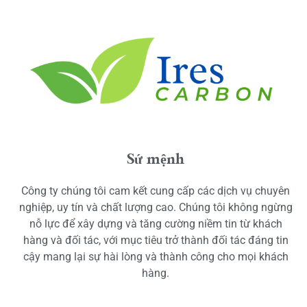
Sứ mệnh
Công ty chúng tôi cam kết cung cấp các dịch vụ chuyên
nghiệp, uy tín và chất lượng cao. Chúng tôi không ngừng
nỗ lực để xây dựng và tăng cường niềm tin từ khách
hàng và đối tác, với mục tiêu trở thành đối tác đáng tin
cậy mang lại sự hài lòng và thành công cho mọi khách
hàng.