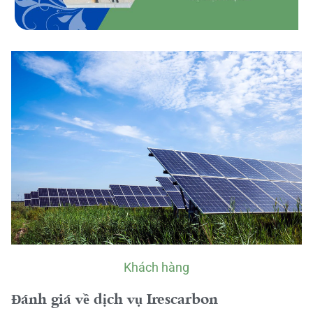
Khách hàng
Đánh giá về dịch vụ Irescarbon