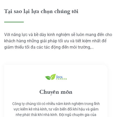
Tại sao lại lựa chọn chúng tôi
Với năng lực và bề dày kinh nghiệm sẽ luôn mang đến cho
khách hàng những giải pháp tối ưu và tiết kiệm nhất để
giảm thiểu tối đa các tác động đến môi trường,…
Chuyên môn
Công ty chúng tôi có nhiều năm kinh nghiệm trong lĩnh
vực kiểm kê nhà kính, tư vấn biến đổi khí hậu và giảm
nhẹ phát thải khí nhà kính. Đội ngũ chuyên gia của