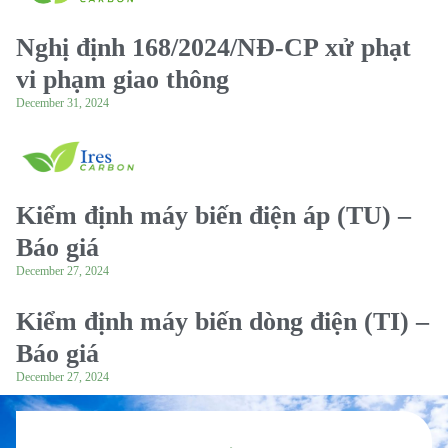
Nghị định 168/2024/NĐ-CP xử phạt
vi phạm giao thông
December 31, 2024
Kiểm định máy biến điện áp (TU) –
Báo giá
December 27, 2024
Kiểm định máy biến dòng điện (TI) –
Báo giá
December 27, 2024