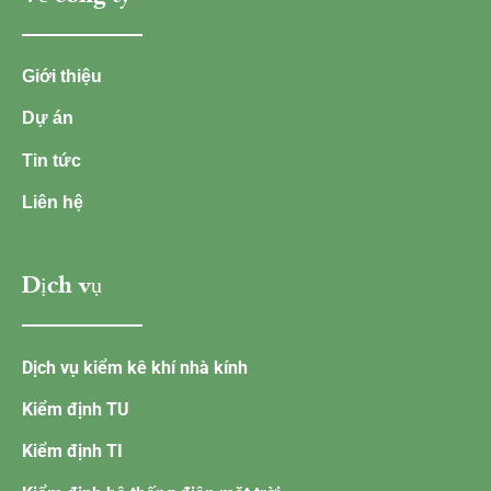
Giới thiệu
Dự án
Tin tức
Liên hệ
Dịch vụ
Dịch vụ kiểm kê khí nhà kính
Kiểm định TU
Kiểm định TI