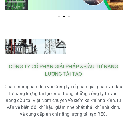
CÔNG TY CỔ PHẦN GIẢI PHÁP & ĐẦU TƯ NĂNG
LƯỢNG TÁI TẠO
Chào mừng bạn đến với Công ty cổ phần giải pháp và đầu
tư năng lượng tái tạo, một trong những công ty tư vấn
hàng đầu tại Việt Nam chuyên về kiểm kê khí nhà kính, tư
vấn về biến đổi khí hậu, giảm nhẹ phát thải khí nhà kính,
và cung cấp tín chỉ năng lượng tái tạo REC.