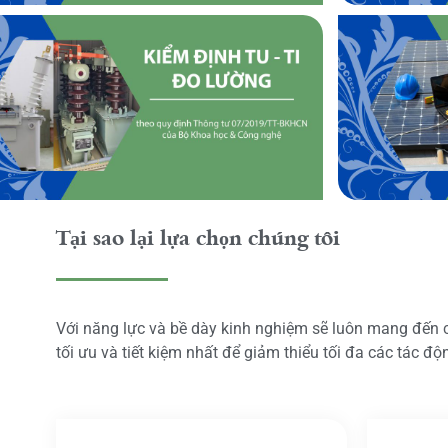
Tại sao lại lựa chọn chúng tôi
Với năng lực và bề dày kinh nghiệm sẽ luôn mang đến
tối ưu và tiết kiệm nhất để giảm thiểu tối đa các tác đ