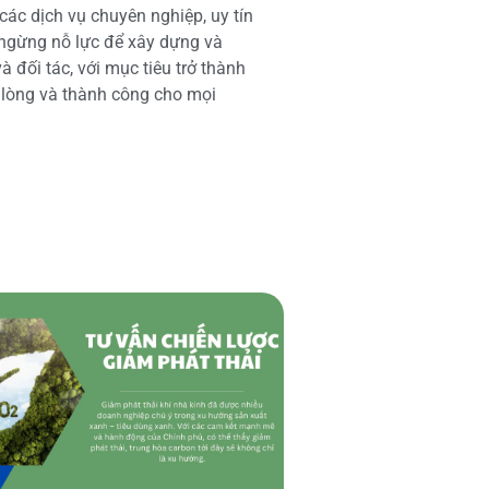
các dịch vụ chuyên nghiệp, uy tín
 ngừng nỗ lực để xây dựng và
 đối tác, với mục tiêu trở thành
i lòng và thành công cho mọi