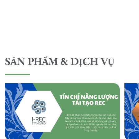
SẢN PHẨM & DỊCH VỤ