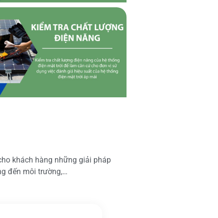
 cho khách hàng những giải pháp
ộng đến môi trường,…