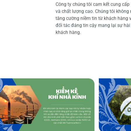
Công ty chúng tôi cam kết cung cấp 
và chất lượng cao. Chúng tôi không
tăng cường niềm tin từ khách hàng và
đối tác đáng tin cậy mang lại sự hà
khách hàng.