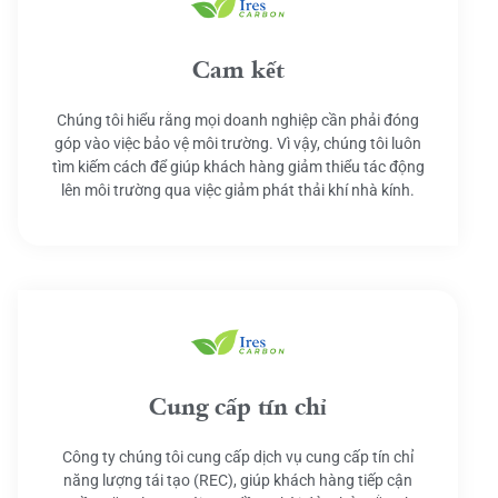
Cam kết
Chúng tôi hiểu rằng mọi doanh nghiệp cần phải đóng
góp vào việc bảo vệ môi trường. Vì vậy, chúng tôi luôn
tìm kiếm cách để giúp khách hàng giảm thiểu tác động
lên môi trường qua việc giảm phát thải khí nhà kính.
Cung cấp tín chỉ
Công ty chúng tôi cung cấp dịch vụ cung cấp tín chỉ
năng lượng tái tạo (REC), giúp khách hàng tiếp cận