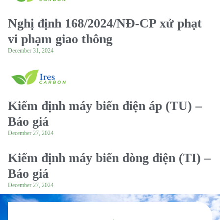
Nghị định 168/2024/NĐ-CP xử phạt
vi phạm giao thông
December 31, 2024
Kiểm định máy biến điện áp (TU) –
Báo giá
December 27, 2024
Kiểm định máy biến dòng điện (TI) –
Báo giá
December 27, 2024