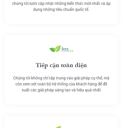
chúng tôi luôn cập nhật những kiến thức mới nhất và áp
dụng những tiêu chuẩn quốc tế.
Tiếp cận toàn diện
Chúng tôi không chỉ tập trung vào giải pháp cụ thể, mà
còn xem xét toàn bộ hệ thống của khách hàng để đề
xuất các giải pháp sáng tạo và hiệu quả nhất