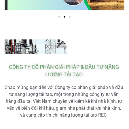
CÔNG TY CỔ PHẦN GIẢI PHÁP & ĐẦU TƯ NĂNG
LƯỢNG TÁI TẠO
Chào mừng bạn đến với Công ty cổ phần giải pháp và đầu
tư năng lượng tái tạo, một trong những công ty tư vấn
hàng đầu tại Việt Nam chuyên về kiểm kê khí nhà kính, tư
vấn về biến đổi khí hậu, giảm nhẹ phát thải khí nhà kính,
và cung cấp tín chỉ năng lượng tái tạo REC.