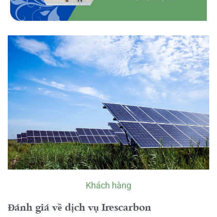
Khách hàng
Đánh giá về dịch vụ Irescarbon