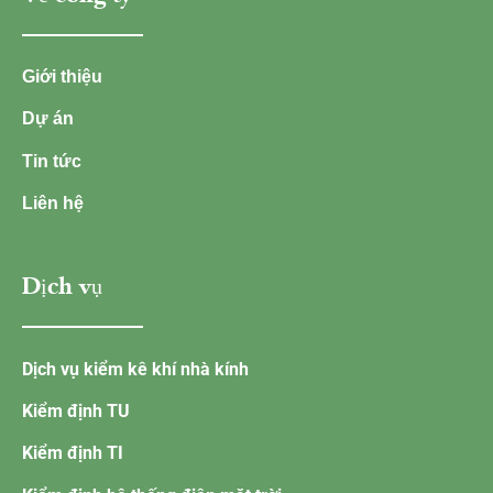
Giới thiệu
Dự án
Tin tức
Liên hệ
Dịch vụ
Dịch vụ kiểm kê khí nhà kính
Kiểm định TU
Kiểm định TI