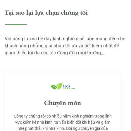
Tại sao lại lựa chọn chúng tôi
Với năng lực và bề dày kinh nghiệm sẽ luôn mang đến cho
khách hàng những giải pháp tối ưu và tiết kiệm nhất để
giảm thiểu tối đa các tác động đến môi trường,…
Chuyên môn
Công ty chúng tôi có nhiều năm kinh nghiệm trong lĩnh
vực kiểm kê nhà kính, tư vấn biến đổi khí hậu và giảm
nhẹ phát thải khí nhà kính. Đội ngũ chuyên gia của