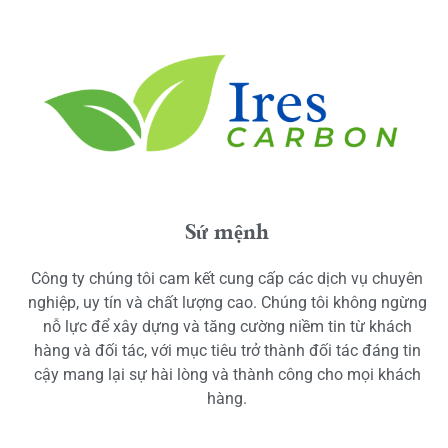
Sứ mệnh
Công ty chúng tôi cam kết cung cấp các dịch vụ chuyên
nghiệp, uy tín và chất lượng cao. Chúng tôi không ngừng
nỗ lực để xây dựng và tăng cường niềm tin từ khách
hàng và đối tác, với mục tiêu trở thành đối tác đáng tin
cậy mang lại sự hài lòng và thành công cho mọi khách
hàng.