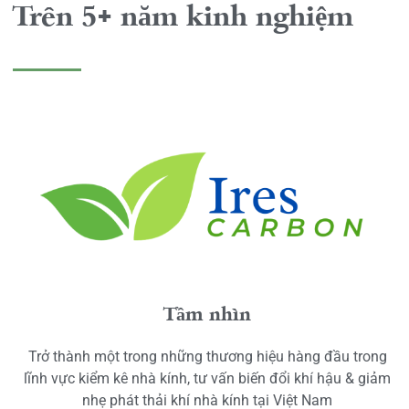
Trên 5+ năm kinh nghiệm
Tầm nhìn
Trở thành một trong những thương hiệu hàng đầu trong
lĩnh vực kiểm kê nhà kính, tư vấn biến đổi khí hậu & giảm
nhẹ phát thải khí nhà kính tại Việt Nam