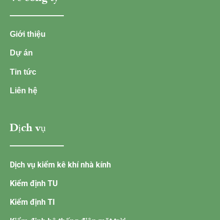
Giới thiệu
Dự án
Tin tức
Liên hệ
Dịch vụ
Dịch vụ kiểm kê khí nhà kính
Kiểm định TU
Kiểm định TI