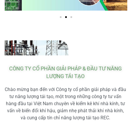
CÔNG TY CỔ PHẦN GIẢI PHÁP & ĐẦU TƯ NĂNG
LƯỢNG TÁI TẠO
Chào mừng bạn đến với Công ty cổ phần giải pháp và đầu
tư năng lượng tái tạo, một trong những công ty tư vấn
hàng đầu tại Việt Nam chuyên về kiểm kê khí nhà kính, tư
vấn về biến đổi khí hậu, giảm nhẹ phát thải khí nhà kính,
và cung cấp tín chỉ năng lượng tái tạo REC.