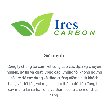
Sứ mệnh
Công ty chúng tôi cam kết cung cấp các dịch vụ chuyên
nghiệp, uy tín và chất lượng cao. Chúng tôi không ngừng
nỗ lực để xây dựng và tăng cường niềm tin từ khách
hàng và đối tác, với mục tiêu trở thành đối tác đáng tin
cậy mang lại sự hài lòng và thành công cho mọi khách
hàng.