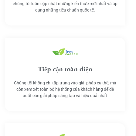
chúng tôi luôn cập nhật những kiến thức mới nhất và áp
dụng những tiêu chuẩn quốc tế.
Tiếp cận toàn diện
Chúng tôi không chỉ tập trung vào giải pháp cụ thể, mà
còn xem xét toàn bộ hệ thống của khách hàng để đề
xuất các giải pháp sáng tạo và hiệu quả nhất