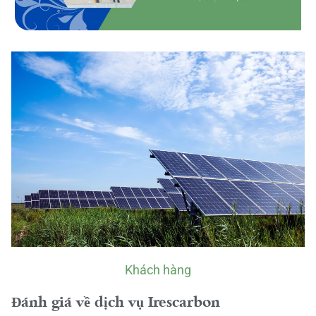
Khách hàng
Đánh giá về dịch vụ Irescarbon