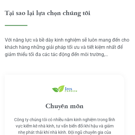
Tại sao lại lựa chọn chúng tôi
Với năng lực và bề dày kinh nghiệm sẽ luôn mang đến cho
khách hàng những giải pháp tối ưu và tiết kiệm nhất để
giảm thiểu tối đa các tác động đến môi trường,…
Chuyên môn
Công ty chúng tôi có nhiều năm kinh nghiệm trong lĩnh
vực kiểm kê nhà kính, tư vấn biến đổi khí hậu và giảm
nhẹ phát thải khí nhà kính. Đội ngũ chuyên gia của