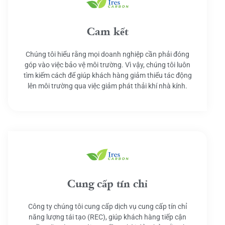
Cam kết
Chúng tôi hiểu rằng mọi doanh nghiệp cần phải đóng
góp vào việc bảo vệ môi trường. Vì vậy, chúng tôi luôn
tìm kiếm cách để giúp khách hàng giảm thiểu tác động
lên môi trường qua việc giảm phát thải khí nhà kính.
Cung cấp tín chỉ
Công ty chúng tôi cung cấp dịch vụ cung cấp tín chỉ
năng lượng tái tạo (REC), giúp khách hàng tiếp cận