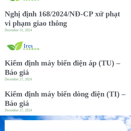
Nghị định 168/2024/NĐ-CP xử phạt
vi phạm giao thông
December 31, 2024
Kiểm định máy biến điện áp (TU) –
Báo giá
December 27, 2024
Kiểm định máy biến dòng điện (TI) –
Báo giá
December 27, 2024