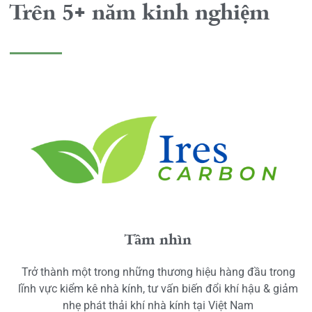
Trên 5+ năm kinh nghiệm
Tầm nhìn
Trở thành một trong những thương hiệu hàng đầu trong
lĩnh vực kiểm kê nhà kính, tư vấn biến đổi khí hậu & giảm
nhẹ phát thải khí nhà kính tại Việt Nam