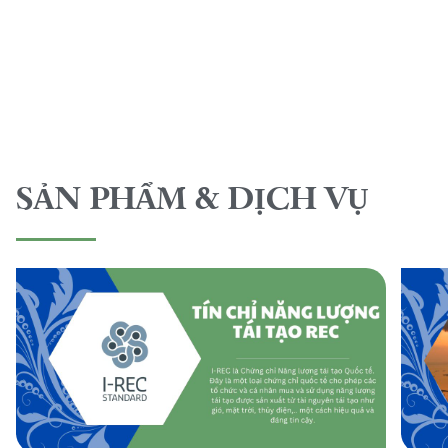
SẢN PHẨM & DỊCH VỤ