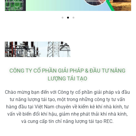
CÔNG TY CỔ PHẦN GIẢI PHÁP & ĐẦU TƯ NĂNG
LƯỢNG TÁI TẠO
Chào mừng bạn đến với Công ty cổ phần giải pháp và đầu
tư năng lượng tái tạo, một trong những công ty tư vấn
hàng đầu tại Việt Nam chuyên về kiểm kê khí nhà kính, tư
vấn về biến đổi khí hậu, giảm nhẹ phát thải khí nhà kính,
và cung cấp tín chỉ năng lượng tái tạo REC.