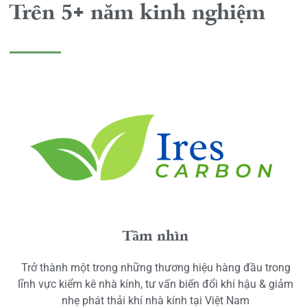
Trên 5+ năm kinh nghiệm
Tầm nhìn
Trở thành một trong những thương hiệu hàng đầu trong
lĩnh vực kiểm kê nhà kính, tư vấn biến đổi khí hậu & giảm
nhẹ phát thải khí nhà kính tại Việt Nam