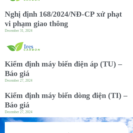
Nghị định 168/2024/NĐ-CP xử phạt
vi phạm giao thông
December 31, 2024
Kiểm định máy biến điện áp (TU) –
Báo giá
December 27, 2024
Kiểm định máy biến dòng điện (TI) –
Báo giá
December 27, 2024