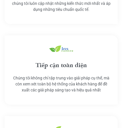
chúng tôi luôn cập nhật những kiến thức mới nhất và áp
dụng những tiêu chuẩn quốc tế.
Tiếp cận toàn diện
Chúng tôi không chỉ tập trung vào giải pháp cụ thể, mà
còn xem xét toàn bộ hệ thống của khách hàng để đề
xuất các giải pháp sáng tạo và hiệu quả nhất