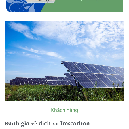
Khách hàng
Đánh giá về dịch vụ Irescarbon