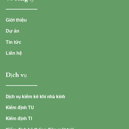
Giới thiệu
Dự án
Tin tức
Liên hệ
Dịch vụ
Dịch vụ kiểm kê khí nhà kính
Kiểm định TU
Kiểm định TI