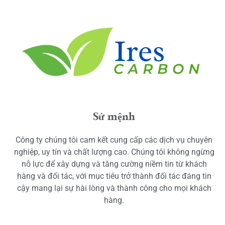
Sứ mệnh
Công ty chúng tôi cam kết cung cấp các dịch vụ chuyên
nghiệp, uy tín và chất lượng cao. Chúng tôi không ngừng
nỗ lực để xây dựng và tăng cường niềm tin từ khách
hàng và đối tác, với mục tiêu trở thành đối tác đáng tin
cậy mang lại sự hài lòng và thành công cho mọi khách
hàng.