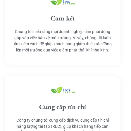
Cam kết
Chúng tôi hiểu rằng mọi doanh nghiệp cần phải đóng
góp vào việc bảo vệ môi trường. Vì vậy, chúng tôi luôn
tìm kiếm cách để giúp khách hàng giảm thiểu tác động
lên môi trường qua việc giảm phát thải khí nhà kính.
Cung cấp tín chỉ
Công ty chúng tôi cung cấp dịch vụ cung cấp tín chỉ
năng lượng tái tạo (REC), giúp khách hàng tiếp cận