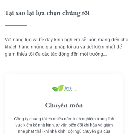
Tại sao lại lựa chọn chúng tôi
Với năng lực và bề dày kinh nghiệm sẽ luôn mang đến cho
khách hàng những giải pháp tối ưu và tiết kiệm nhất để
giảm thiểu tối đa các tác động đến môi trường,…
Chuyên môn
Công ty chúng tôi có nhiều năm kinh nghiệm trong lĩnh
vực kiểm kê nhà kính, tư vấn biến đổi khí hậu và giảm
nhẹ phát thải khí nhà kính. Đội ngũ chuyên gia của