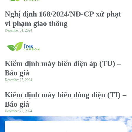
Nghị định 168/2024/NĐ-CP xử phạt
vi phạm giao thông
December 31, 2024
Kiểm định máy biến điện áp (TU) –
Báo giá
December 27, 2024
Kiểm định máy biến dòng điện (TI) –
Báo giá
December 27, 2024