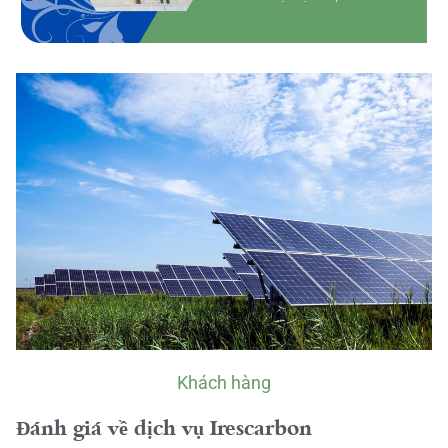
Khách hàng
Đánh giá về dịch vụ Irescarbon