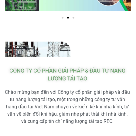
CÔNG TY CỔ PHẦN GIẢI PHÁP & ĐẦU TƯ NĂNG
LƯỢNG TÁI TẠO
Chào mừng bạn đến với Công ty cổ phần giải pháp và đầu
tư năng lượng tái tạo, một trong những công ty tư vấn
hàng đầu tại Việt Nam chuyên về kiểm kê khí nhà kính, tư
vấn về biến đổi khí hậu, giảm nhẹ phát thải khí nhà kính,
và cung cấp tín chỉ năng lượng tái tạo REC.