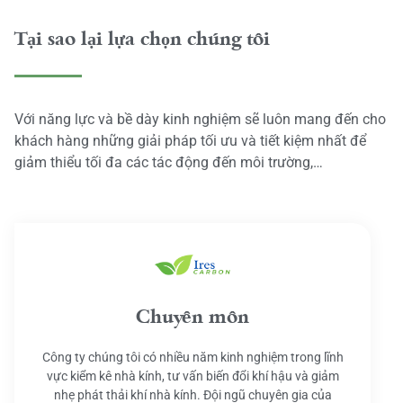
Tại sao lại lựa chọn chúng tôi
Với năng lực và bề dày kinh nghiệm sẽ luôn mang đến cho
khách hàng những giải pháp tối ưu và tiết kiệm nhất để
giảm thiểu tối đa các tác động đến môi trường,…
Chuyên môn
Công ty chúng tôi có nhiều năm kinh nghiệm trong lĩnh
vực kiểm kê nhà kính, tư vấn biến đổi khí hậu và giảm
nhẹ phát thải khí nhà kính. Đội ngũ chuyên gia của