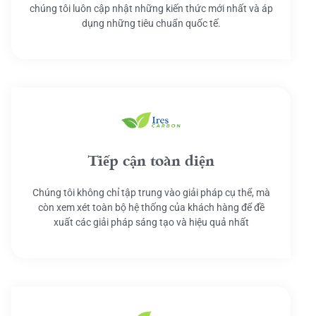
chúng tôi luôn cập nhật những kiến thức mới nhất và áp
dụng những tiêu chuẩn quốc tế.
Tiếp cận toàn diện
Chúng tôi không chỉ tập trung vào giải pháp cụ thể, mà
còn xem xét toàn bộ hệ thống của khách hàng để đề
xuất các giải pháp sáng tạo và hiệu quả nhất