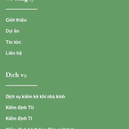
Giới thiệu
Dự án
Tin tức
Liên hệ
Dịch vụ
Dịch vụ kiểm kê khí nhà kính
Kiểm định TU
Kiểm định TI