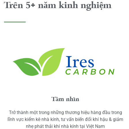
Trên 5+ năm kinh nghiệm
Tầm nhìn
Trở thành một trong những thương hiệu hàng đầu trong
lĩnh vực kiểm kê nhà kính, tư vấn biến đổi khí hậu & giảm
nhẹ phát thải khí nhà kính tại Việt Nam