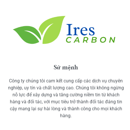
Sứ mệnh
Công ty chúng tôi cam kết cung cấp các dịch vụ chuyên
nghiệp, uy tín và chất lượng cao. Chúng tôi không ngừng
nỗ lực để xây dựng và tăng cường niềm tin từ khách
hàng và đối tác, với mục tiêu trở thành đối tác đáng tin
cậy mang lại sự hài lòng và thành công cho mọi khách
hàng.