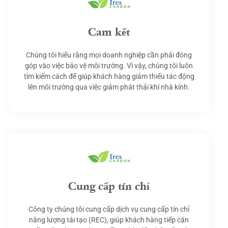
Cam kết
Chúng tôi hiểu rằng mọi doanh nghiệp cần phải đóng
góp vào việc bảo vệ môi trường. Vì vậy, chúng tôi luôn
tìm kiếm cách để giúp khách hàng giảm thiểu tác động
lên môi trường qua việc giảm phát thải khí nhà kính.
Cung cấp tín chỉ
Công ty chúng tôi cung cấp dịch vụ cung cấp tín chỉ
năng lượng tái tạo (REC), giúp khách hàng tiếp cận