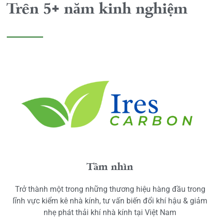
Trên 5+ năm kinh nghiệm
Tầm nhìn
Trở thành một trong những thương hiệu hàng đầu trong
lĩnh vực kiểm kê nhà kính, tư vấn biến đổi khí hậu & giảm
nhẹ phát thải khí nhà kính tại Việt Nam