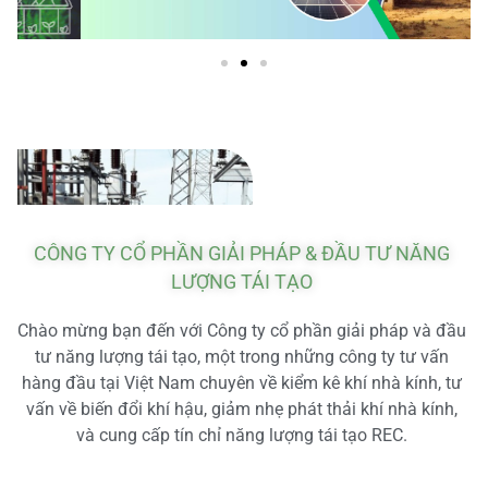
CÔNG TY CỔ PHẦN GIẢI PHÁP & ĐẦU TƯ NĂNG
LƯỢNG TÁI TẠO
Chào mừng bạn đến với Công ty cổ phần giải pháp và đầu
tư năng lượng tái tạo, một trong những công ty tư vấn
hàng đầu tại Việt Nam chuyên về kiểm kê khí nhà kính, tư
vấn về biến đổi khí hậu, giảm nhẹ phát thải khí nhà kính,
và cung cấp tín chỉ năng lượng tái tạo REC.