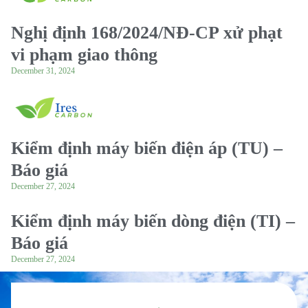
Nghị định 168/2024/NĐ-CP xử phạt
vi phạm giao thông
December 31, 2024
Kiểm định máy biến điện áp (TU) –
Báo giá
December 27, 2024
Kiểm định máy biến dòng điện (TI) –
Báo giá
December 27, 2024