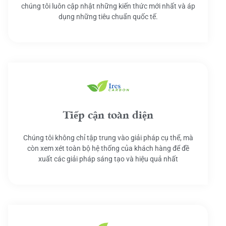
chúng tôi luôn cập nhật những kiến thức mới nhất và áp
dụng những tiêu chuẩn quốc tế.
Tiếp cận toàn diện
Chúng tôi không chỉ tập trung vào giải pháp cụ thể, mà
còn xem xét toàn bộ hệ thống của khách hàng để đề
xuất các giải pháp sáng tạo và hiệu quả nhất