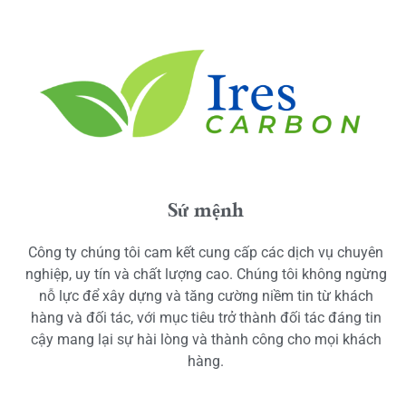
Sứ mệnh
Công ty chúng tôi cam kết cung cấp các dịch vụ chuyên
nghiệp, uy tín và chất lượng cao. Chúng tôi không ngừng
nỗ lực để xây dựng và tăng cường niềm tin từ khách
hàng và đối tác, với mục tiêu trở thành đối tác đáng tin
cậy mang lại sự hài lòng và thành công cho mọi khách
hàng.