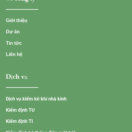
Giới thiệu
Dự án
Tin tức
Liên hệ
Dịch vụ
Dịch vụ kiểm kê khí nhà kính
Kiểm định TU
Kiểm định TI