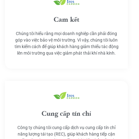
Cam kết
Chúng tôi hiểu rằng mọi doanh nghiệp cần phải đóng
góp vào việc bảo vệ môi trường. Vì vậy, chúng tôi luôn
tìm kiếm cách để giúp khách hàng giảm thiểu tác động
lên môi trường qua việc giảm phát thải khí nhà kính.
Cung cấp tín chỉ
Công ty chúng tôi cung cấp dịch vụ cung cấp tín chỉ
năng lượng tái tạo (REC), giúp khách hàng tiếp cận