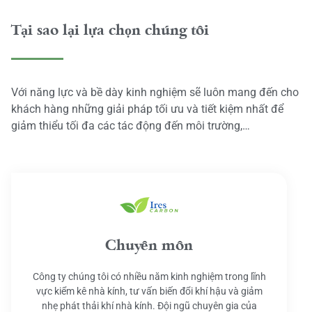
Tại sao lại lựa chọn chúng tôi
Với năng lực và bề dày kinh nghiệm sẽ luôn mang đến cho
khách hàng những giải pháp tối ưu và tiết kiệm nhất để
giảm thiểu tối đa các tác động đến môi trường,…
Chuyên môn
Công ty chúng tôi có nhiều năm kinh nghiệm trong lĩnh
vực kiểm kê nhà kính, tư vấn biến đổi khí hậu và giảm
nhẹ phát thải khí nhà kính. Đội ngũ chuyên gia của