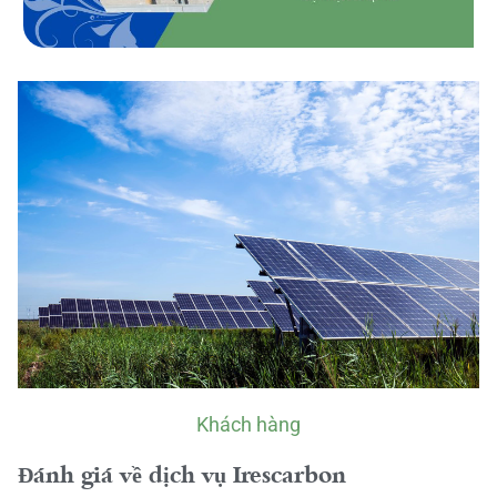
Khách hàng
Đánh giá về dịch vụ Irescarbon