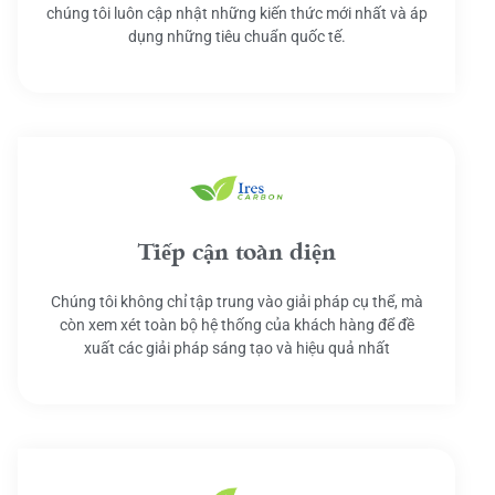
chúng tôi luôn cập nhật những kiến thức mới nhất và áp
dụng những tiêu chuẩn quốc tế.
Tiếp cận toàn diện
Chúng tôi không chỉ tập trung vào giải pháp cụ thể, mà
còn xem xét toàn bộ hệ thống của khách hàng để đề
xuất các giải pháp sáng tạo và hiệu quả nhất