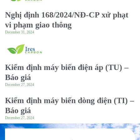
Nghị định 168/2024/NĐ-CP xử phạt
vi phạm giao thông
December 31, 2024
Kiểm định máy biến điện áp (TU) –
Báo giá
December 27, 2024
Kiểm định máy biến dòng điện (TI) –
Báo giá
December 27, 2024