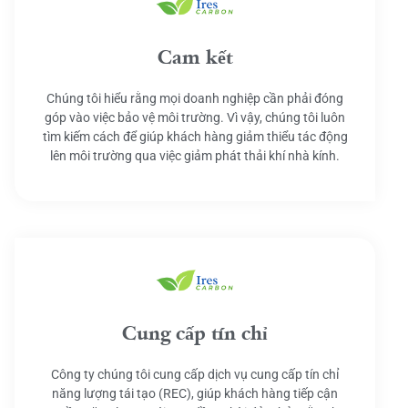
Cam kết
Chúng tôi hiểu rằng mọi doanh nghiệp cần phải đóng
góp vào việc bảo vệ môi trường. Vì vậy, chúng tôi luôn
tìm kiếm cách để giúp khách hàng giảm thiểu tác động
lên môi trường qua việc giảm phát thải khí nhà kính.
Cung cấp tín chỉ
Công ty chúng tôi cung cấp dịch vụ cung cấp tín chỉ
năng lượng tái tạo (REC), giúp khách hàng tiếp cận