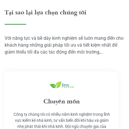
Tại sao lại lựa chọn chúng tôi
Với năng lực và bề dày kinh nghiệm sẽ luôn mang đến cho
khách hàng những giải pháp tối ưu và tiết kiệm nhất để
giảm thiểu tối đa các tác động đến môi trường,…
Chuyên môn
Công ty chúng tôi có nhiều năm kinh nghiệm trong lĩnh
vực kiểm kê nhà kính, tư vấn biến đổi khí hậu và giảm
nhẹ phát thải khí nhà kính. Đội ngũ chuyên gia của