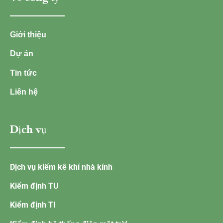
Giới thiệu
Dự án
Tin tức
Liên hệ
Dịch vụ
Dịch vụ kiểm kê khí nhà kính
Kiểm định TU
Kiểm định TI