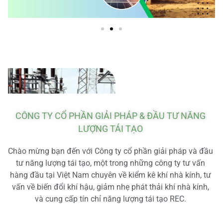
CÔNG TY CỔ PHẦN GIẢI PHÁP & ĐẦU TƯ NĂNG
LƯỢNG TÁI TẠO
Chào mừng bạn đến với Công ty cổ phần giải pháp và đầu
tư năng lượng tái tạo, một trong những công ty tư vấn
hàng đầu tại Việt Nam chuyên về kiểm kê khí nhà kính, tư
vấn về biến đổi khí hậu, giảm nhẹ phát thải khí nhà kính,
và cung cấp tín chỉ năng lượng tái tạo REC.