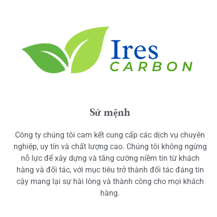
Sứ mệnh
Công ty chúng tôi cam kết cung cấp các dịch vụ chuyên
nghiệp, uy tín và chất lượng cao. Chúng tôi không ngừng
nỗ lực để xây dựng và tăng cường niềm tin từ khách
hàng và đối tác, với mục tiêu trở thành đối tác đáng tin
cậy mang lại sự hài lòng và thành công cho mọi khách
hàng.