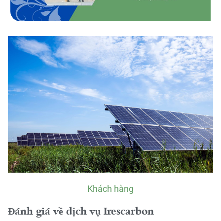
Khách hàng
Đánh giá về dịch vụ Irescarbon