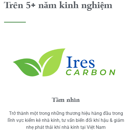
Trên 5+ năm kinh nghiệm
Tầm nhìn
Trở thành một trong những thương hiệu hàng đầu trong
lĩnh vực kiểm kê nhà kính, tư vấn biến đổi khí hậu & giảm
nhẹ phát thải khí nhà kính tại Việt Nam