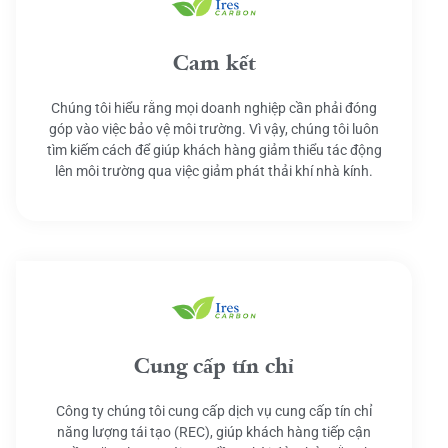
Cam kết
Chúng tôi hiểu rằng mọi doanh nghiệp cần phải đóng
góp vào việc bảo vệ môi trường. Vì vậy, chúng tôi luôn
tìm kiếm cách để giúp khách hàng giảm thiểu tác động
lên môi trường qua việc giảm phát thải khí nhà kính.
Cung cấp tín chỉ
Công ty chúng tôi cung cấp dịch vụ cung cấp tín chỉ
năng lượng tái tạo (REC), giúp khách hàng tiếp cận