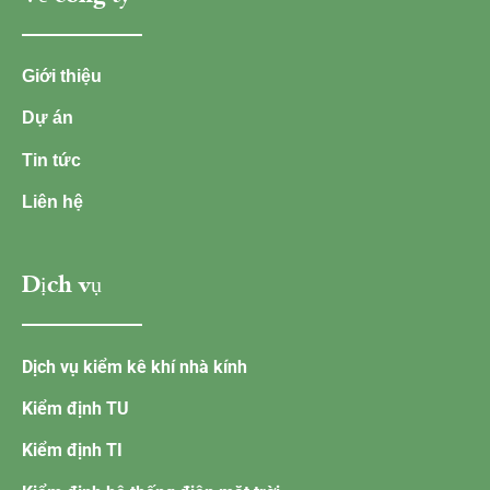
Giới thiệu
Dự án
Tin tức
Liên hệ
Dịch vụ
Dịch vụ kiểm kê khí nhà kính
Kiểm định TU
Kiểm định TI