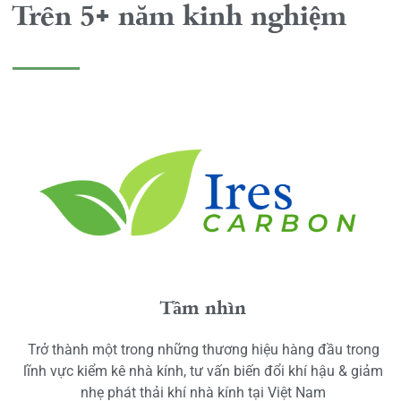
Trên 5+ năm kinh nghiệm
Tầm nhìn
Trở thành một trong những thương hiệu hàng đầu trong
lĩnh vực kiểm kê nhà kính, tư vấn biến đổi khí hậu & giảm
nhẹ phát thải khí nhà kính tại Việt Nam