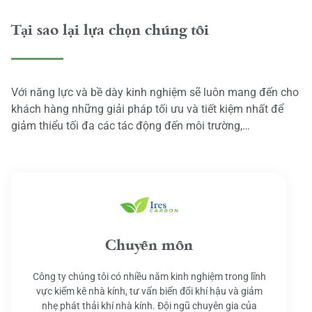
Tại sao lại lựa chọn chúng tôi
Với năng lực và bề dày kinh nghiệm sẽ luôn mang đến cho
khách hàng những giải pháp tối ưu và tiết kiệm nhất để
giảm thiểu tối đa các tác động đến môi trường,…
Chuyên môn
Công ty chúng tôi có nhiều năm kinh nghiệm trong lĩnh
vực kiểm kê nhà kính, tư vấn biến đổi khí hậu và giảm
nhẹ phát thải khí nhà kính. Đội ngũ chuyên gia của