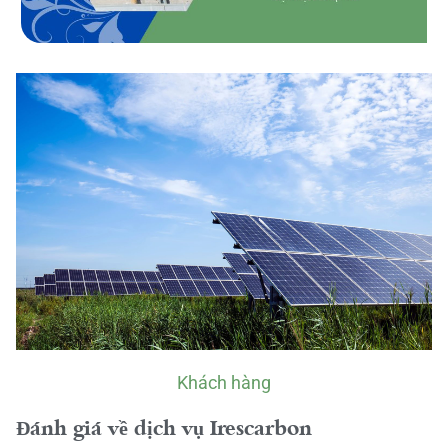
Khách hàng
Đánh giá về dịch vụ Irescarbon