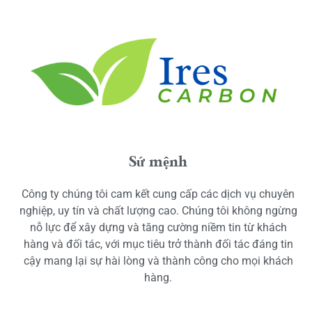
Sứ mệnh
Công ty chúng tôi cam kết cung cấp các dịch vụ chuyên
nghiệp, uy tín và chất lượng cao. Chúng tôi không ngừng
nỗ lực để xây dựng và tăng cường niềm tin từ khách
hàng và đối tác, với mục tiêu trở thành đối tác đáng tin
cậy mang lại sự hài lòng và thành công cho mọi khách
hàng.