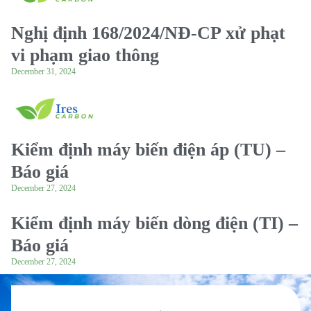
Nghị định 168/2024/NĐ-CP xử phạt
vi phạm giao thông
December 31, 2024
Kiểm định máy biến điện áp (TU) –
Báo giá
December 27, 2024
Kiểm định máy biến dòng điện (TI) –
Báo giá
December 27, 2024