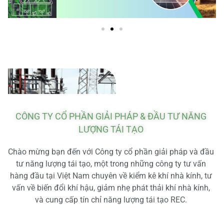
CÔNG TY CỔ PHẦN GIẢI PHÁP & ĐẦU TƯ NĂNG
LƯỢNG TÁI TẠO
Chào mừng bạn đến với Công ty cổ phần giải pháp và đầu
tư năng lượng tái tạo, một trong những công ty tư vấn
hàng đầu tại Việt Nam chuyên về kiểm kê khí nhà kính, tư
vấn về biến đổi khí hậu, giảm nhẹ phát thải khí nhà kính,
và cung cấp tín chỉ năng lượng tái tạo REC.