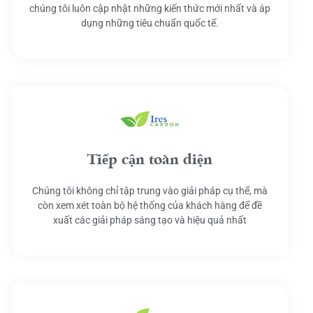
chúng tôi luôn cập nhật những kiến thức mới nhất và áp
dụng những tiêu chuẩn quốc tế.
Tiếp cận toàn diện
Chúng tôi không chỉ tập trung vào giải pháp cụ thể, mà
còn xem xét toàn bộ hệ thống của khách hàng để đề
xuất các giải pháp sáng tạo và hiệu quả nhất