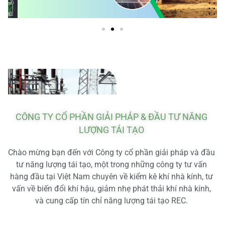
CÔNG TY CỔ PHẦN GIẢI PHÁP & ĐẦU TƯ NĂNG
LƯỢNG TÁI TẠO
Chào mừng bạn đến với Công ty cổ phần giải pháp và đầu
tư năng lượng tái tạo, một trong những công ty tư vấn
hàng đầu tại Việt Nam chuyên về kiểm kê khí nhà kính, tư
vấn về biến đổi khí hậu, giảm nhẹ phát thải khí nhà kính,
và cung cấp tín chỉ năng lượng tái tạo REC.