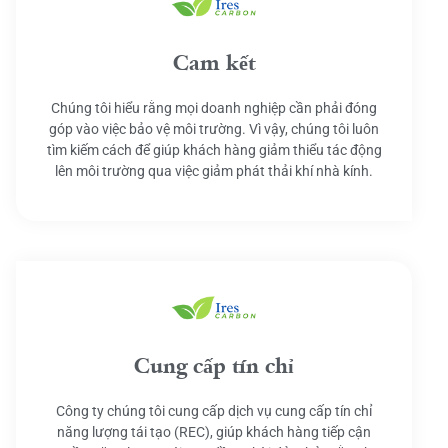
Cam kết
Chúng tôi hiểu rằng mọi doanh nghiệp cần phải đóng
góp vào việc bảo vệ môi trường. Vì vậy, chúng tôi luôn
tìm kiếm cách để giúp khách hàng giảm thiểu tác động
lên môi trường qua việc giảm phát thải khí nhà kính.
Cung cấp tín chỉ
Công ty chúng tôi cung cấp dịch vụ cung cấp tín chỉ
năng lượng tái tạo (REC), giúp khách hàng tiếp cận