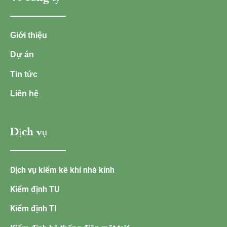
Giới thiệu
Dự án
Tin tức
Liên hệ
Dịch vụ
Dịch vụ kiểm kê khí nhà kính
Kiểm định TU
Kiểm định TI