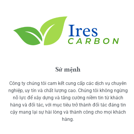
Sứ mệnh
Công ty chúng tôi cam kết cung cấp các dịch vụ chuyên
nghiệp, uy tín và chất lượng cao. Chúng tôi không ngừng
nỗ lực để xây dựng và tăng cường niềm tin từ khách
hàng và đối tác, với mục tiêu trở thành đối tác đáng tin
cậy mang lại sự hài lòng và thành công cho mọi khách
hàng.