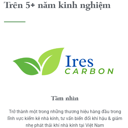
Trên 5+ năm kinh nghiệm
Tầm nhìn
Trở thành một trong những thương hiệu hàng đầu trong
lĩnh vực kiểm kê nhà kính, tư vấn biến đổi khí hậu & giảm
nhẹ phát thải khí nhà kính tại Việt Nam