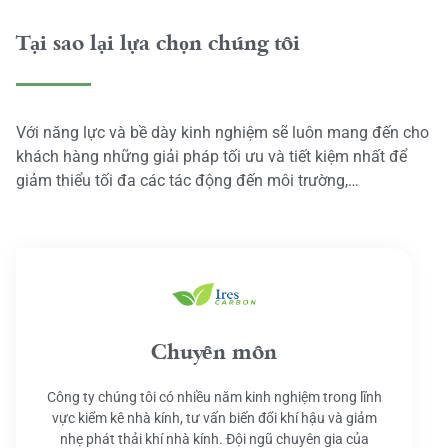
Tại sao lại lựa chọn chúng tôi
Với năng lực và bề dày kinh nghiệm sẽ luôn mang đến cho
khách hàng những giải pháp tối ưu và tiết kiệm nhất để
giảm thiểu tối đa các tác động đến môi trường,…
Chuyên môn
Công ty chúng tôi có nhiều năm kinh nghiệm trong lĩnh
vực kiểm kê nhà kính, tư vấn biến đổi khí hậu và giảm
nhẹ phát thải khí nhà kính. Đội ngũ chuyên gia của