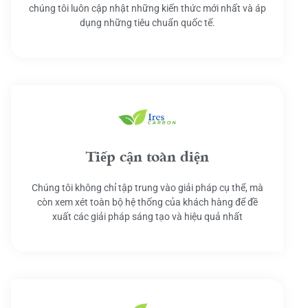
chúng tôi luôn cập nhật những kiến thức mới nhất và áp
dụng những tiêu chuẩn quốc tế.
Tiếp cận toàn diện
Chúng tôi không chỉ tập trung vào giải pháp cụ thể, mà
còn xem xét toàn bộ hệ thống của khách hàng để đề
xuất các giải pháp sáng tạo và hiệu quả nhất