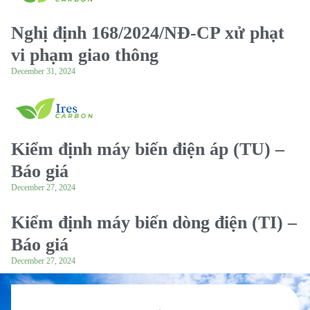
Nghị định 168/2024/NĐ-CP xử phạt
vi phạm giao thông
December 31, 2024
Kiểm định máy biến điện áp (TU) –
Báo giá
December 27, 2024
Kiểm định máy biến dòng điện (TI) –
Báo giá
December 27, 2024