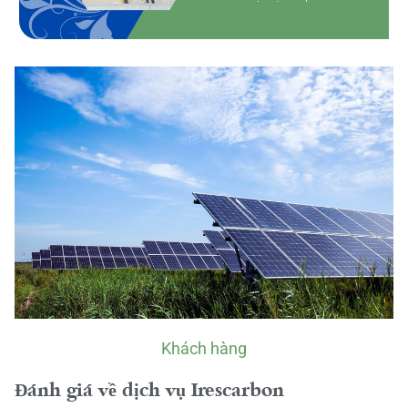
Khách hàng
Đánh giá về dịch vụ Irescarbon