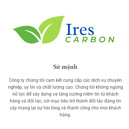
Sứ mệnh
Công ty chúng tôi cam kết cung cấp các dịch vụ chuyên
nghiệp, uy tín và chất lượng cao. Chúng tôi không ngừng
nỗ lực để xây dựng và tăng cường niềm tin từ khách
hàng và đối tác, với mục tiêu trở thành đối tác đáng tin
cậy mang lại sự hài lòng và thành công cho mọi khách
hàng.