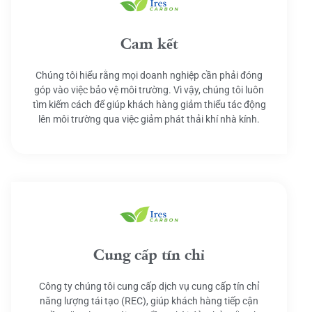
Cam kết
Chúng tôi hiểu rằng mọi doanh nghiệp cần phải đóng
góp vào việc bảo vệ môi trường. Vì vậy, chúng tôi luôn
tìm kiếm cách để giúp khách hàng giảm thiểu tác động
lên môi trường qua việc giảm phát thải khí nhà kính.
Cung cấp tín chỉ
Công ty chúng tôi cung cấp dịch vụ cung cấp tín chỉ
năng lượng tái tạo (REC), giúp khách hàng tiếp cận