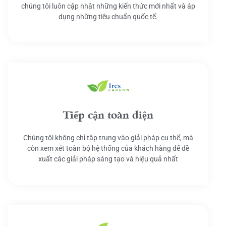
chúng tôi luôn cập nhật những kiến thức mới nhất và áp
dụng những tiêu chuẩn quốc tế.
Tiếp cận toàn diện
Chúng tôi không chỉ tập trung vào giải pháp cụ thể, mà
còn xem xét toàn bộ hệ thống của khách hàng để đề
xuất các giải pháp sáng tạo và hiệu quả nhất