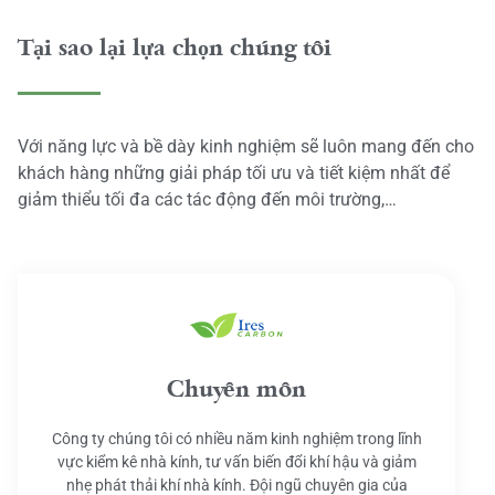
Tại sao lại lựa chọn chúng tôi
Với năng lực và bề dày kinh nghiệm sẽ luôn mang đến cho
khách hàng những giải pháp tối ưu và tiết kiệm nhất để
giảm thiểu tối đa các tác động đến môi trường,…
Chuyên môn
Công ty chúng tôi có nhiều năm kinh nghiệm trong lĩnh
vực kiểm kê nhà kính, tư vấn biến đổi khí hậu và giảm
nhẹ phát thải khí nhà kính. Đội ngũ chuyên gia của