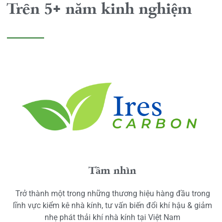
Trên 5+ năm kinh nghiệm
Tầm nhìn
Trở thành một trong những thương hiệu hàng đầu trong
lĩnh vực kiểm kê nhà kính, tư vấn biến đổi khí hậu & giảm
nhẹ phát thải khí nhà kính tại Việt Nam