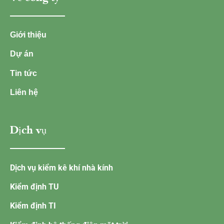
Giới thiệu
Dự án
Tin tức
Liên hệ
Dịch vụ
Dịch vụ kiểm kê khí nhà kính
Kiểm định TU
Kiểm định TI