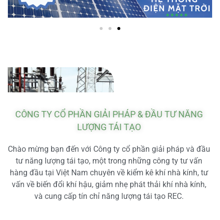
CÔNG TY CỔ PHẦN GIẢI PHÁP & ĐẦU TƯ NĂNG
LƯỢNG TÁI TẠO
Chào mừng bạn đến với Công ty cổ phần giải pháp và đầu
tư năng lượng tái tạo, một trong những công ty tư vấn
hàng đầu tại Việt Nam chuyên về kiểm kê khí nhà kính, tư
vấn về biến đổi khí hậu, giảm nhẹ phát thải khí nhà kính,
và cung cấp tín chỉ năng lượng tái tạo REC.