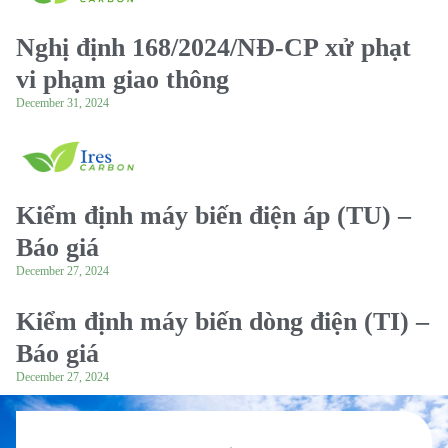
Nghị định 168/2024/NĐ-CP xử phạt
vi phạm giao thông
December 31, 2024
Kiểm định máy biến điện áp (TU) –
Báo giá
December 27, 2024
Kiểm định máy biến dòng điện (TI) –
Báo giá
December 27, 2024