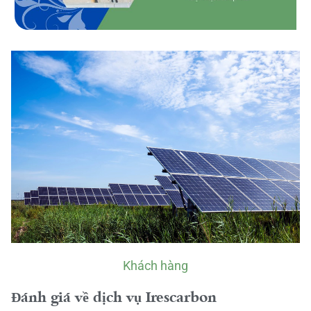
Khách hàng
Đánh giá về dịch vụ Irescarbon