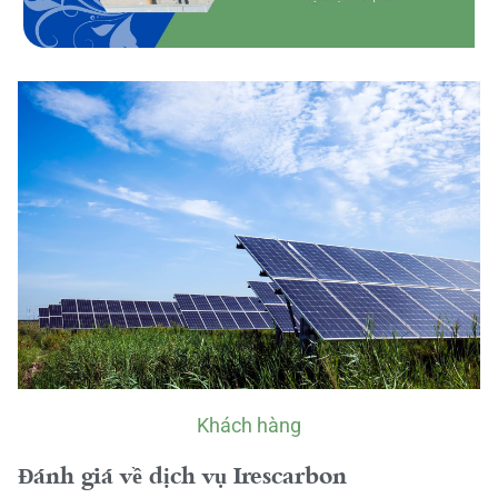
Khách hàng
Đánh giá về dịch vụ Irescarbon