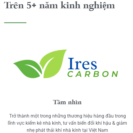
Trên 5+ năm kinh nghiệm
Tầm nhìn
Trở thành một trong những thương hiệu hàng đầu trong
lĩnh vực kiểm kê nhà kính, tư vấn biến đổi khí hậu & giảm
nhẹ phát thải khí nhà kính tại Việt Nam