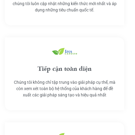
chúng tôi luôn cập nhật những kiến thức mới nhất và áp
dụng những tiêu chuẩn quốc tế.
Tiếp cận toàn diện
Chúng tôi không chỉ tập trung vào giải pháp cụ thể, mà
còn xem xét toàn bộ hệ thống của khách hàng để đề
xuất các giải pháp sáng tạo và hiệu quả nhất