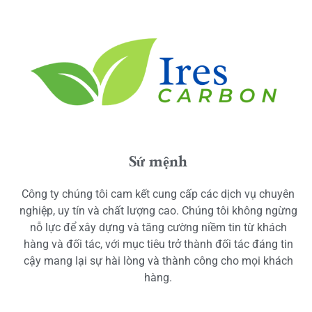
Sứ mệnh
Công ty chúng tôi cam kết cung cấp các dịch vụ chuyên
nghiệp, uy tín và chất lượng cao. Chúng tôi không ngừng
nỗ lực để xây dựng và tăng cường niềm tin từ khách
hàng và đối tác, với mục tiêu trở thành đối tác đáng tin
cậy mang lại sự hài lòng và thành công cho mọi khách
hàng.