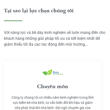
Tại sao lại lựa chọn chúng tôi
Với năng lực và bề dày kinh nghiệm sẽ luôn mang đến cho
khách hàng những giải pháp tối ưu và tiết kiệm nhất để
giảm thiểu tối đa các tác động đến môi trường,…
Chuyên môn
Công ty chúng tôi có nhiều năm kinh nghiệm trong lĩnh
vực kiểm kê nhà kính, tư vấn biến đổi khí hậu và giảm
nhẹ phát thải khí nhà kính. Đội ngũ chuyên gia của