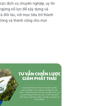
các dịch vụ chuyên nghiệp, uy tín
 ngừng nỗ lực để xây dựng và
 đối tác, với mục tiêu trở thành
i lòng và thành công cho mọi