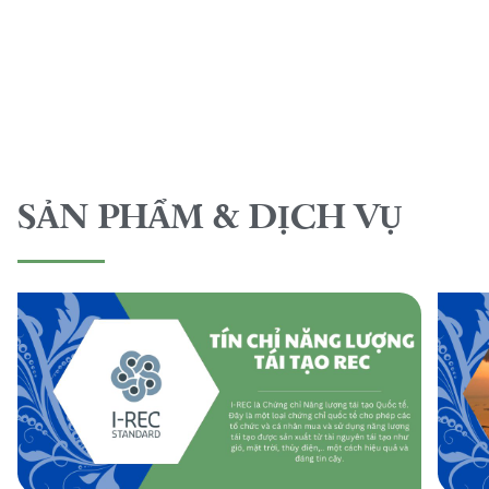
SẢN PHẨM & DỊCH VỤ