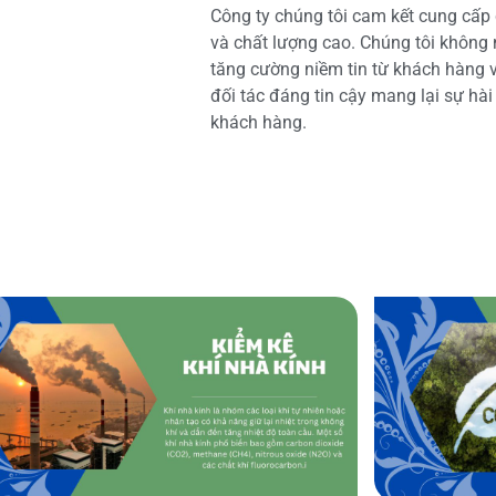
Công ty chúng tôi cam kết cung cấp 
và chất lượng cao. Chúng tôi không
tăng cường niềm tin từ khách hàng và
đối tác đáng tin cậy mang lại sự hà
khách hàng.