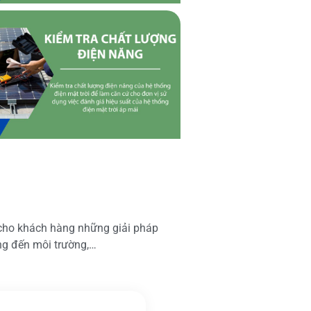
 cho khách hàng những giải pháp
ộng đến môi trường,…