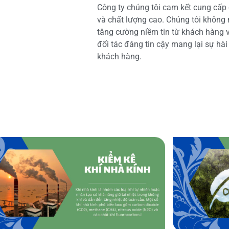
Công ty chúng tôi cam kết cung cấp 
và chất lượng cao. Chúng tôi không
tăng cường niềm tin từ khách hàng và
đối tác đáng tin cậy mang lại sự hà
khách hàng.