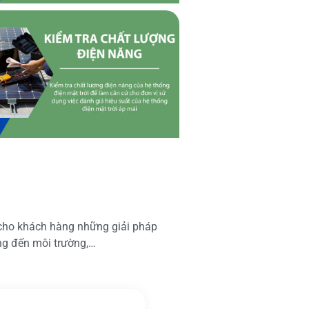
 cho khách hàng những giải pháp
ộng đến môi trường,…