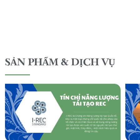
SẢN PHẨM & DỊCH VỤ