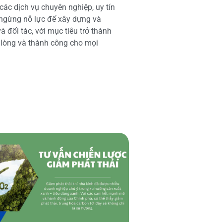
các dịch vụ chuyên nghiệp, uy tín
 ngừng nỗ lực để xây dựng và
 đối tác, với mục tiêu trở thành
i lòng và thành công cho mọi