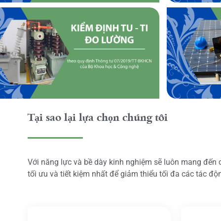
Tại sao lại lựa chọn chúng tôi
Với năng lực và bề dày kinh nghiệm sẽ luôn mang đến
tối ưu và tiết kiệm nhất để giảm thiểu tối đa các tác đ