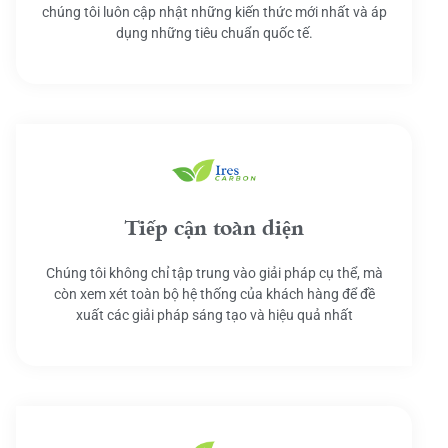
chúng tôi luôn cập nhật những kiến thức mới nhất và áp
dụng những tiêu chuẩn quốc tế.
Tiếp cận toàn diện
Chúng tôi không chỉ tập trung vào giải pháp cụ thể, mà
còn xem xét toàn bộ hệ thống của khách hàng để đề
xuất các giải pháp sáng tạo và hiệu quả nhất