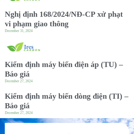
Nghị định 168/2024/NĐ-CP xử phạt
vi phạm giao thông
December 31, 2024
Kiểm định máy biến điện áp (TU) –
Báo giá
December 27, 2024
Kiểm định máy biến dòng điện (TI) –
Báo giá
December 27, 2024