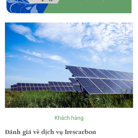
Khách hàng
Đánh giá về dịch vụ Irescarbon