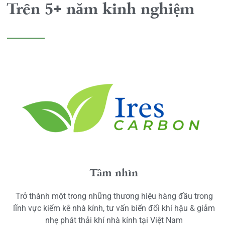
Trên 5+ năm kinh nghiệm
Tầm nhìn
Trở thành một trong những thương hiệu hàng đầu trong
lĩnh vực kiểm kê nhà kính, tư vấn biến đổi khí hậu & giảm
nhẹ phát thải khí nhà kính tại Việt Nam