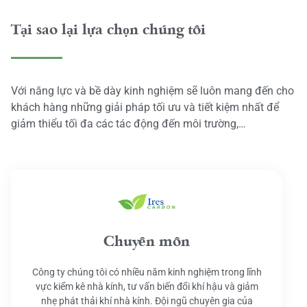
Tại sao lại lựa chọn chúng tôi
Với năng lực và bề dày kinh nghiệm sẽ luôn mang đến cho
khách hàng những giải pháp tối ưu và tiết kiệm nhất để
giảm thiểu tối đa các tác động đến môi trường,…
Chuyên môn
Công ty chúng tôi có nhiều năm kinh nghiệm trong lĩnh
vực kiểm kê nhà kính, tư vấn biến đổi khí hậu và giảm
nhẹ phát thải khí nhà kính. Đội ngũ chuyên gia của