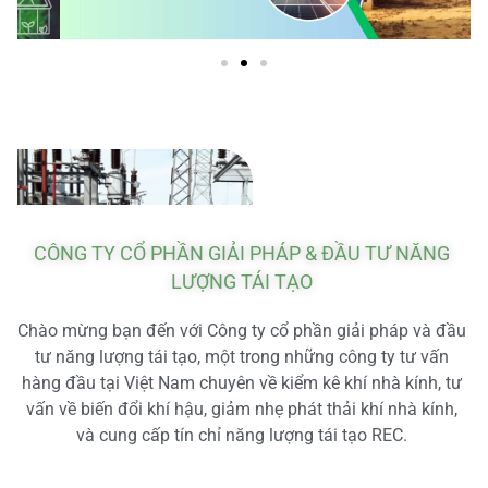
CÔNG TY CỔ PHẦN GIẢI PHÁP & ĐẦU TƯ NĂNG
LƯỢNG TÁI TẠO
Chào mừng bạn đến với Công ty cổ phần giải pháp và đầu
tư năng lượng tái tạo, một trong những công ty tư vấn
hàng đầu tại Việt Nam chuyên về kiểm kê khí nhà kính, tư
vấn về biến đổi khí hậu, giảm nhẹ phát thải khí nhà kính,
và cung cấp tín chỉ năng lượng tái tạo REC.