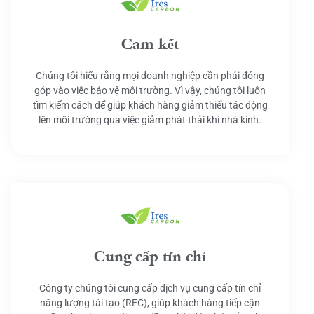
Cam kết
Chúng tôi hiểu rằng mọi doanh nghiệp cần phải đóng
góp vào việc bảo vệ môi trường. Vì vậy, chúng tôi luôn
tìm kiếm cách để giúp khách hàng giảm thiểu tác động
lên môi trường qua việc giảm phát thải khí nhà kính.
Cung cấp tín chỉ
Công ty chúng tôi cung cấp dịch vụ cung cấp tín chỉ
năng lượng tái tạo (REC), giúp khách hàng tiếp cận