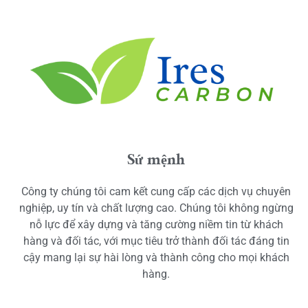
Sứ mệnh
Công ty chúng tôi cam kết cung cấp các dịch vụ chuyên
nghiệp, uy tín và chất lượng cao. Chúng tôi không ngừng
nỗ lực để xây dựng và tăng cường niềm tin từ khách
hàng và đối tác, với mục tiêu trở thành đối tác đáng tin
cậy mang lại sự hài lòng và thành công cho mọi khách
hàng.