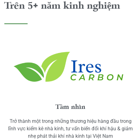
Trên 5+ năm kinh nghiệm
Tầm nhìn
Trở thành một trong những thương hiệu hàng đầu trong
lĩnh vực kiểm kê nhà kính, tư vấn biến đổi khí hậu & giảm
nhẹ phát thải khí nhà kính tại Việt Nam