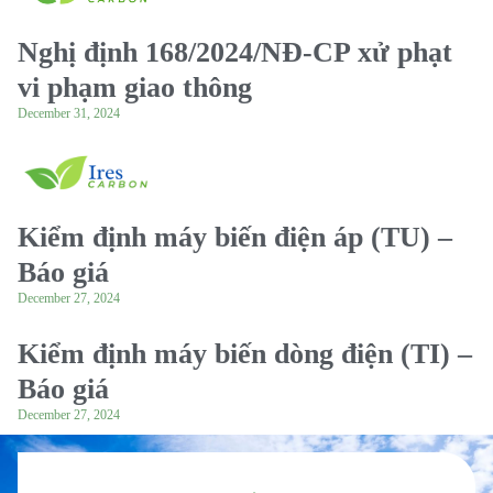
Nghị định 168/2024/NĐ-CP xử phạt
vi phạm giao thông
December 31, 2024
Kiểm định máy biến điện áp (TU) –
Báo giá
December 27, 2024
Kiểm định máy biến dòng điện (TI) –
Báo giá
December 27, 2024