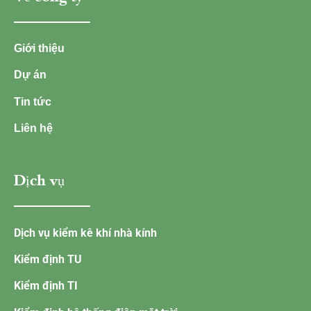
Giới thiệu
Dự án
Tin tức
Liên hệ
Dịch vụ
Dịch vụ kiểm kê khí nhà kính
Kiểm định TU
Kiểm định TI