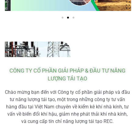
CÔNG TY CỔ PHẦN GIẢI PHÁP & ĐẦU TƯ NĂNG
LƯỢNG TÁI TẠO
Chào mừng bạn đến với Công ty cổ phần giải pháp và đầu
tư năng lượng tái tạo, một trong những công ty tư vấn
hàng đầu tại Việt Nam chuyên về kiểm kê khí nhà kính, tư
vấn về biến đổi khí hậu, giảm nhẹ phát thải khí nhà kính,
và cung cấp tín chỉ năng lượng tái tạo REC.