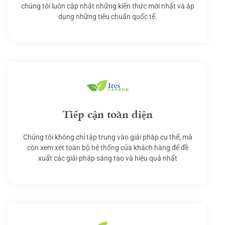
chúng tôi luôn cập nhật những kiến thức mới nhất và áp
dụng những tiêu chuẩn quốc tế.
Tiếp cận toàn diện
Chúng tôi không chỉ tập trung vào giải pháp cụ thể, mà
còn xem xét toàn bộ hệ thống của khách hàng để đề
xuất các giải pháp sáng tạo và hiệu quả nhất