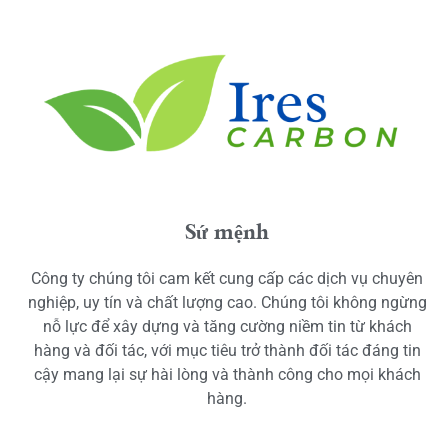
Sứ mệnh
Công ty chúng tôi cam kết cung cấp các dịch vụ chuyên
nghiệp, uy tín và chất lượng cao. Chúng tôi không ngừng
nỗ lực để xây dựng và tăng cường niềm tin từ khách
hàng và đối tác, với mục tiêu trở thành đối tác đáng tin
cậy mang lại sự hài lòng và thành công cho mọi khách
hàng.