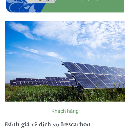
Khách hàng
Đánh giá về dịch vụ Irescarbon