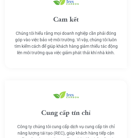
Cam kết
Chúng tôi hiểu rằng mọi doanh nghiệp cần phải đóng
góp vào việc bảo vệ môi trường. Vì vậy, chúng tôi luôn
tìm kiếm cách để giúp khách hàng giảm thiểu tác động
lên môi trường qua việc giảm phát thải khí nhà kính.
Cung cấp tín chỉ
Công ty chúng tôi cung cấp dịch vụ cung cấp tín chỉ
năng lượng tái tạo (REC), giúp khách hàng tiếp cận