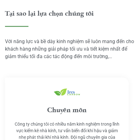
Tại sao lại lựa chọn chúng tôi
Với năng lực và bề dày kinh nghiệm sẽ luôn mang đến cho
khách hàng những giải pháp tối ưu và tiết kiệm nhất để
giảm thiểu tối đa các tác động đến môi trường,…
Chuyên môn
Công ty chúng tôi có nhiều năm kinh nghiệm trong lĩnh
vực kiểm kê nhà kính, tư vấn biến đổi khí hậu và giảm
nhẹ phát thải khí nhà kính. Đội ngũ chuyên gia của