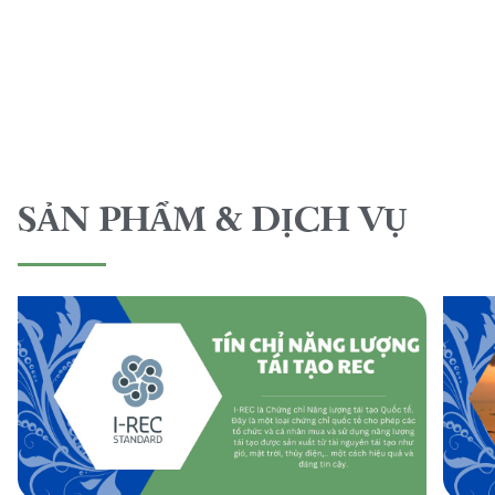
SẢN PHẨM & DỊCH VỤ