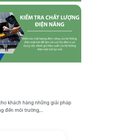
 cho khách hàng những giải pháp
ộng đến môi trường,…