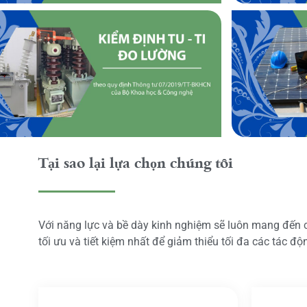
Tại sao lại lựa chọn chúng tôi
Với năng lực và bề dày kinh nghiệm sẽ luôn mang đến
tối ưu và tiết kiệm nhất để giảm thiểu tối đa các tác đ