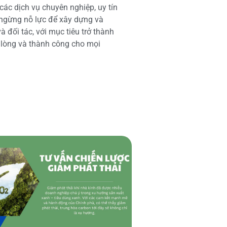
các dịch vụ chuyên nghiệp, uy tín
 ngừng nỗ lực để xây dựng và
 đối tác, với mục tiêu trở thành
i lòng và thành công cho mọi