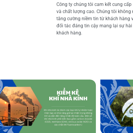
Công ty chúng tôi cam kết cung cấp 
và chất lượng cao. Chúng tôi không
tăng cường niềm tin từ khách hàng và
đối tác đáng tin cậy mang lại sự hà
khách hàng.