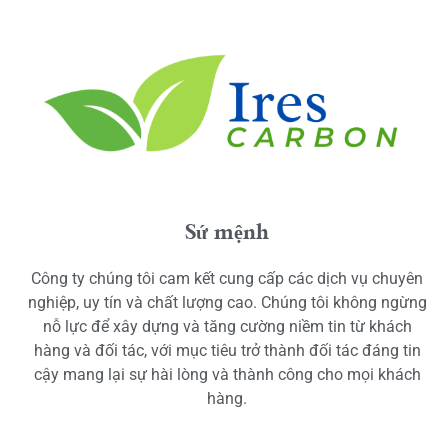
Sứ mệnh
Công ty chúng tôi cam kết cung cấp các dịch vụ chuyên
nghiệp, uy tín và chất lượng cao. Chúng tôi không ngừng
nỗ lực để xây dựng và tăng cường niềm tin từ khách
hàng và đối tác, với mục tiêu trở thành đối tác đáng tin
cậy mang lại sự hài lòng và thành công cho mọi khách
hàng.