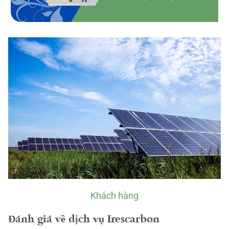
Khách hàng
Đánh giá về dịch vụ Irescarbon