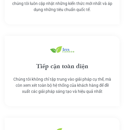
chúng tôi luôn cập nhật những kiến thức mới nhất và áp
dụng những tiêu chuẩn quốc tế.
Tiếp cận toàn diện
Chúng tôi không chỉ tập trung vào giải pháp cụ thể, mà
còn xem xét toàn bộ hệ thống của khách hàng để đề
xuất các giải pháp sáng tạo và hiệu quả nhất