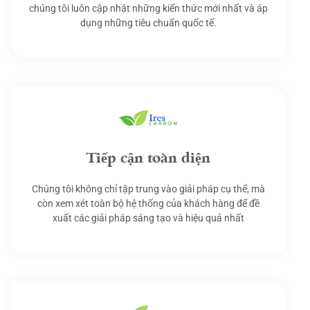
chúng tôi luôn cập nhật những kiến thức mới nhất và áp
dụng những tiêu chuẩn quốc tế.
Tiếp cận toàn diện
Chúng tôi không chỉ tập trung vào giải pháp cụ thể, mà
còn xem xét toàn bộ hệ thống của khách hàng để đề
xuất các giải pháp sáng tạo và hiệu quả nhất