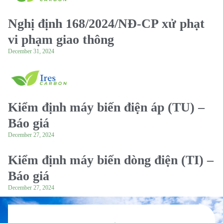
Nghị định 168/2024/NĐ-CP xử phạt
vi phạm giao thông
December 31, 2024
Kiểm định máy biến điện áp (TU) –
Báo giá
December 27, 2024
Kiểm định máy biến dòng điện (TI) –
Báo giá
December 27, 2024