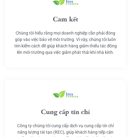
Cam kết
Chúng tôi hiểu rằng mọi doanh nghiệp cần phải đóng
góp vào việc bảo vệ môi trường. Vì vậy, chúng tôi luôn
tìm kiếm cách để giúp khách hàng giảm thiểu tác động
lên môi trường qua việc giảm phát thải khí nhà kính.
Cung cấp tín chỉ
Công ty chúng tôi cung cấp dịch vụ cung cấp tín chỉ
năng lượng tái tạo (REC), giúp khách hàng tiếp cận