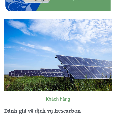
Khách hàng
Đánh giá về dịch vụ Irescarbon