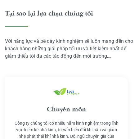
Tại sao lại lựa chọn chúng tôi
Với năng lực và bề dày kinh nghiệm sẽ luôn mang đến cho
khách hàng những giải pháp tối ưu và tiết kiệm nhất để
giảm thiểu tối đa các tác động đến môi trường,…
Chuyên môn
Công ty chúng tôi có nhiều năm kinh nghiệm trong lĩnh
vực kiểm kê nhà kính, tư vấn biến đổi khí hậu và giảm
nhẹ phát thải khí nhà kính. Đội ngũ chuyên gia của