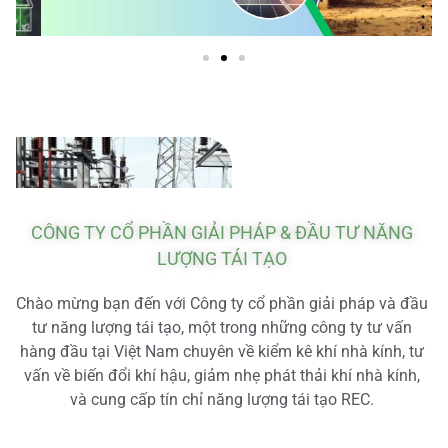
CÔNG TY CỔ PHẦN GIẢI PHÁP & ĐẦU TƯ NĂNG
LƯỢNG TÁI TẠO
Chào mừng bạn đến với Công ty cổ phần giải pháp và đầu
tư năng lượng tái tạo, một trong những công ty tư vấn
hàng đầu tại Việt Nam chuyên về kiểm kê khí nhà kính, tư
vấn về biến đổi khí hậu, giảm nhẹ phát thải khí nhà kính,
và cung cấp tín chỉ năng lượng tái tạo REC.