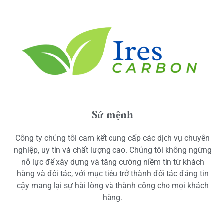
Sứ mệnh
Công ty chúng tôi cam kết cung cấp các dịch vụ chuyên
nghiệp, uy tín và chất lượng cao. Chúng tôi không ngừng
nỗ lực để xây dựng và tăng cường niềm tin từ khách
hàng và đối tác, với mục tiêu trở thành đối tác đáng tin
cậy mang lại sự hài lòng và thành công cho mọi khách
hàng.