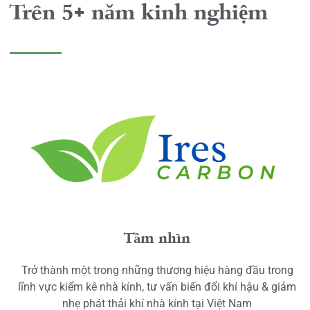
Trên 5+ năm kinh nghiệm
Tầm nhìn
Trở thành một trong những thương hiệu hàng đầu trong
lĩnh vực kiểm kê nhà kính, tư vấn biến đổi khí hậu & giảm
nhẹ phát thải khí nhà kính tại Việt Nam