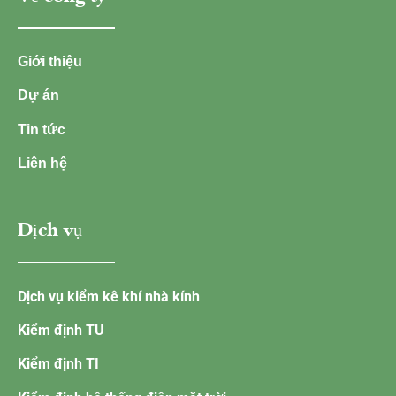
Giới thiệu
Dự án
Tin tức
Liên hệ
Dịch vụ
Dịch vụ kiểm kê khí nhà kính
Kiểm định TU
Kiểm định TI