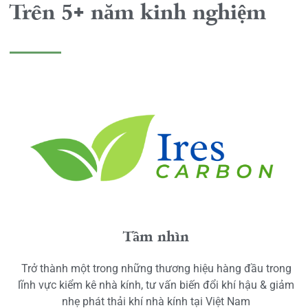
Trên 5+ năm kinh nghiệm
Tầm nhìn
Trở thành một trong những thương hiệu hàng đầu trong
lĩnh vực kiểm kê nhà kính, tư vấn biến đổi khí hậu & giảm
nhẹ phát thải khí nhà kính tại Việt Nam