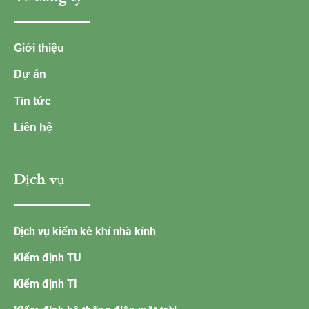
Giới thiệu
Dự án
Tin tức
Liên hệ
Dịch vụ
Dịch vụ kiểm kê khí nhà kính
Kiểm định TU
Kiểm định TI