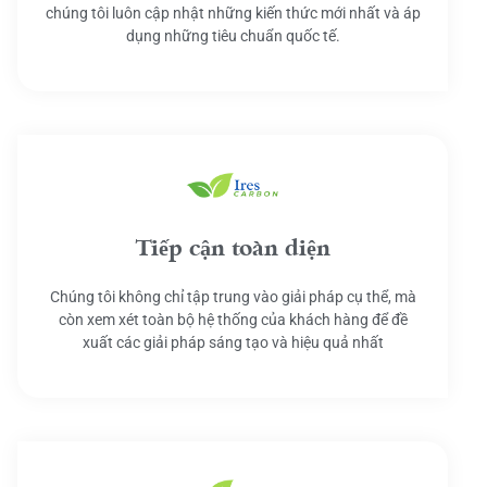
chúng tôi luôn cập nhật những kiến thức mới nhất và áp
dụng những tiêu chuẩn quốc tế.
Tiếp cận toàn diện
Chúng tôi không chỉ tập trung vào giải pháp cụ thể, mà
còn xem xét toàn bộ hệ thống của khách hàng để đề
xuất các giải pháp sáng tạo và hiệu quả nhất