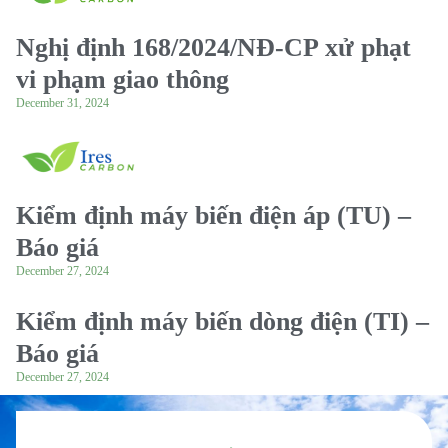
Nghị định 168/2024/NĐ-CP xử phạt
vi phạm giao thông
December 31, 2024
Kiểm định máy biến điện áp (TU) –
Báo giá
December 27, 2024
Kiểm định máy biến dòng điện (TI) –
Báo giá
December 27, 2024