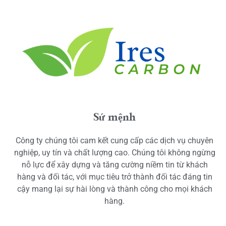
Sứ mệnh
Công ty chúng tôi cam kết cung cấp các dịch vụ chuyên
nghiệp, uy tín và chất lượng cao. Chúng tôi không ngừng
nỗ lực để xây dựng và tăng cường niềm tin từ khách
hàng và đối tác, với mục tiêu trở thành đối tác đáng tin
cậy mang lại sự hài lòng và thành công cho mọi khách
hàng.