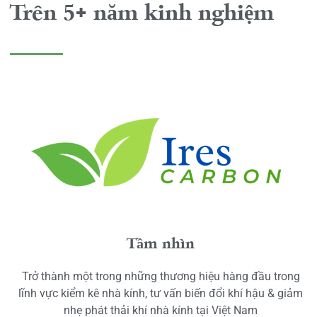
Trên 5+ năm kinh nghiệm
Tầm nhìn
Trở thành một trong những thương hiệu hàng đầu trong
lĩnh vực kiểm kê nhà kính, tư vấn biến đổi khí hậu & giảm
nhẹ phát thải khí nhà kính tại Việt Nam