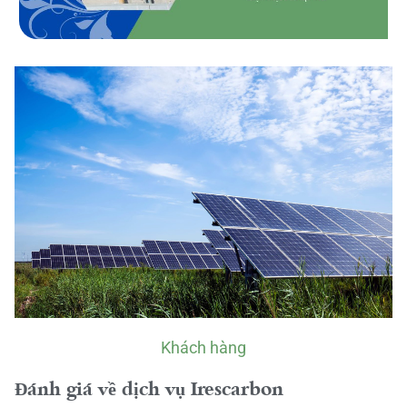
Khách hàng
Đánh giá về dịch vụ Irescarbon