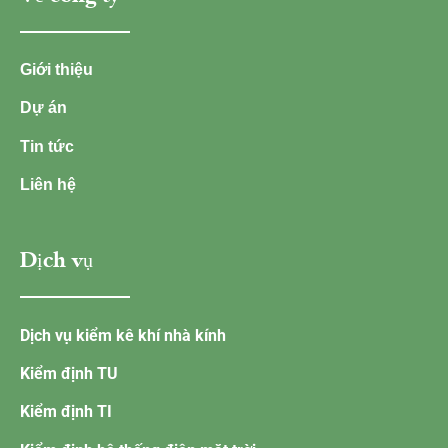
Giới thiệu
Dự án
Tin tức
Liên hệ
Dịch vụ
Dịch vụ kiểm kê khí nhà kính
Kiểm định TU
Kiểm định TI