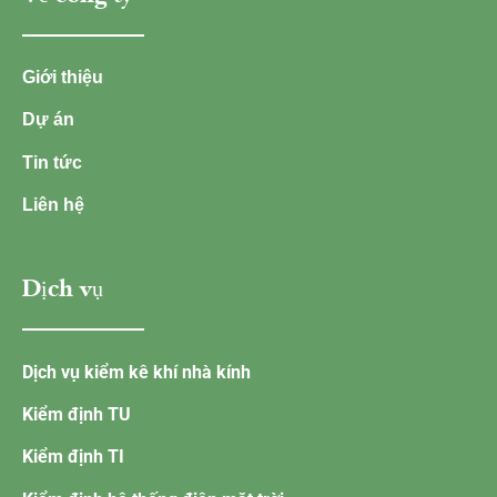
Giới thiệu
Dự án
Tin tức
Liên hệ
Dịch vụ
Dịch vụ kiểm kê khí nhà kính
Kiểm định TU
Kiểm định TI