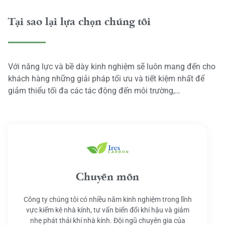
Tại sao lại lựa chọn chúng tôi
Với năng lực và bề dày kinh nghiệm sẽ luôn mang đến cho
khách hàng những giải pháp tối ưu và tiết kiệm nhất để
giảm thiểu tối đa các tác động đến môi trường,…
Chuyên môn
Công ty chúng tôi có nhiều năm kinh nghiệm trong lĩnh
vực kiểm kê nhà kính, tư vấn biến đổi khí hậu và giảm
nhẹ phát thải khí nhà kính. Đội ngũ chuyên gia của