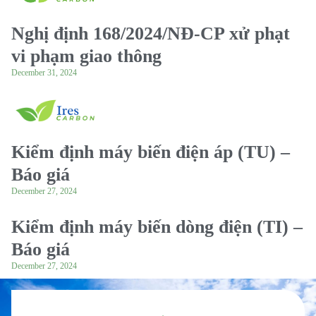
Nghị định 168/2024/NĐ-CP xử phạt
vi phạm giao thông
December 31, 2024
Kiểm định máy biến điện áp (TU) –
Báo giá
December 27, 2024
Kiểm định máy biến dòng điện (TI) –
Báo giá
December 27, 2024