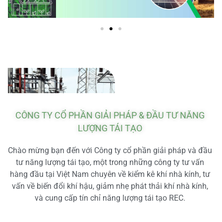
CÔNG TY CỔ PHẦN GIẢI PHÁP & ĐẦU TƯ NĂNG
LƯỢNG TÁI TẠO
Chào mừng bạn đến với Công ty cổ phần giải pháp và đầu
tư năng lượng tái tạo, một trong những công ty tư vấn
hàng đầu tại Việt Nam chuyên về kiểm kê khí nhà kính, tư
vấn về biến đổi khí hậu, giảm nhẹ phát thải khí nhà kính,
và cung cấp tín chỉ năng lượng tái tạo REC.