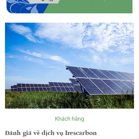
Khách hàng
Đánh giá về dịch vụ Irescarbon