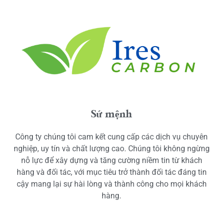
Sứ mệnh
Công ty chúng tôi cam kết cung cấp các dịch vụ chuyên
nghiệp, uy tín và chất lượng cao. Chúng tôi không ngừng
nỗ lực để xây dựng và tăng cường niềm tin từ khách
hàng và đối tác, với mục tiêu trở thành đối tác đáng tin
cậy mang lại sự hài lòng và thành công cho mọi khách
hàng.