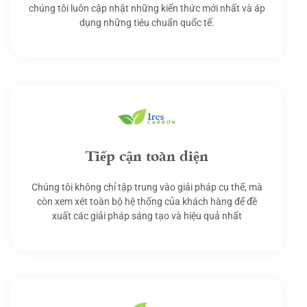
chúng tôi luôn cập nhật những kiến thức mới nhất và áp
dụng những tiêu chuẩn quốc tế.
Tiếp cận toàn diện
Chúng tôi không chỉ tập trung vào giải pháp cụ thể, mà
còn xem xét toàn bộ hệ thống của khách hàng để đề
xuất các giải pháp sáng tạo và hiệu quả nhất