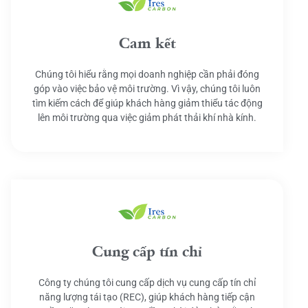
Cam kết
Chúng tôi hiểu rằng mọi doanh nghiệp cần phải đóng
góp vào việc bảo vệ môi trường. Vì vậy, chúng tôi luôn
tìm kiếm cách để giúp khách hàng giảm thiểu tác động
lên môi trường qua việc giảm phát thải khí nhà kính.
Cung cấp tín chỉ
Công ty chúng tôi cung cấp dịch vụ cung cấp tín chỉ
năng lượng tái tạo (REC), giúp khách hàng tiếp cận