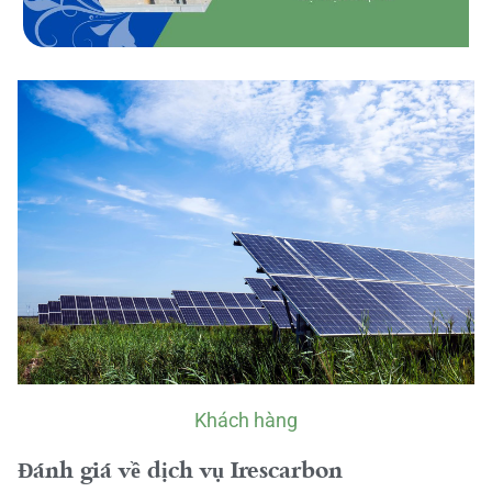
Khách hàng
Đánh giá về dịch vụ Irescarbon