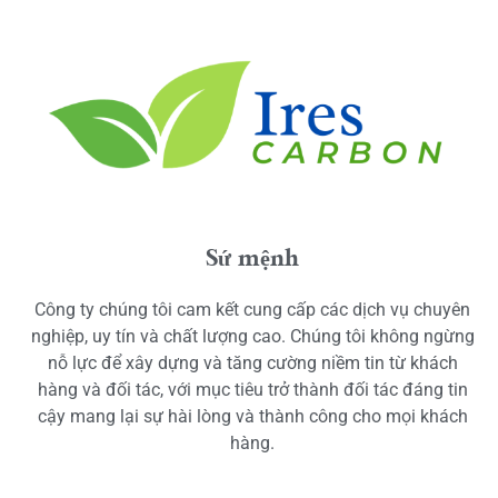
Sứ mệnh
Công ty chúng tôi cam kết cung cấp các dịch vụ chuyên
nghiệp, uy tín và chất lượng cao. Chúng tôi không ngừng
nỗ lực để xây dựng và tăng cường niềm tin từ khách
hàng và đối tác, với mục tiêu trở thành đối tác đáng tin
cậy mang lại sự hài lòng và thành công cho mọi khách
hàng.