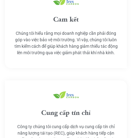
Cam kết
Chúng tôi hiểu rằng mọi doanh nghiệp cần phải đóng
góp vào việc bảo vệ môi trường. Vì vậy, chúng tôi luôn
tìm kiếm cách để giúp khách hàng giảm thiểu tác động
lên môi trường qua việc giảm phát thải khí nhà kính.
Cung cấp tín chỉ
Công ty chúng tôi cung cấp dịch vụ cung cấp tín chỉ
năng lượng tái tạo (REC), giúp khách hàng tiếp cận