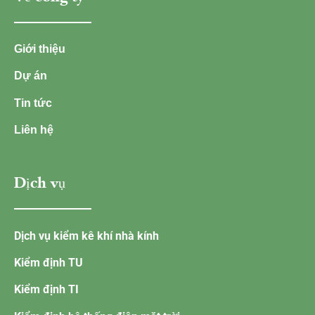
Giới thiệu
Dự án
Tin tức
Liên hệ
Dịch vụ
Dịch vụ kiểm kê khí nhà kính
Kiểm định TU
Kiểm định TI