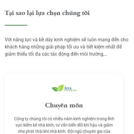
Tại sao lại lựa chọn chúng tôi
Với năng lực và bề dày kinh nghiệm sẽ luôn mang đến cho
khách hàng những giải pháp tối ưu và tiết kiệm nhất để
giảm thiểu tối đa các tác động đến môi trường,…
Chuyên môn
Công ty chúng tôi có nhiều năm kinh nghiệm trong lĩnh
vực kiểm kê nhà kính, tư vấn biến đổi khí hậu và giảm
nhẹ phát thải khí nhà kính. Đội ngũ chuyên gia của