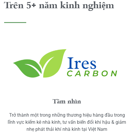
Trên 5+ năm kinh nghiệm
Tầm nhìn
Trở thành một trong những thương hiệu hàng đầu trong
lĩnh vực kiểm kê nhà kính, tư vấn biến đổi khí hậu & giảm
nhẹ phát thải khí nhà kính tại Việt Nam