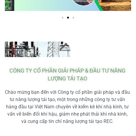
CÔNG TY CỔ PHẦN GIẢI PHÁP & ĐẦU TƯ NĂNG
LƯỢNG TÁI TẠO
Chào mừng bạn đến với Công ty cổ phần giải pháp và đầu
tư năng lượng tái tạo, một trong những công ty tư vấn
hàng đầu tại Việt Nam chuyên về kiểm kê khí nhà kính, tư
vấn về biến đổi khí hậu, giảm nhẹ phát thải khí nhà kính,
và cung cấp tín chỉ năng lượng tái tạo REC.