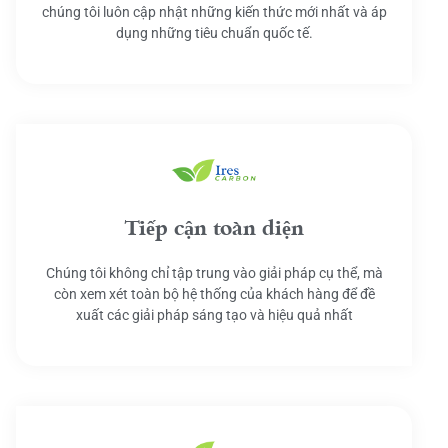
chúng tôi luôn cập nhật những kiến thức mới nhất và áp
dụng những tiêu chuẩn quốc tế.
Tiếp cận toàn diện
Chúng tôi không chỉ tập trung vào giải pháp cụ thể, mà
còn xem xét toàn bộ hệ thống của khách hàng để đề
xuất các giải pháp sáng tạo và hiệu quả nhất