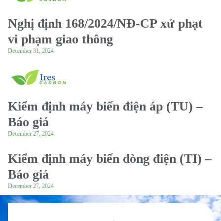
Nghị định 168/2024/NĐ-CP xử phạt
vi phạm giao thông
December 31, 2024
Kiểm định máy biến điện áp (TU) –
Báo giá
December 27, 2024
Kiểm định máy biến dòng điện (TI) –
Báo giá
December 27, 2024