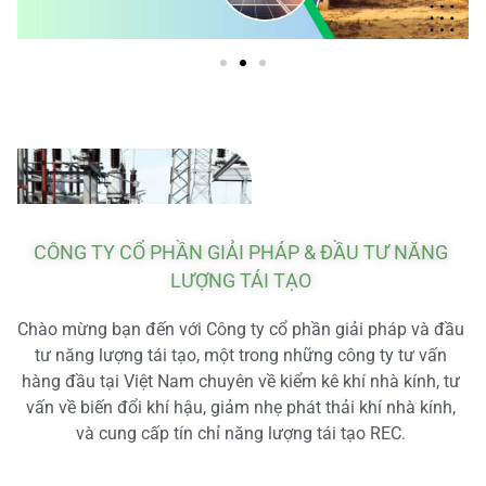
CÔNG TY CỔ PHẦN GIẢI PHÁP & ĐẦU TƯ NĂNG
LƯỢNG TÁI TẠO
Chào mừng bạn đến với Công ty cổ phần giải pháp và đầu
tư năng lượng tái tạo, một trong những công ty tư vấn
hàng đầu tại Việt Nam chuyên về kiểm kê khí nhà kính, tư
vấn về biến đổi khí hậu, giảm nhẹ phát thải khí nhà kính,
và cung cấp tín chỉ năng lượng tái tạo REC.