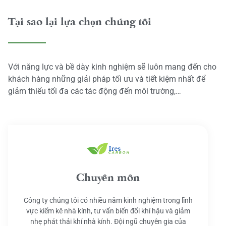
Tại sao lại lựa chọn chúng tôi
Với năng lực và bề dày kinh nghiệm sẽ luôn mang đến cho
khách hàng những giải pháp tối ưu và tiết kiệm nhất để
giảm thiểu tối đa các tác động đến môi trường,…
Chuyên môn
Công ty chúng tôi có nhiều năm kinh nghiệm trong lĩnh
vực kiểm kê nhà kính, tư vấn biến đổi khí hậu và giảm
nhẹ phát thải khí nhà kính. Đội ngũ chuyên gia của