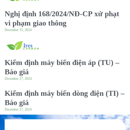
Nghị định 168/2024/NĐ-CP xử phạt
vi phạm giao thông
December 31, 2024
Kiểm định máy biến điện áp (TU) –
Báo giá
December 27, 2024
Kiểm định máy biến dòng điện (TI) –
Báo giá
December 27, 2024