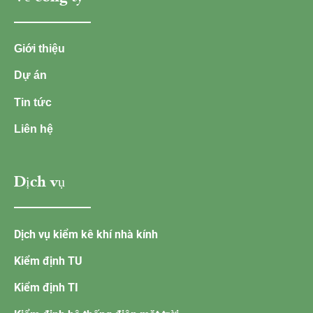
Giới thiệu
Dự án
Tin tức
Liên hệ
Dịch vụ
Dịch vụ kiểm kê khí nhà kính
Kiểm định TU
Kiểm định TI