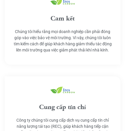
Cam kết
Chúng tôi hiểu rằng mọi doanh nghiệp cần phải đóng
góp vào việc bảo vệ môi trường. Vì vậy, chúng tôi luôn
tìm kiếm cách để giúp khách hàng giảm thiểu tác động
lên môi trường qua việc giảm phát thải khí nhà kính.
Cung cấp tín chỉ
Công ty chúng tôi cung cấp dịch vụ cung cấp tín chỉ
năng lượng tái tạo (REC), giúp khách hàng tiếp cận