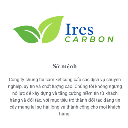
Sứ mệnh
Công ty chúng tôi cam kết cung cấp các dịch vụ chuyên
nghiệp, uy tín và chất lượng cao. Chúng tôi không ngừng
nỗ lực để xây dựng và tăng cường niềm tin từ khách
hàng và đối tác, với mục tiêu trở thành đối tác đáng tin
cậy mang lại sự hài lòng và thành công cho mọi khách
hàng.