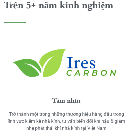
Trên 5+ năm kinh nghiệm
Tầm nhìn
Trở thành một trong những thương hiệu hàng đầu trong
lĩnh vực kiểm kê nhà kính, tư vấn biến đổi khí hậu & giảm
nhẹ phát thải khí nhà kính tại Việt Nam