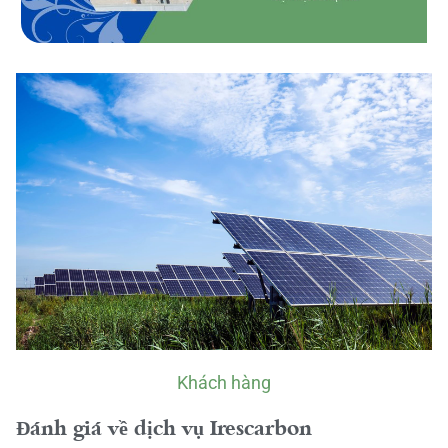
Khách hàng
Đánh giá về dịch vụ Irescarbon