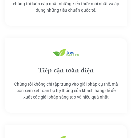
chúng tôi luôn cập nhật những kiến thức mới nhất và áp
dụng những tiêu chuẩn quốc tế.
Tiếp cận toàn diện
Chúng tôi không chỉ tập trung vào giải pháp cụ thể, mà
còn xem xét toàn bộ hệ thống của khách hàng để đề
xuất các giải pháp sáng tạo và hiệu quả nhất