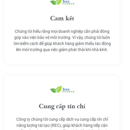
Cam kết
Chúng tôi hiểu rằng mọi doanh nghiệp cần phải đóng
góp vào việc bảo vệ môi trường. Vì vậy, chúng tôi luôn
tìm kiếm cách để giúp khách hàng giảm thiểu tác động
lên môi trường qua việc giảm phát thải khí nhà kính.
Cung cấp tín chỉ
Công ty chúng tôi cung cấp dịch vụ cung cấp tín chỉ
năng lượng tái tạo (REC), giúp khách hàng tiếp cận