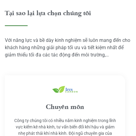
Tại sao lại lựa chọn chúng tôi
Với năng lực và bề dày kinh nghiệm sẽ luôn mang đến cho
khách hàng những giải pháp tối ưu và tiết kiệm nhất để
giảm thiểu tối đa các tác động đến môi trường,…
Chuyên môn
Công ty chúng tôi có nhiều năm kinh nghiệm trong lĩnh
vực kiểm kê nhà kính, tư vấn biến đổi khí hậu và giảm
nhẹ phát thải khí nhà kính. Đội ngũ chuyên gia của