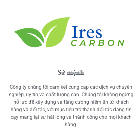
Sứ mệnh
Công ty chúng tôi cam kết cung cấp các dịch vụ chuyên
nghiệp, uy tín và chất lượng cao. Chúng tôi không ngừng
nỗ lực để xây dựng và tăng cường niềm tin từ khách
hàng và đối tác, với mục tiêu trở thành đối tác đáng tin
cậy mang lại sự hài lòng và thành công cho mọi khách
hàng.