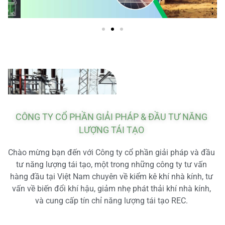
CÔNG TY CỔ PHẦN GIẢI PHÁP & ĐẦU TƯ NĂNG
LƯỢNG TÁI TẠO
Chào mừng bạn đến với Công ty cổ phần giải pháp và đầu
tư năng lượng tái tạo, một trong những công ty tư vấn
hàng đầu tại Việt Nam chuyên về kiểm kê khí nhà kính, tư
vấn về biến đổi khí hậu, giảm nhẹ phát thải khí nhà kính,
và cung cấp tín chỉ năng lượng tái tạo REC.