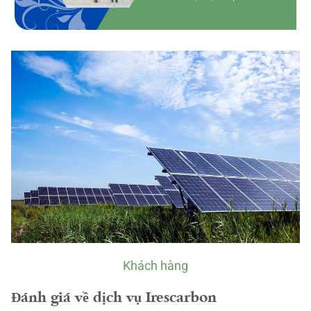
Khách hàng
Đánh giá về dịch vụ Irescarbon