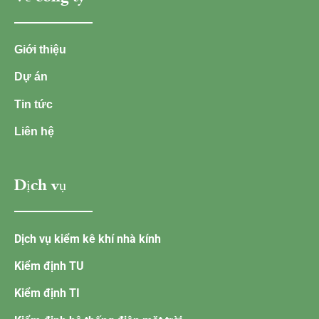
Giới thiệu
Dự án
Tin tức
Liên hệ
Dịch vụ
Dịch vụ kiểm kê khí nhà kính
Kiểm định TU
Kiểm định TI