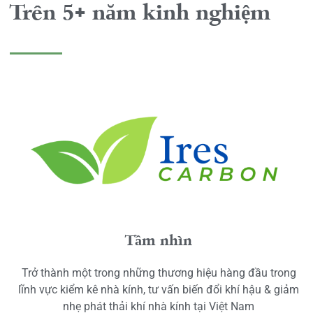
Trên 5+ năm kinh nghiệm
Tầm nhìn
Trở thành một trong những thương hiệu hàng đầu trong
lĩnh vực kiểm kê nhà kính, tư vấn biến đổi khí hậu & giảm
nhẹ phát thải khí nhà kính tại Việt Nam