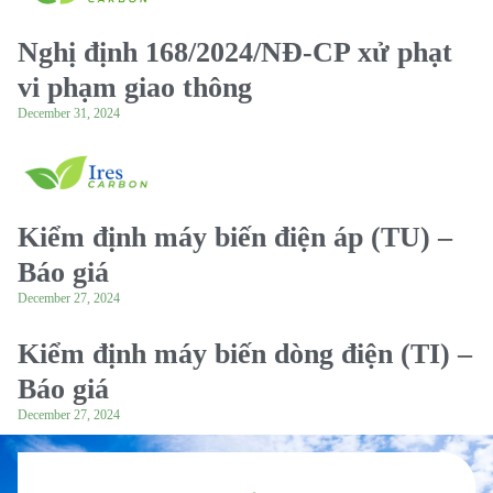
Nghị định 168/2024/NĐ-CP xử phạt
vi phạm giao thông
December 31, 2024
Kiểm định máy biến điện áp (TU) –
Báo giá
December 27, 2024
Kiểm định máy biến dòng điện (TI) –
Báo giá
December 27, 2024