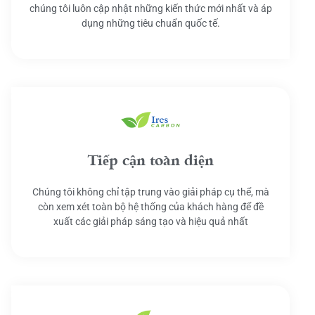
chúng tôi luôn cập nhật những kiến thức mới nhất và áp
dụng những tiêu chuẩn quốc tế.
Tiếp cận toàn diện
Chúng tôi không chỉ tập trung vào giải pháp cụ thể, mà
còn xem xét toàn bộ hệ thống của khách hàng để đề
xuất các giải pháp sáng tạo và hiệu quả nhất