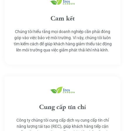
Cam kết
Chúng tôi hiểu rằng mọi doanh nghiệp cần phải đóng
góp vào việc bảo vệ môi trường. Vì vậy, chúng tôi luôn
tìm kiếm cách để giúp khách hàng giảm thiểu tác động
lên môi trường qua việc giảm phát thải khí nhà kính.
Cung cấp tín chỉ
Công ty chúng tôi cung cấp dịch vụ cung cấp tín chỉ
năng lượng tái tạo (REC), giúp khách hàng tiếp cận