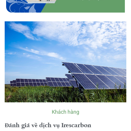
Khách hàng
Đánh giá về dịch vụ Irescarbon