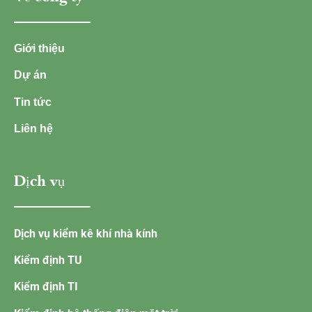
Giới thiệu
Dự án
Tin tức
Liên hệ
Dịch vụ
Dịch vụ kiểm kê khí nhà kính
Kiểm định TU
Kiểm định TI