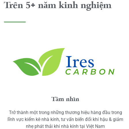
Trên 5+ năm kinh nghiệm
Tầm nhìn
Trở thành một trong những thương hiệu hàng đầu trong
lĩnh vực kiểm kê nhà kính, tư vấn biến đổi khí hậu & giảm
nhẹ phát thải khí nhà kính tại Việt Nam