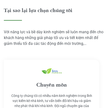
Tại sao lại lựa chọn chúng tôi
Với năng lực và bề dày kinh nghiệm sẽ luôn mang đến cho
khách hàng những giải pháp tối ưu và tiết kiệm nhất để
giảm thiểu tối đa các tác động đến môi trường,…
Chuyên môn
Công ty chúng tôi có nhiều năm kinh nghiệm trong lĩnh
vực kiểm kê nhà kính, tư vấn biến đổi khí hậu và giảm
nhẹ phát thải khí nhà kính. Đội ngũ chuyên gia của