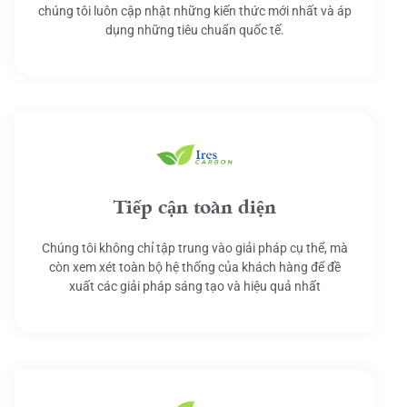
chúng tôi luôn cập nhật những kiến thức mới nhất và áp
dụng những tiêu chuẩn quốc tế.
Tiếp cận toàn diện
Chúng tôi không chỉ tập trung vào giải pháp cụ thể, mà
còn xem xét toàn bộ hệ thống của khách hàng để đề
xuất các giải pháp sáng tạo và hiệu quả nhất