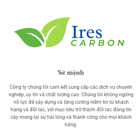
Sứ mệnh
Công ty chúng tôi cam kết cung cấp các dịch vụ chuyên
nghiệp, uy tín và chất lượng cao. Chúng tôi không ngừng
nỗ lực để xây dựng và tăng cường niềm tin từ khách
hàng và đối tác, với mục tiêu trở thành đối tác đáng tin
cậy mang lại sự hài lòng và thành công cho mọi khách
hàng.