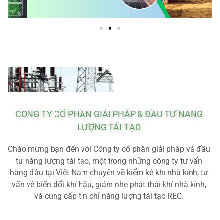
CÔNG TY CỔ PHẦN GIẢI PHÁP & ĐẦU TƯ NĂNG
LƯỢNG TÁI TẠO
Chào mừng bạn đến với Công ty cổ phần giải pháp và đầu
tư năng lượng tái tạo, một trong những công ty tư vấn
hàng đầu tại Việt Nam chuyên về kiểm kê khí nhà kính, tư
vấn về biến đổi khí hậu, giảm nhẹ phát thải khí nhà kính,
và cung cấp tín chỉ năng lượng tái tạo REC.