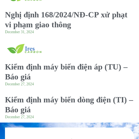
Nghị định 168/2024/NĐ-CP xử phạt
vi phạm giao thông
December 31, 2024
Kiểm định máy biến điện áp (TU) –
Báo giá
December 27, 2024
Kiểm định máy biến dòng điện (TI) –
Báo giá
December 27, 2024