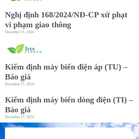
Nghị định 168/2024/NĐ-CP xử phạt
vi phạm giao thông
December 31, 2024
Kiểm định máy biến điện áp (TU) –
Báo giá
December 27, 2024
Kiểm định máy biến dòng điện (TI) –
Báo giá
December 27, 2024