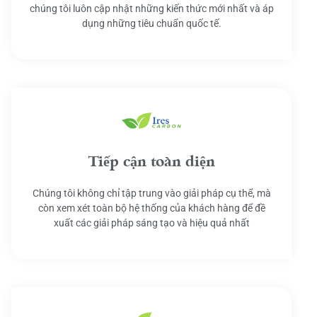
chúng tôi luôn cập nhật những kiến thức mới nhất và áp
dụng những tiêu chuẩn quốc tế.
Tiếp cận toàn diện
Chúng tôi không chỉ tập trung vào giải pháp cụ thể, mà
còn xem xét toàn bộ hệ thống của khách hàng để đề
xuất các giải pháp sáng tạo và hiệu quả nhất