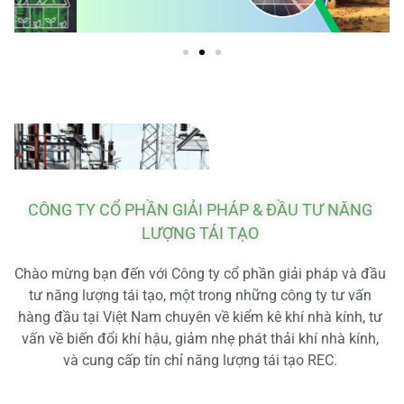
CÔNG TY CỔ PHẦN GIẢI PHÁP & ĐẦU TƯ NĂNG
LƯỢNG TÁI TẠO
Chào mừng bạn đến với Công ty cổ phần giải pháp và đầu
tư năng lượng tái tạo, một trong những công ty tư vấn
hàng đầu tại Việt Nam chuyên về kiểm kê khí nhà kính, tư
vấn về biến đổi khí hậu, giảm nhẹ phát thải khí nhà kính,
và cung cấp tín chỉ năng lượng tái tạo REC.