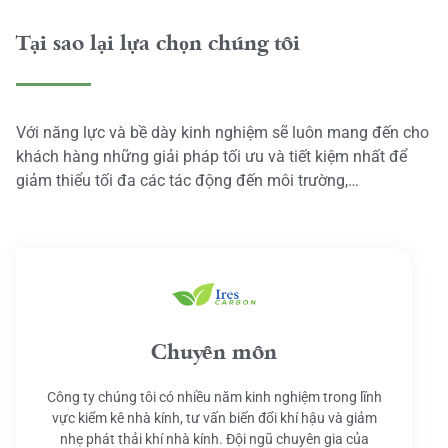
Tại sao lại lựa chọn chúng tôi
Với năng lực và bề dày kinh nghiệm sẽ luôn mang đến cho
khách hàng những giải pháp tối ưu và tiết kiệm nhất để
giảm thiểu tối đa các tác động đến môi trường,…
Chuyên môn
Công ty chúng tôi có nhiều năm kinh nghiệm trong lĩnh
vực kiểm kê nhà kính, tư vấn biến đổi khí hậu và giảm
nhẹ phát thải khí nhà kính. Đội ngũ chuyên gia của