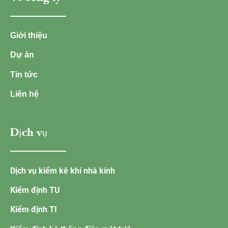
Giới thiệu
Dự án
Tin tức
Liên hệ
Dịch vụ
Dịch vụ kiểm kê khí nhà kính
Kiểm định TU
Kiểm định TI