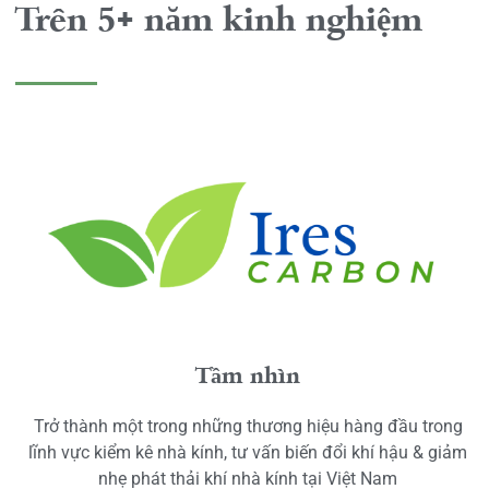
Trên 5+ năm kinh nghiệm
Tầm nhìn
Trở thành một trong những thương hiệu hàng đầu trong
lĩnh vực kiểm kê nhà kính, tư vấn biến đổi khí hậu & giảm
nhẹ phát thải khí nhà kính tại Việt Nam