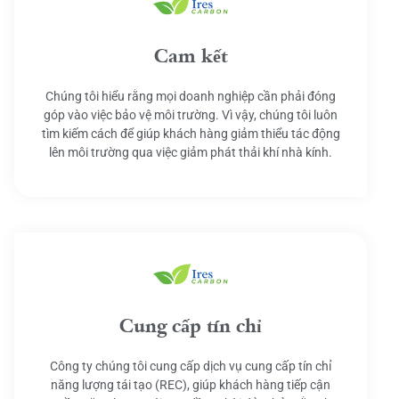
Cam kết
Chúng tôi hiểu rằng mọi doanh nghiệp cần phải đóng
góp vào việc bảo vệ môi trường. Vì vậy, chúng tôi luôn
tìm kiếm cách để giúp khách hàng giảm thiểu tác động
lên môi trường qua việc giảm phát thải khí nhà kính.
Cung cấp tín chỉ
Công ty chúng tôi cung cấp dịch vụ cung cấp tín chỉ
năng lượng tái tạo (REC), giúp khách hàng tiếp cận