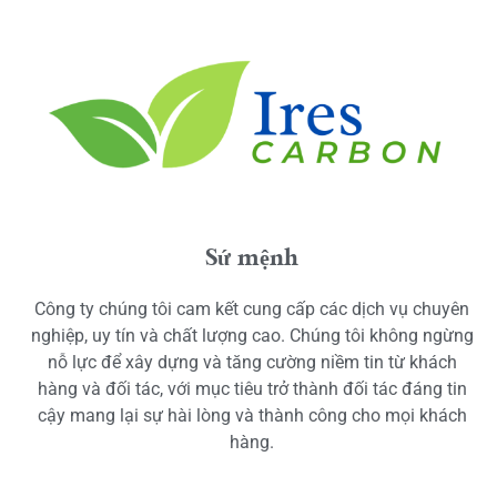
Sứ mệnh
Công ty chúng tôi cam kết cung cấp các dịch vụ chuyên
nghiệp, uy tín và chất lượng cao. Chúng tôi không ngừng
nỗ lực để xây dựng và tăng cường niềm tin từ khách
hàng và đối tác, với mục tiêu trở thành đối tác đáng tin
cậy mang lại sự hài lòng và thành công cho mọi khách
hàng.