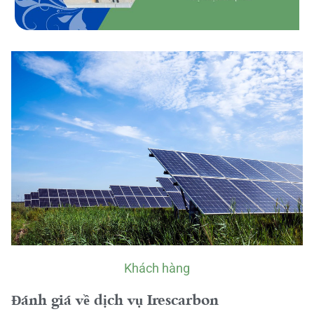
Khách hàng
Đánh giá về dịch vụ Irescarbon