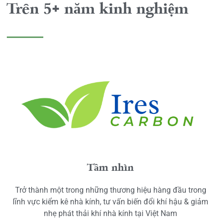
Trên 5+ năm kinh nghiệm
Tầm nhìn
Trở thành một trong những thương hiệu hàng đầu trong
lĩnh vực kiểm kê nhà kính, tư vấn biến đổi khí hậu & giảm
nhẹ phát thải khí nhà kính tại Việt Nam