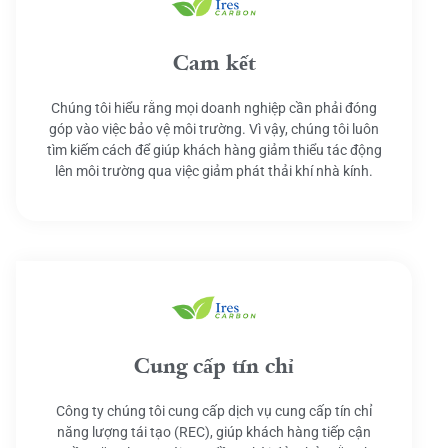
Cam kết
Chúng tôi hiểu rằng mọi doanh nghiệp cần phải đóng
góp vào việc bảo vệ môi trường. Vì vậy, chúng tôi luôn
tìm kiếm cách để giúp khách hàng giảm thiểu tác động
lên môi trường qua việc giảm phát thải khí nhà kính.
Cung cấp tín chỉ
Công ty chúng tôi cung cấp dịch vụ cung cấp tín chỉ
năng lượng tái tạo (REC), giúp khách hàng tiếp cận