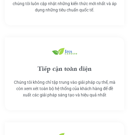
chúng tôi luôn cập nhật những kiến thức mới nhất và áp
dụng những tiêu chuẩn quốc tế.
Tiếp cận toàn diện
Chúng tôi không chỉ tập trung vào giải pháp cụ thể, mà
còn xem xét toàn bộ hệ thống của khách hàng để đề
xuất các giải pháp sáng tạo và hiệu quả nhất