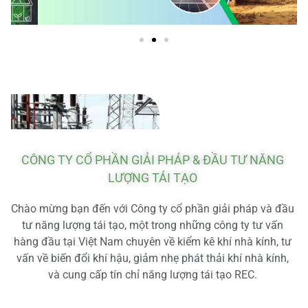
CÔNG TY CỔ PHẦN GIẢI PHÁP & ĐẦU TƯ NĂNG
LƯỢNG TÁI TẠO
Chào mừng bạn đến với Công ty cổ phần giải pháp và đầu
tư năng lượng tái tạo, một trong những công ty tư vấn
hàng đầu tại Việt Nam chuyên về kiểm kê khí nhà kính, tư
vấn về biến đổi khí hậu, giảm nhẹ phát thải khí nhà kính,
và cung cấp tín chỉ năng lượng tái tạo REC.