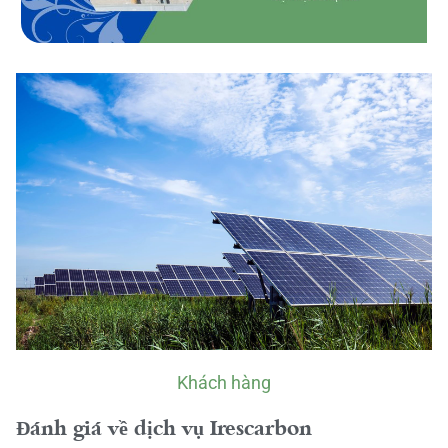
Khách hàng
Đánh giá về dịch vụ Irescarbon