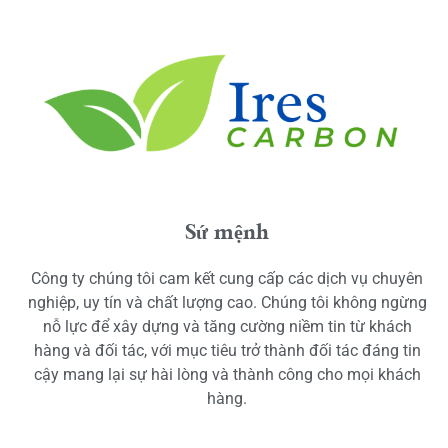
Sứ mệnh
Công ty chúng tôi cam kết cung cấp các dịch vụ chuyên
nghiệp, uy tín và chất lượng cao. Chúng tôi không ngừng
nỗ lực để xây dựng và tăng cường niềm tin từ khách
hàng và đối tác, với mục tiêu trở thành đối tác đáng tin
cậy mang lại sự hài lòng và thành công cho mọi khách
hàng.