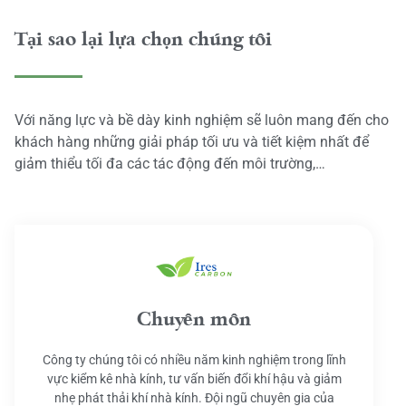
Tại sao lại lựa chọn chúng tôi
Với năng lực và bề dày kinh nghiệm sẽ luôn mang đến cho
khách hàng những giải pháp tối ưu và tiết kiệm nhất để
giảm thiểu tối đa các tác động đến môi trường,…
Chuyên môn
Công ty chúng tôi có nhiều năm kinh nghiệm trong lĩnh
vực kiểm kê nhà kính, tư vấn biến đổi khí hậu và giảm
nhẹ phát thải khí nhà kính. Đội ngũ chuyên gia của