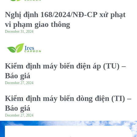
Nghị định 168/2024/NĐ-CP xử phạt
vi phạm giao thông
December 31, 2024
Kiểm định máy biến điện áp (TU) –
Báo giá
December 27, 2024
Kiểm định máy biến dòng điện (TI) –
Báo giá
December 27, 2024