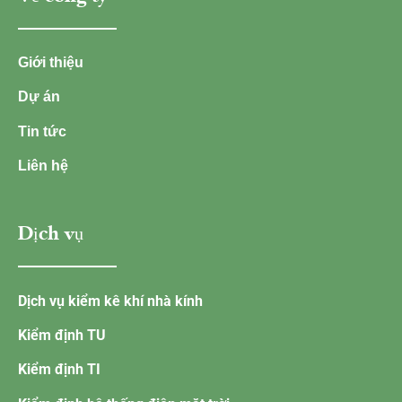
Giới thiệu
Dự án
Tin tức
Liên hệ
Dịch vụ
Dịch vụ kiểm kê khí nhà kính
Kiểm định TU
Kiểm định TI