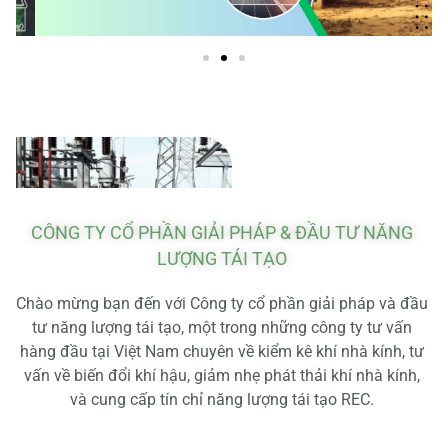
CÔNG TY CỔ PHẦN GIẢI PHÁP & ĐẦU TƯ NĂNG
LƯỢNG TÁI TẠO
Chào mừng bạn đến với Công ty cổ phần giải pháp và đầu
tư năng lượng tái tạo, một trong những công ty tư vấn
hàng đầu tại Việt Nam chuyên về kiểm kê khí nhà kính, tư
vấn về biến đổi khí hậu, giảm nhẹ phát thải khí nhà kính,
và cung cấp tín chỉ năng lượng tái tạo REC.