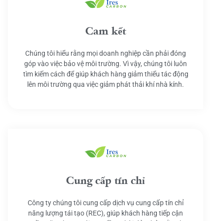
Cam kết
Chúng tôi hiểu rằng mọi doanh nghiệp cần phải đóng
góp vào việc bảo vệ môi trường. Vì vậy, chúng tôi luôn
tìm kiếm cách để giúp khách hàng giảm thiểu tác động
lên môi trường qua việc giảm phát thải khí nhà kính.
Cung cấp tín chỉ
Công ty chúng tôi cung cấp dịch vụ cung cấp tín chỉ
năng lượng tái tạo (REC), giúp khách hàng tiếp cận