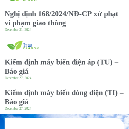
Nghị định 168/2024/NĐ-CP xử phạt
vi phạm giao thông
December 31, 2024
Kiểm định máy biến điện áp (TU) –
Báo giá
December 27, 2024
Kiểm định máy biến dòng điện (TI) –
Báo giá
December 27, 2024