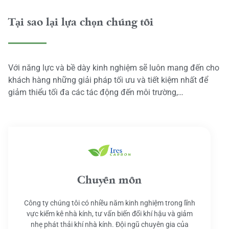
Tại sao lại lựa chọn chúng tôi
Với năng lực và bề dày kinh nghiệm sẽ luôn mang đến cho
khách hàng những giải pháp tối ưu và tiết kiệm nhất để
giảm thiểu tối đa các tác động đến môi trường,…
Chuyên môn
Công ty chúng tôi có nhiều năm kinh nghiệm trong lĩnh
vực kiểm kê nhà kính, tư vấn biến đổi khí hậu và giảm
nhẹ phát thải khí nhà kính. Đội ngũ chuyên gia của