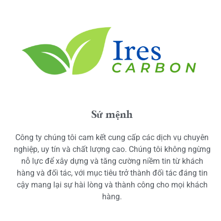
Sứ mệnh
Công ty chúng tôi cam kết cung cấp các dịch vụ chuyên
nghiệp, uy tín và chất lượng cao. Chúng tôi không ngừng
nỗ lực để xây dựng và tăng cường niềm tin từ khách
hàng và đối tác, với mục tiêu trở thành đối tác đáng tin
cậy mang lại sự hài lòng và thành công cho mọi khách
hàng.