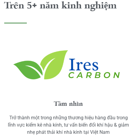
Trên 5+ năm kinh nghiệm
Tầm nhìn
Trở thành một trong những thương hiệu hàng đầu trong
lĩnh vực kiểm kê nhà kính, tư vấn biến đổi khí hậu & giảm
nhẹ phát thải khí nhà kính tại Việt Nam