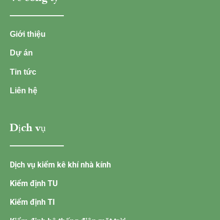
Giới thiệu
Dự án
Tin tức
Liên hệ
Dịch vụ
Dịch vụ kiểm kê khí nhà kính
Kiểm định TU
Kiểm định TI