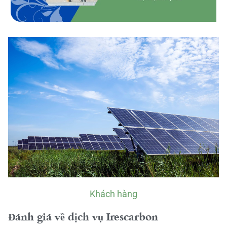
Khách hàng
Đánh giá về dịch vụ Irescarbon