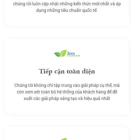
chúng tôi luôn cập nhật những kiến thức mới nhất và áp
dụng những tiêu chuẩn quốc tế.
Tiếp cận toàn diện
Chúng tôi không chỉ tập trung vào giải pháp cụ thể, mà
còn xem xét toàn bộ hệ thống của khách hàng để đề
xuất các giải pháp sáng tạo và hiệu quả nhất