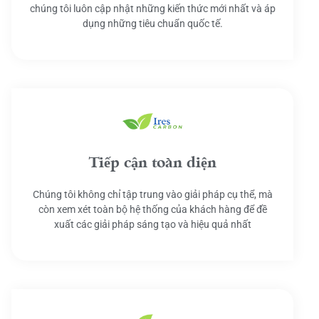
chúng tôi luôn cập nhật những kiến thức mới nhất và áp
dụng những tiêu chuẩn quốc tế.
Tiếp cận toàn diện
Chúng tôi không chỉ tập trung vào giải pháp cụ thể, mà
còn xem xét toàn bộ hệ thống của khách hàng để đề
xuất các giải pháp sáng tạo và hiệu quả nhất