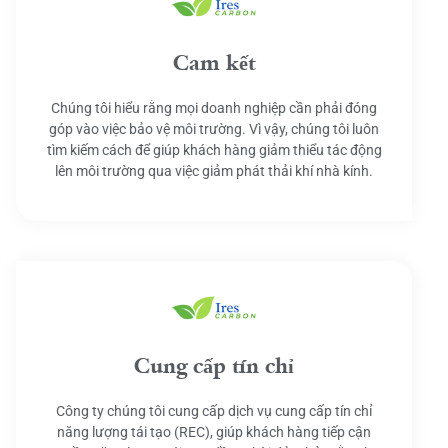
Cam kết
Chúng tôi hiểu rằng mọi doanh nghiệp cần phải đóng
góp vào việc bảo vệ môi trường. Vì vậy, chúng tôi luôn
tìm kiếm cách để giúp khách hàng giảm thiểu tác động
lên môi trường qua việc giảm phát thải khí nhà kính.
Cung cấp tín chỉ
Công ty chúng tôi cung cấp dịch vụ cung cấp tín chỉ
năng lượng tái tạo (REC), giúp khách hàng tiếp cận