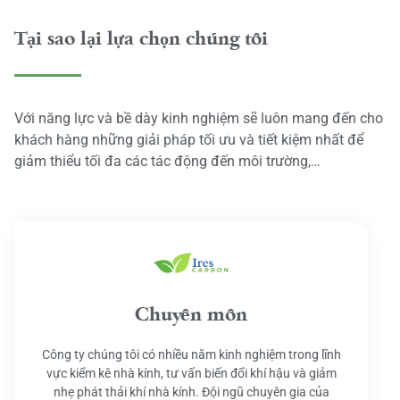
Tại sao lại lựa chọn chúng tôi
Với năng lực và bề dày kinh nghiệm sẽ luôn mang đến cho
khách hàng những giải pháp tối ưu và tiết kiệm nhất để
giảm thiểu tối đa các tác động đến môi trường,…
Chuyên môn
Công ty chúng tôi có nhiều năm kinh nghiệm trong lĩnh
vực kiểm kê nhà kính, tư vấn biến đổi khí hậu và giảm
nhẹ phát thải khí nhà kính. Đội ngũ chuyên gia của