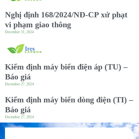
Nghị định 168/2024/NĐ-CP xử phạt
vi phạm giao thông
December 31, 2024
Kiểm định máy biến điện áp (TU) –
Báo giá
December 27, 2024
Kiểm định máy biến dòng điện (TI) –
Báo giá
December 27, 2024