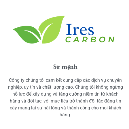
Sứ mệnh
Công ty chúng tôi cam kết cung cấp các dịch vụ chuyên
nghiệp, uy tín và chất lượng cao. Chúng tôi không ngừng
nỗ lực để xây dựng và tăng cường niềm tin từ khách
hàng và đối tác, với mục tiêu trở thành đối tác đáng tin
cậy mang lại sự hài lòng và thành công cho mọi khách
hàng.