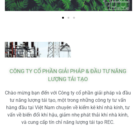
CÔNG TY CỔ PHẦN GIẢI PHÁP & ĐẦU TƯ NĂNG
LƯỢNG TÁI TẠO
Chào mừng bạn đến với Công ty cổ phần giải pháp và đầu
tư năng lượng tái tạo, một trong những công ty tư vấn
hàng đầu tại Việt Nam chuyên về kiểm kê khí nhà kính, tư
vấn về biến đổi khí hậu, giảm nhẹ phát thải khí nhà kính,
và cung cấp tín chỉ năng lượng tái tạo REC.