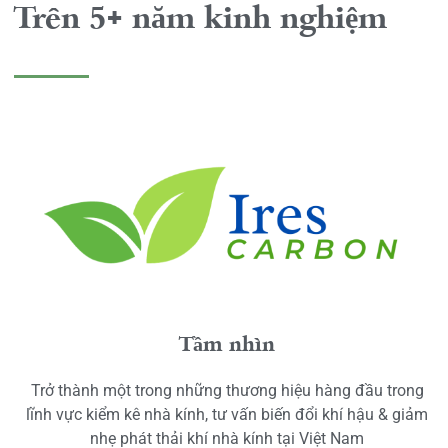
Trên 5+ năm kinh nghiệm
Tầm nhìn
Trở thành một trong những thương hiệu hàng đầu trong
lĩnh vực kiểm kê nhà kính, tư vấn biến đổi khí hậu & giảm
nhẹ phát thải khí nhà kính tại Việt Nam