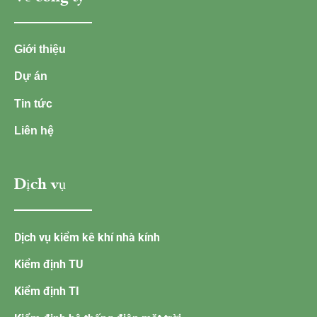
Giới thiệu
Dự án
Tin tức
Liên hệ
Dịch vụ
Dịch vụ kiểm kê khí nhà kính
Kiểm định TU
Kiểm định TI