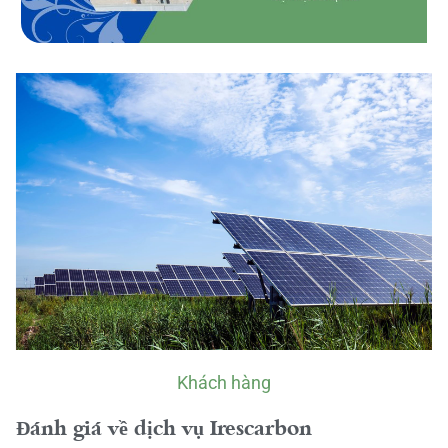
Khách hàng
Đánh giá về dịch vụ Irescarbon