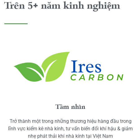
Trên 5+ năm kinh nghiệm
Tầm nhìn
Trở thành một trong những thương hiệu hàng đầu trong
lĩnh vực kiểm kê nhà kính, tư vấn biến đổi khí hậu & giảm
nhẹ phát thải khí nhà kính tại Việt Nam