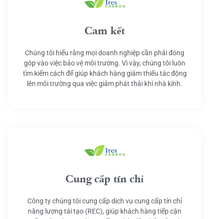
Cam kết
Chúng tôi hiểu rằng mọi doanh nghiệp cần phải đóng
góp vào việc bảo vệ môi trường. Vì vậy, chúng tôi luôn
tìm kiếm cách để giúp khách hàng giảm thiểu tác động
lên môi trường qua việc giảm phát thải khí nhà kính.
Cung cấp tín chỉ
Công ty chúng tôi cung cấp dịch vụ cung cấp tín chỉ
năng lượng tái tạo (REC), giúp khách hàng tiếp cận