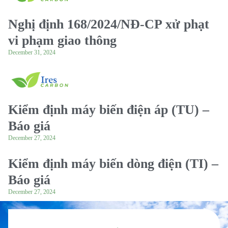
Nghị định 168/2024/NĐ-CP xử phạt
vi phạm giao thông
December 31, 2024
Kiểm định máy biến điện áp (TU) –
Báo giá
December 27, 2024
Kiểm định máy biến dòng điện (TI) –
Báo giá
December 27, 2024