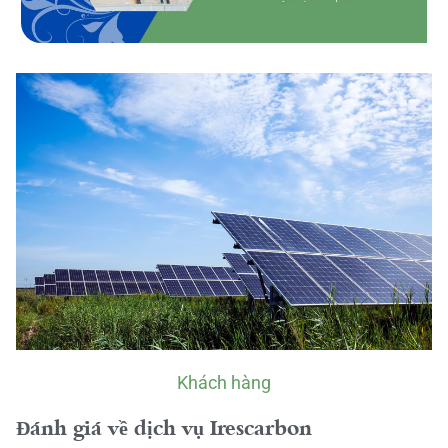
Khách hàng
Đánh giá về dịch vụ Irescarbon