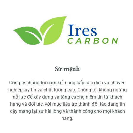
Sứ mệnh
Công ty chúng tôi cam kết cung cấp các dịch vụ chuyên
nghiệp, uy tín và chất lượng cao. Chúng tôi không ngừng
nỗ lực để xây dựng và tăng cường niềm tin từ khách
hàng và đối tác, với mục tiêu trở thành đối tác đáng tin
cậy mang lại sự hài lòng và thành công cho mọi khách
hàng.