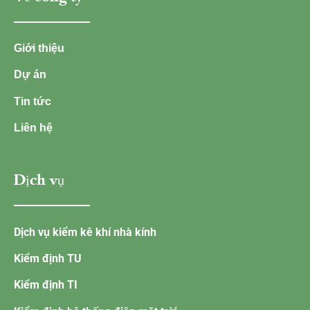
Giới thiệu
Dự án
Tin tức
Liên hệ
Dịch vụ
Dịch vụ kiểm kê khí nhà kính
Kiểm định TU
Kiểm định TI