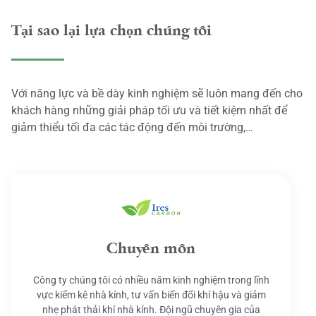
Tại sao lại lựa chọn chúng tôi
Với năng lực và bề dày kinh nghiệm sẽ luôn mang đến cho
khách hàng những giải pháp tối ưu và tiết kiệm nhất để
giảm thiểu tối đa các tác động đến môi trường,…
Chuyên môn
Công ty chúng tôi có nhiều năm kinh nghiệm trong lĩnh
vực kiểm kê nhà kính, tư vấn biến đổi khí hậu và giảm
nhẹ phát thải khí nhà kính. Đội ngũ chuyên gia của