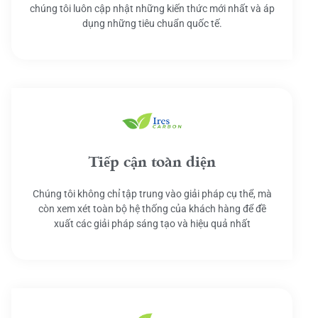
chúng tôi luôn cập nhật những kiến thức mới nhất và áp
dụng những tiêu chuẩn quốc tế.
Tiếp cận toàn diện
Chúng tôi không chỉ tập trung vào giải pháp cụ thể, mà
còn xem xét toàn bộ hệ thống của khách hàng để đề
xuất các giải pháp sáng tạo và hiệu quả nhất