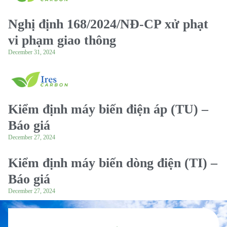
Nghị định 168/2024/NĐ-CP xử phạt
vi phạm giao thông
December 31, 2024
Kiểm định máy biến điện áp (TU) –
Báo giá
December 27, 2024
Kiểm định máy biến dòng điện (TI) –
Báo giá
December 27, 2024