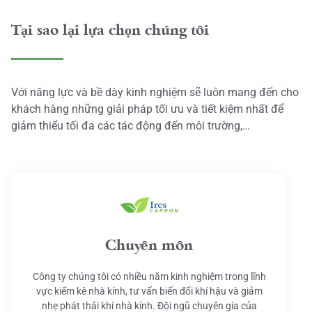
Tại sao lại lựa chọn chúng tôi
Với năng lực và bề dày kinh nghiệm sẽ luôn mang đến cho
khách hàng những giải pháp tối ưu và tiết kiệm nhất để
giảm thiểu tối đa các tác động đến môi trường,…
Chuyên môn
Công ty chúng tôi có nhiều năm kinh nghiệm trong lĩnh
vực kiểm kê nhà kính, tư vấn biến đổi khí hậu và giảm
nhẹ phát thải khí nhà kính. Đội ngũ chuyên gia của