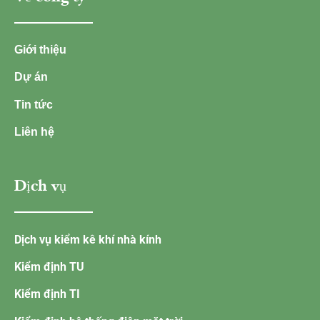
Giới thiệu
Dự án
Tin tức
Liên hệ
Dịch vụ
Dịch vụ kiểm kê khí nhà kính
Kiểm định TU
Kiểm định TI