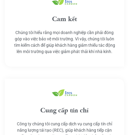
Cam kết
Chúng tôi hiểu rằng mọi doanh nghiệp cần phải đóng
góp vào việc bảo vệ môi trường. Vì vậy, chúng tôi luôn
tìm kiếm cách để giúp khách hàng giảm thiểu tác động
lên môi trường qua việc giảm phát thải khí nhà kính.
Cung cấp tín chỉ
Công ty chúng tôi cung cấp dịch vụ cung cấp tín chỉ
năng lượng tái tạo (REC), giúp khách hàng tiếp cận