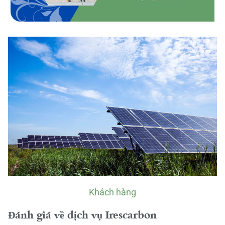
Khách hàng
Đánh giá về dịch vụ Irescarbon