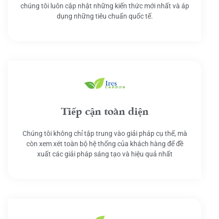
chúng tôi luôn cập nhật những kiến thức mới nhất và áp
dụng những tiêu chuẩn quốc tế.
Tiếp cận toàn diện
Chúng tôi không chỉ tập trung vào giải pháp cụ thể, mà
còn xem xét toàn bộ hệ thống của khách hàng để đề
xuất các giải pháp sáng tạo và hiệu quả nhất