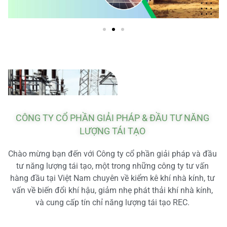
CÔNG TY CỔ PHẦN GIẢI PHÁP & ĐẦU TƯ NĂNG
LƯỢNG TÁI TẠO
Chào mừng bạn đến với Công ty cổ phần giải pháp và đầu
tư năng lượng tái tạo, một trong những công ty tư vấn
hàng đầu tại Việt Nam chuyên về kiểm kê khí nhà kính, tư
vấn về biến đổi khí hậu, giảm nhẹ phát thải khí nhà kính,
và cung cấp tín chỉ năng lượng tái tạo REC.