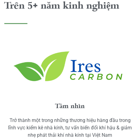
Trên 5+ năm kinh nghiệm
Tầm nhìn
Trở thành một trong những thương hiệu hàng đầu trong
lĩnh vực kiểm kê nhà kính, tư vấn biến đổi khí hậu & giảm
nhẹ phát thải khí nhà kính tại Việt Nam