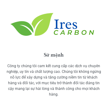
Sứ mệnh
Công ty chúng tôi cam kết cung cấp các dịch vụ chuyên
nghiệp, uy tín và chất lượng cao. Chúng tôi không ngừng
nỗ lực để xây dựng và tăng cường niềm tin từ khách
hàng và đối tác, với mục tiêu trở thành đối tác đáng tin
cậy mang lại sự hài lòng và thành công cho mọi khách
hàng.