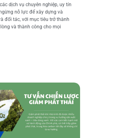
các dịch vụ chuyên nghiệp, uy tín
 ngừng nỗ lực để xây dựng và
 đối tác, với mục tiêu trở thành
i lòng và thành công cho mọi