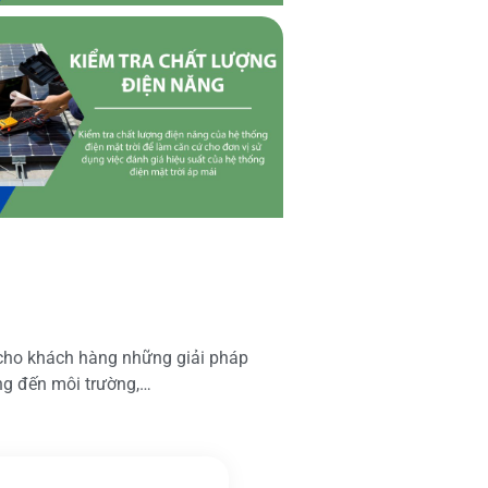
 cho khách hàng những giải pháp
ộng đến môi trường,…