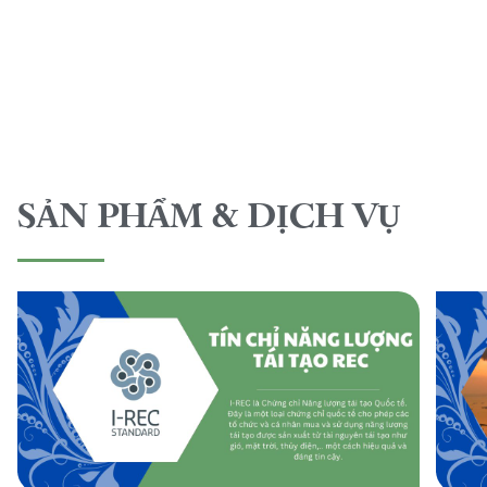
SẢN PHẨM & DỊCH VỤ