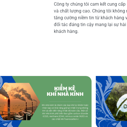
Công ty chúng tôi cam kết cung cấp 
và chất lượng cao. Chúng tôi không
tăng cường niềm tin từ khách hàng và
đối tác đáng tin cậy mang lại sự hà
khách hàng.