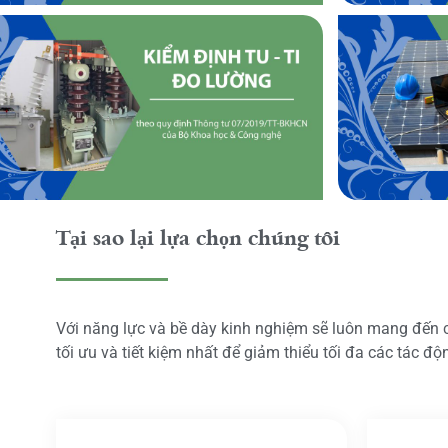
Tại sao lại lựa chọn chúng tôi
Với năng lực và bề dày kinh nghiệm sẽ luôn mang đến
tối ưu và tiết kiệm nhất để giảm thiểu tối đa các tác đ