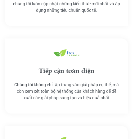
chúng tôi luôn cập nhật những kiến thức mới nhất và áp
dụng những tiêu chuẩn quốc tế.
Tiếp cận toàn diện
Chúng tôi không chỉ tập trung vào giải pháp cụ thể, mà
còn xem xét toàn bộ hệ thống của khách hàng để đề
xuất các giải pháp sáng tạo và hiệu quả nhất