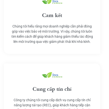
Cam kết
Chúng tôi hiểu rằng mọi doanh nghiệp cần phải đóng
góp vào việc bảo vệ môi trường. Vì vậy, chúng tôi luôn
tìm kiếm cách để giúp khách hàng giảm thiểu tác động
lên môi trường qua việc giảm phát thải khí nhà kính.
Cung cấp tín chỉ
Công ty chúng tôi cung cấp dịch vụ cung cấp tín chỉ
năng lượng tái tạo (REC), giúp khách hàng tiếp cận