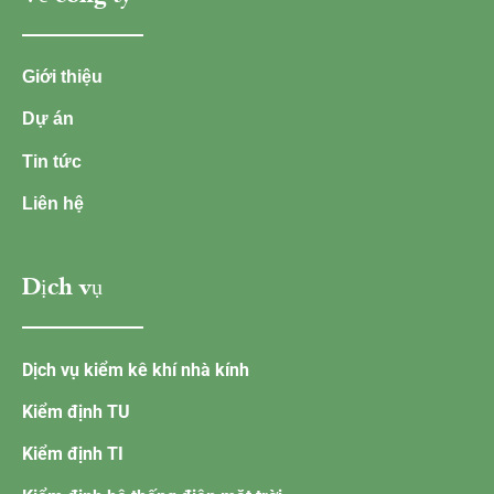
Giới thiệu
Dự án
Tin tức
Liên hệ
Dịch vụ
Dịch vụ kiểm kê khí nhà kính
Kiểm định TU
Kiểm định TI