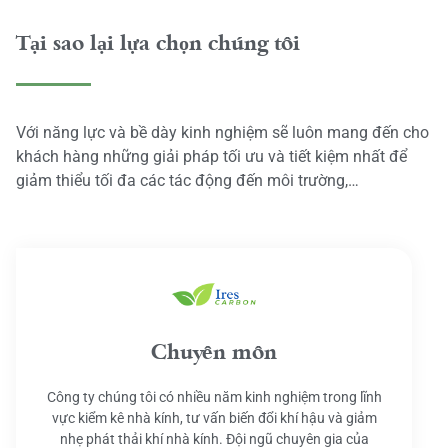
Tại sao lại lựa chọn chúng tôi
Với năng lực và bề dày kinh nghiệm sẽ luôn mang đến cho
khách hàng những giải pháp tối ưu và tiết kiệm nhất để
giảm thiểu tối đa các tác động đến môi trường,…
Chuyên môn
Công ty chúng tôi có nhiều năm kinh nghiệm trong lĩnh
vực kiểm kê nhà kính, tư vấn biến đổi khí hậu và giảm
nhẹ phát thải khí nhà kính. Đội ngũ chuyên gia của