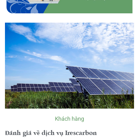
Khách hàng
Đánh giá về dịch vụ Irescarbon