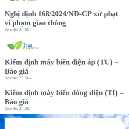
Nghị định 168/2024/NĐ-CP xử phạt
vi phạm giao thông
December 31, 2024
Kiểm định máy biến điện áp (TU) –
Báo giá
December 27, 2024
Kiểm định máy biến dòng điện (TI) –
Báo giá
December 27, 2024