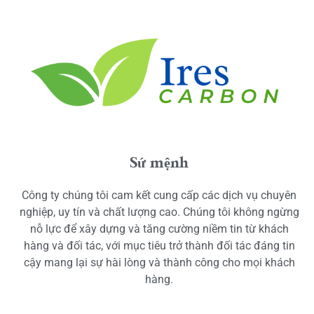
Sứ mệnh
Công ty chúng tôi cam kết cung cấp các dịch vụ chuyên
nghiệp, uy tín và chất lượng cao. Chúng tôi không ngừng
nỗ lực để xây dựng và tăng cường niềm tin từ khách
hàng và đối tác, với mục tiêu trở thành đối tác đáng tin
cậy mang lại sự hài lòng và thành công cho mọi khách
hàng.