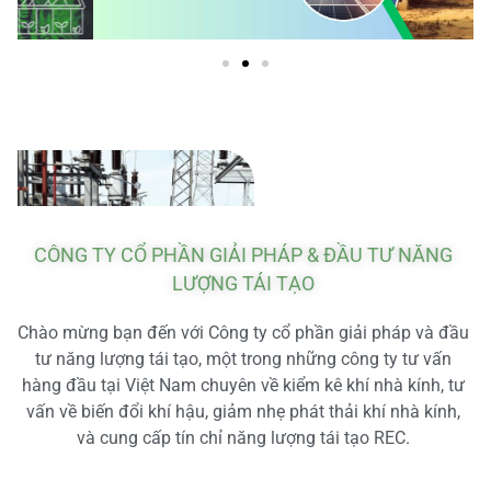
CÔNG TY CỔ PHẦN GIẢI PHÁP & ĐẦU TƯ NĂNG
LƯỢNG TÁI TẠO
Chào mừng bạn đến với Công ty cổ phần giải pháp và đầu
tư năng lượng tái tạo, một trong những công ty tư vấn
hàng đầu tại Việt Nam chuyên về kiểm kê khí nhà kính, tư
vấn về biến đổi khí hậu, giảm nhẹ phát thải khí nhà kính,
và cung cấp tín chỉ năng lượng tái tạo REC.