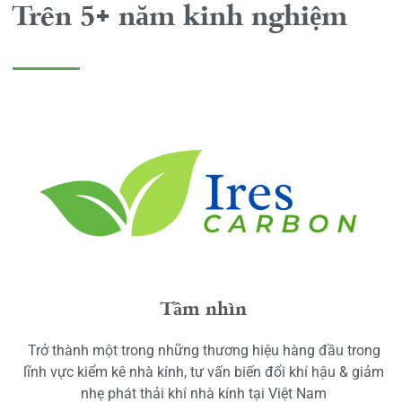
Trên 5+ năm kinh nghiệm
Tầm nhìn
Trở thành một trong những thương hiệu hàng đầu trong
lĩnh vực kiểm kê nhà kính, tư vấn biến đổi khí hậu & giảm
nhẹ phát thải khí nhà kính tại Việt Nam