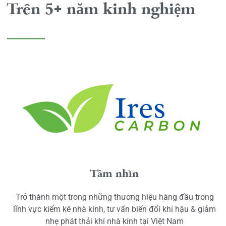
Trên 5+ năm kinh nghiệm
Tầm nhìn
Trở thành một trong những thương hiệu hàng đầu trong
lĩnh vực kiểm kê nhà kính, tư vấn biến đổi khí hậu & giảm
nhẹ phát thải khí nhà kính tại Việt Nam