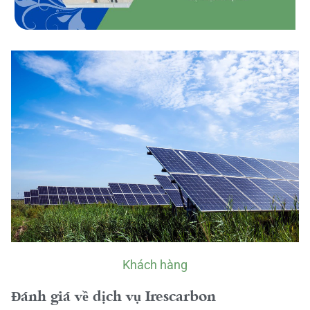
Khách hàng
Đánh giá về dịch vụ Irescarbon