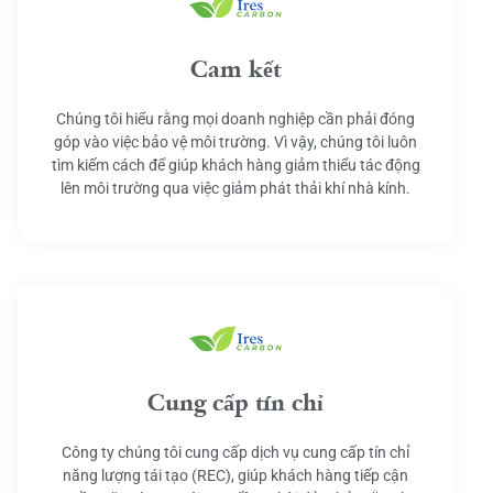
Cam kết
Chúng tôi hiểu rằng mọi doanh nghiệp cần phải đóng
góp vào việc bảo vệ môi trường. Vì vậy, chúng tôi luôn
tìm kiếm cách để giúp khách hàng giảm thiểu tác động
lên môi trường qua việc giảm phát thải khí nhà kính.
Cung cấp tín chỉ
Công ty chúng tôi cung cấp dịch vụ cung cấp tín chỉ
năng lượng tái tạo (REC), giúp khách hàng tiếp cận