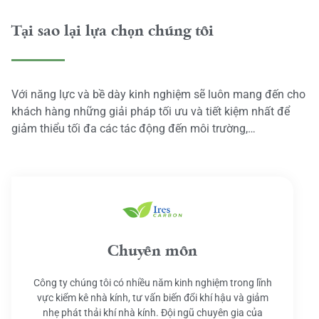
Tại sao lại lựa chọn chúng tôi
Với năng lực và bề dày kinh nghiệm sẽ luôn mang đến cho
khách hàng những giải pháp tối ưu và tiết kiệm nhất để
giảm thiểu tối đa các tác động đến môi trường,…
Chuyên môn
Công ty chúng tôi có nhiều năm kinh nghiệm trong lĩnh
vực kiểm kê nhà kính, tư vấn biến đổi khí hậu và giảm
nhẹ phát thải khí nhà kính. Đội ngũ chuyên gia của