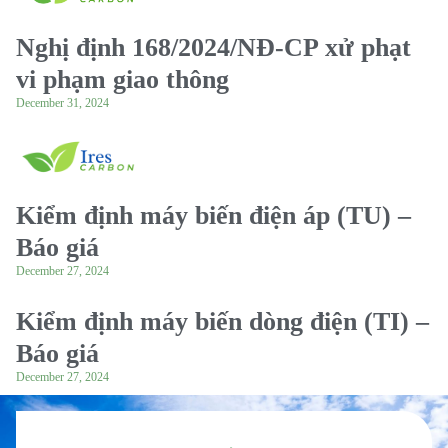
Nghị định 168/2024/NĐ-CP xử phạt
vi phạm giao thông
December 31, 2024
Kiểm định máy biến điện áp (TU) –
Báo giá
December 27, 2024
Kiểm định máy biến dòng điện (TI) –
Báo giá
December 27, 2024