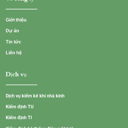
Giới thiệu
Dự án
Tin tức
Liên hệ
Dịch vụ
Dịch vụ kiểm kê khí nhà kính
Kiểm định TU
Kiểm định TI