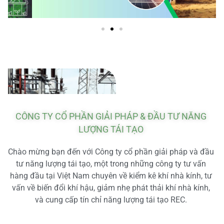
CÔNG TY CỔ PHẦN GIẢI PHÁP & ĐẦU TƯ NĂNG
LƯỢNG TÁI TẠO
Chào mừng bạn đến với Công ty cổ phần giải pháp và đầu
tư năng lượng tái tạo, một trong những công ty tư vấn
hàng đầu tại Việt Nam chuyên về kiểm kê khí nhà kính, tư
vấn về biến đổi khí hậu, giảm nhẹ phát thải khí nhà kính,
và cung cấp tín chỉ năng lượng tái tạo REC.