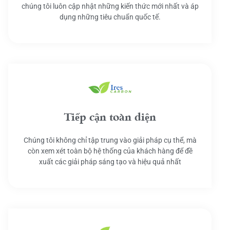
chúng tôi luôn cập nhật những kiến thức mới nhất và áp
dụng những tiêu chuẩn quốc tế.
Tiếp cận toàn diện
Chúng tôi không chỉ tập trung vào giải pháp cụ thể, mà
còn xem xét toàn bộ hệ thống của khách hàng để đề
xuất các giải pháp sáng tạo và hiệu quả nhất