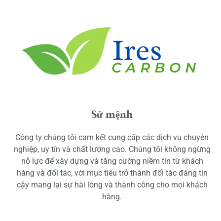
Sứ mệnh
Công ty chúng tôi cam kết cung cấp các dịch vụ chuyên
nghiệp, uy tín và chất lượng cao. Chúng tôi không ngừng
nỗ lực để xây dựng và tăng cường niềm tin từ khách
hàng và đối tác, với mục tiêu trở thành đối tác đáng tin
cậy mang lại sự hài lòng và thành công cho mọi khách
hàng.