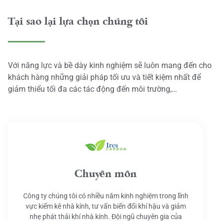
Tại sao lại lựa chọn chúng tôi
Với năng lực và bề dày kinh nghiệm sẽ luôn mang đến cho
khách hàng những giải pháp tối ưu và tiết kiệm nhất để
giảm thiểu tối đa các tác động đến môi trường,…
Chuyên môn
Công ty chúng tôi có nhiều năm kinh nghiệm trong lĩnh
vực kiểm kê nhà kính, tư vấn biến đổi khí hậu và giảm
nhẹ phát thải khí nhà kính. Đội ngũ chuyên gia của