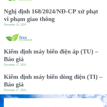
Nghị định 168/2024/NĐ-CP xử phạt
vi phạm giao thông
December 31, 2024
Kiểm định máy biến điện áp (TU) –
Báo giá
December 27, 2024
Kiểm định máy biến dòng điện (TI) –
Báo giá
December 27, 2024