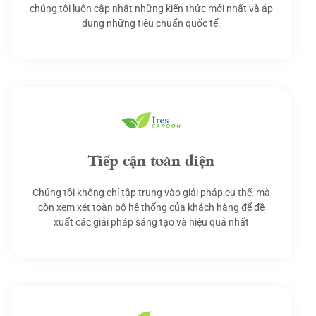
chúng tôi luôn cập nhật những kiến thức mới nhất và áp
dụng những tiêu chuẩn quốc tế.
Tiếp cận toàn diện
Chúng tôi không chỉ tập trung vào giải pháp cụ thể, mà
còn xem xét toàn bộ hệ thống của khách hàng để đề
xuất các giải pháp sáng tạo và hiệu quả nhất