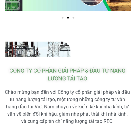
CÔNG TY CỔ PHẦN GIẢI PHÁP & ĐẦU TƯ NĂNG
LƯỢNG TÁI TẠO
Chào mừng bạn đến với Công ty cổ phần giải pháp và đầu
tư năng lượng tái tạo, một trong những công ty tư vấn
hàng đầu tại Việt Nam chuyên về kiểm kê khí nhà kính, tư
vấn về biến đổi khí hậu, giảm nhẹ phát thải khí nhà kính,
và cung cấp tín chỉ năng lượng tái tạo REC.