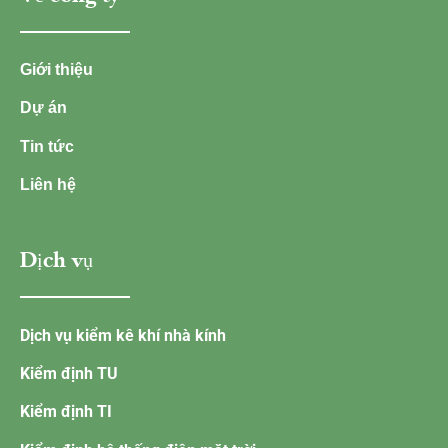
Giới thiệu
Dự án
Tin tức
Liên hệ
Dịch vụ
Dịch vụ kiểm kê khí nhà kính
Kiểm định TU
Kiểm định TI