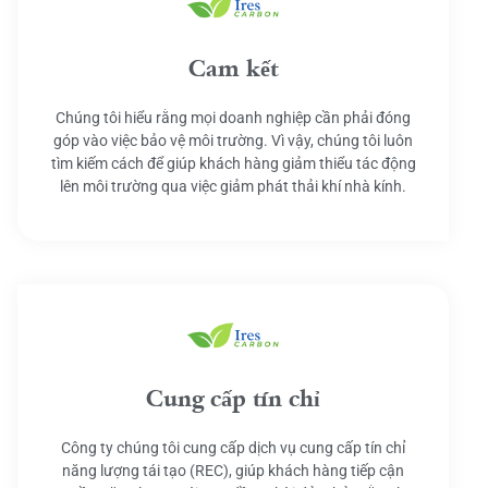
Cam kết
Chúng tôi hiểu rằng mọi doanh nghiệp cần phải đóng
góp vào việc bảo vệ môi trường. Vì vậy, chúng tôi luôn
tìm kiếm cách để giúp khách hàng giảm thiểu tác động
lên môi trường qua việc giảm phát thải khí nhà kính.
Cung cấp tín chỉ
Công ty chúng tôi cung cấp dịch vụ cung cấp tín chỉ
năng lượng tái tạo (REC), giúp khách hàng tiếp cận