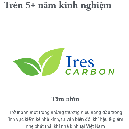
Trên 5+ năm kinh nghiệm
Tầm nhìn
Trở thành một trong những thương hiệu hàng đầu trong
lĩnh vực kiểm kê nhà kính, tư vấn biến đổi khí hậu & giảm
nhẹ phát thải khí nhà kính tại Việt Nam