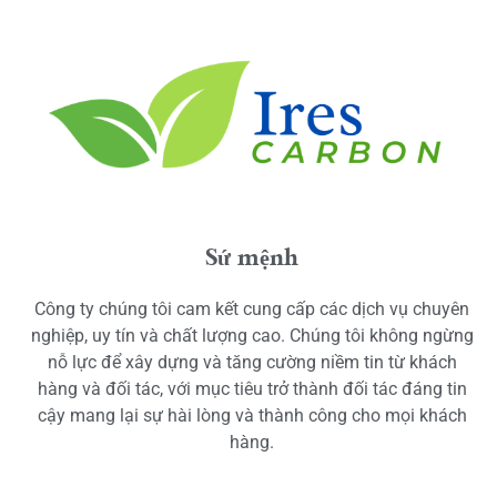
Sứ mệnh
Công ty chúng tôi cam kết cung cấp các dịch vụ chuyên
nghiệp, uy tín và chất lượng cao. Chúng tôi không ngừng
nỗ lực để xây dựng và tăng cường niềm tin từ khách
hàng và đối tác, với mục tiêu trở thành đối tác đáng tin
cậy mang lại sự hài lòng và thành công cho mọi khách
hàng.