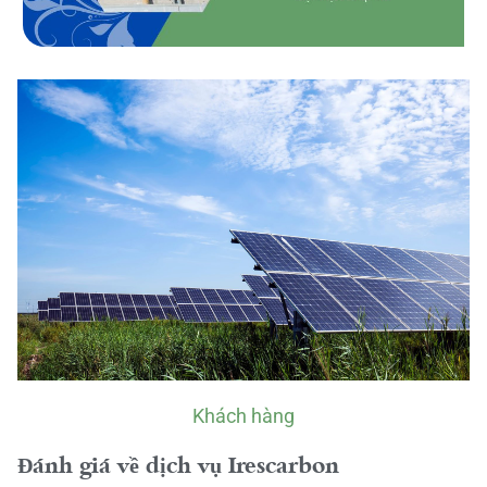
Khách hàng
Đánh giá về dịch vụ Irescarbon