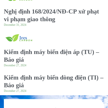
Nghị định 168/2024/NĐ-CP xử phạt
vi phạm giao thông
December 31, 2024
Kiểm định máy biến điện áp (TU) –
Báo giá
December 27, 2024
Kiểm định máy biến dòng điện (TI) –
Báo giá
December 27, 2024