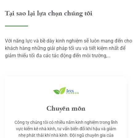
Tại sao lại lựa chọn chúng tôi
Với năng lực và bề dày kinh nghiệm sẽ luôn mang đến cho
khách hàng những giải pháp tối ưu và tiết kiệm nhất để
giảm thiểu tối đa các tác động đến môi trường,…
Chuyên môn
Công ty chúng tôi có nhiều năm kinh nghiệm trong lĩnh
vực kiểm kê nhà kính, tư vấn biến đổi khí hậu và giảm
nhẹ phát thải khí nhà kính. Đội ngũ chuyên gia của