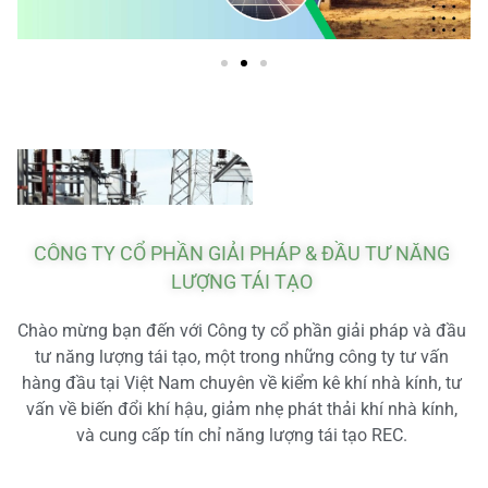
CÔNG TY CỔ PHẦN GIẢI PHÁP & ĐẦU TƯ NĂNG
LƯỢNG TÁI TẠO
Chào mừng bạn đến với Công ty cổ phần giải pháp và đầu
tư năng lượng tái tạo, một trong những công ty tư vấn
hàng đầu tại Việt Nam chuyên về kiểm kê khí nhà kính, tư
vấn về biến đổi khí hậu, giảm nhẹ phát thải khí nhà kính,
và cung cấp tín chỉ năng lượng tái tạo REC.