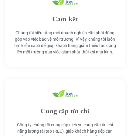
Cam kết
Chúng tôi hiểu rằng mọi doanh nghiệp cần phải đóng
góp vào việc bảo vệ môi trường. Vì vậy, chúng tôi luôn
tìm kiếm cách để giúp khách hàng giảm thiểu tác động
lên môi trường qua việc giảm phát thải khí nhà kính.
Cung cấp tín chỉ
Công ty chúng tôi cung cấp dịch vụ cung cấp tín chỉ
năng lượng tái tạo (REC), giúp khách hàng tiếp cận