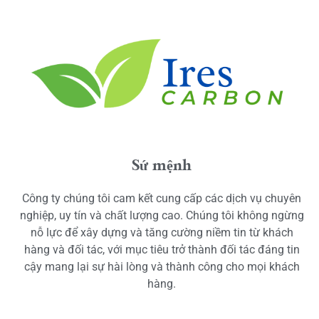
Sứ mệnh
Công ty chúng tôi cam kết cung cấp các dịch vụ chuyên
nghiệp, uy tín và chất lượng cao. Chúng tôi không ngừng
nỗ lực để xây dựng và tăng cường niềm tin từ khách
hàng và đối tác, với mục tiêu trở thành đối tác đáng tin
cậy mang lại sự hài lòng và thành công cho mọi khách
hàng.