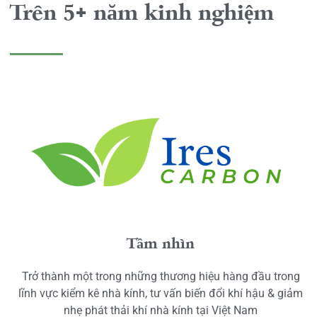
Trên 5+ năm kinh nghiệm
Tầm nhìn
Trở thành một trong những thương hiệu hàng đầu trong
lĩnh vực kiểm kê nhà kính, tư vấn biến đổi khí hậu & giảm
nhẹ phát thải khí nhà kính tại Việt Nam