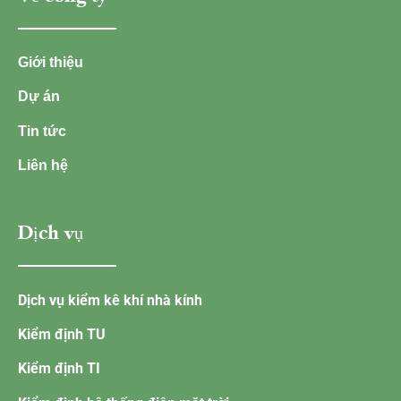
Giới thiệu
Dự án
Tin tức
Liên hệ
Dịch vụ
Dịch vụ kiểm kê khí nhà kính
Kiểm định TU
Kiểm định TI