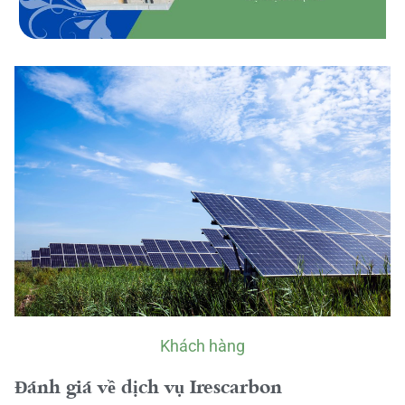
Khách hàng
Đánh giá về dịch vụ Irescarbon