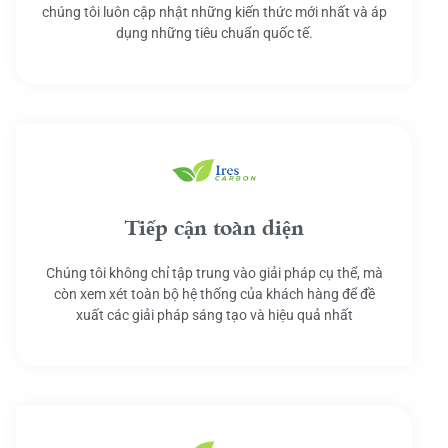
chúng tôi luôn cập nhật những kiến thức mới nhất và áp
dụng những tiêu chuẩn quốc tế.
Tiếp cận toàn diện
Chúng tôi không chỉ tập trung vào giải pháp cụ thể, mà
còn xem xét toàn bộ hệ thống của khách hàng để đề
xuất các giải pháp sáng tạo và hiệu quả nhất