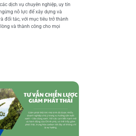
các dịch vụ chuyên nghiệp, uy tín
 ngừng nỗ lực để xây dựng và
 đối tác, với mục tiêu trở thành
i lòng và thành công cho mọi