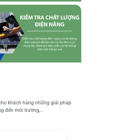
 cho khách hàng những giải pháp
ộng đến môi trường,…