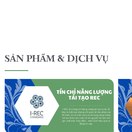
SẢN PHẨM & DỊCH VỤ