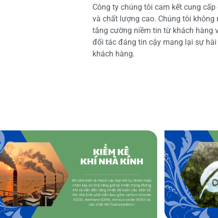
Công ty chúng tôi cam kết cung cấp 
và chất lượng cao. Chúng tôi không
tăng cường niềm tin từ khách hàng và
đối tác đáng tin cậy mang lại sự hà
khách hàng.