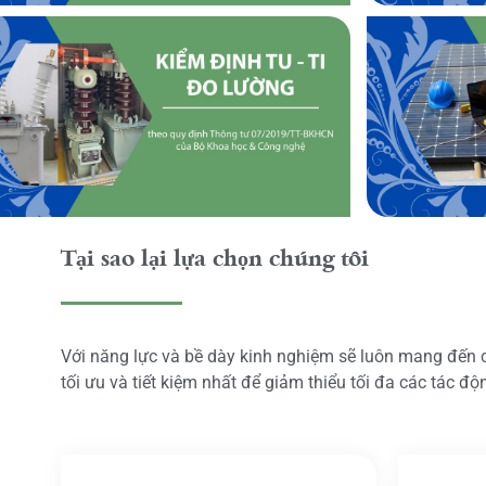
Tại sao lại lựa chọn chúng tôi
Với năng lực và bề dày kinh nghiệm sẽ luôn mang đến
tối ưu và tiết kiệm nhất để giảm thiểu tối đa các tác đ