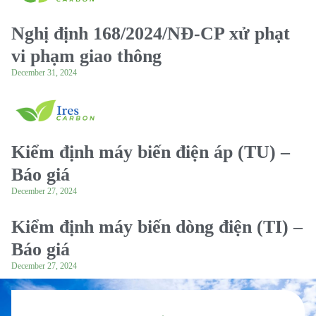
Nghị định 168/2024/NĐ-CP xử phạt
vi phạm giao thông
December 31, 2024
Kiểm định máy biến điện áp (TU) –
Báo giá
December 27, 2024
Kiểm định máy biến dòng điện (TI) –
Báo giá
December 27, 2024