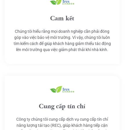
Cam kết
Chúng tôi hiểu rằng mọi doanh nghiệp cần phải đóng
góp vào việc bảo vệ môi trường. Vì vậy, chúng tôi luôn
tìm kiếm cách để giúp khách hàng giảm thiểu tác động
lên môi trường qua việc giảm phát thải khí nhà kính.
Cung cấp tín chỉ
Công ty chúng tôi cung cấp dịch vụ cung cấp tín chỉ
năng lượng tái tạo (REC), giúp khách hàng tiếp cận