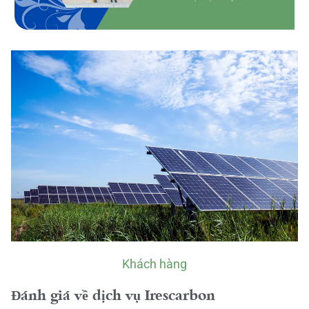
Khách hàng
Đánh giá về dịch vụ Irescarbon