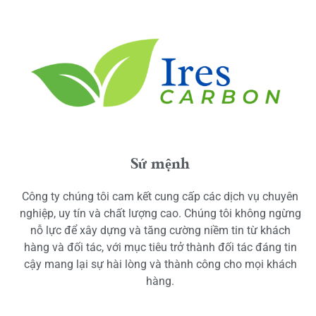
Sứ mệnh
Công ty chúng tôi cam kết cung cấp các dịch vụ chuyên
nghiệp, uy tín và chất lượng cao. Chúng tôi không ngừng
nỗ lực để xây dựng và tăng cường niềm tin từ khách
hàng và đối tác, với mục tiêu trở thành đối tác đáng tin
cậy mang lại sự hài lòng và thành công cho mọi khách
hàng.