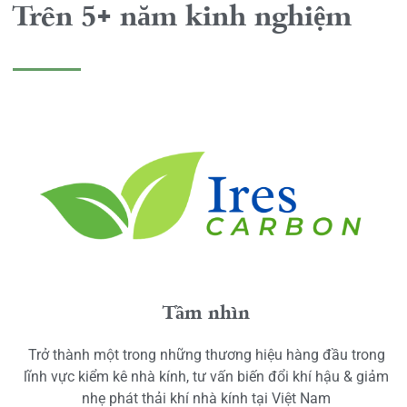
Trên 5+ năm kinh nghiệm
Tầm nhìn
Trở thành một trong những thương hiệu hàng đầu trong
lĩnh vực kiểm kê nhà kính, tư vấn biến đổi khí hậu & giảm
nhẹ phát thải khí nhà kính tại Việt Nam