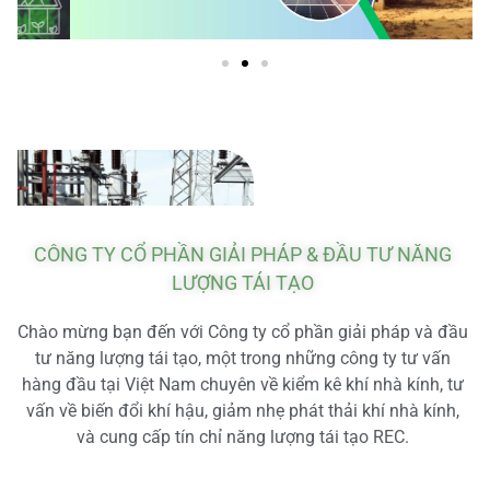
CÔNG TY CỔ PHẦN GIẢI PHÁP & ĐẦU TƯ NĂNG
LƯỢNG TÁI TẠO
Chào mừng bạn đến với Công ty cổ phần giải pháp và đầu
tư năng lượng tái tạo, một trong những công ty tư vấn
hàng đầu tại Việt Nam chuyên về kiểm kê khí nhà kính, tư
vấn về biến đổi khí hậu, giảm nhẹ phát thải khí nhà kính,
và cung cấp tín chỉ năng lượng tái tạo REC.