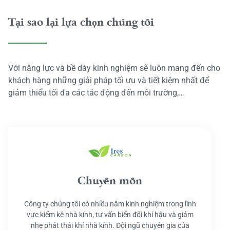
Tại sao lại lựa chọn chúng tôi
Với năng lực và bề dày kinh nghiệm sẽ luôn mang đến cho
khách hàng những giải pháp tối ưu và tiết kiệm nhất để
giảm thiểu tối đa các tác động đến môi trường,…
Chuyên môn
Công ty chúng tôi có nhiều năm kinh nghiệm trong lĩnh
vực kiểm kê nhà kính, tư vấn biến đổi khí hậu và giảm
nhẹ phát thải khí nhà kính. Đội ngũ chuyên gia của