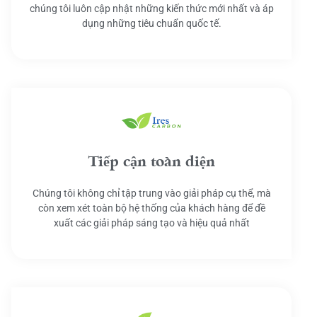
chúng tôi luôn cập nhật những kiến thức mới nhất và áp
dụng những tiêu chuẩn quốc tế.
Tiếp cận toàn diện
Chúng tôi không chỉ tập trung vào giải pháp cụ thể, mà
còn xem xét toàn bộ hệ thống của khách hàng để đề
xuất các giải pháp sáng tạo và hiệu quả nhất