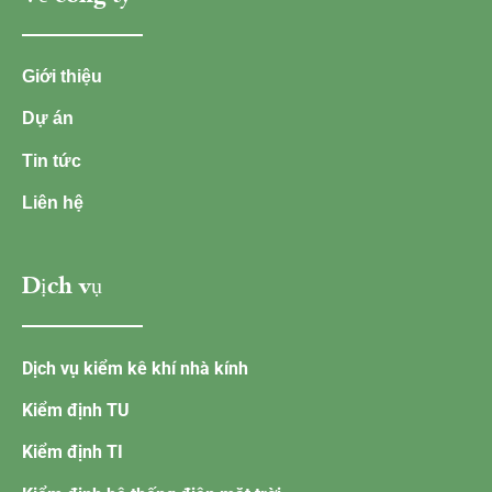
Giới thiệu
Dự án
Tin tức
Liên hệ
Dịch vụ
Dịch vụ kiểm kê khí nhà kính
Kiểm định TU
Kiểm định TI