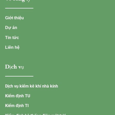
Giới thiệu
Dự án
Tin tức
Liên hệ
Dịch vụ
Dịch vụ kiểm kê khí nhà kính
Kiểm định TU
Kiểm định TI