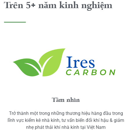
Trên 5+ năm kinh nghiệm
Tầm nhìn
Trở thành một trong những thương hiệu hàng đầu trong
lĩnh vực kiểm kê nhà kính, tư vấn biến đổi khí hậu & giảm
nhẹ phát thải khí nhà kính tại Việt Nam