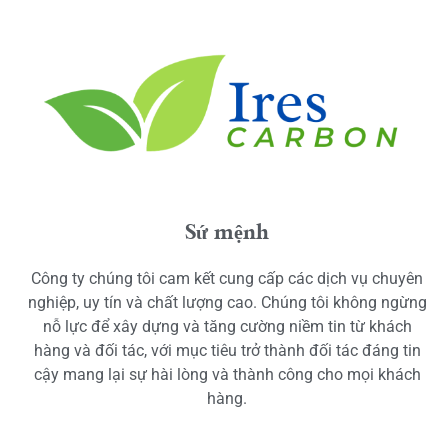
Sứ mệnh
Công ty chúng tôi cam kết cung cấp các dịch vụ chuyên
nghiệp, uy tín và chất lượng cao. Chúng tôi không ngừng
nỗ lực để xây dựng và tăng cường niềm tin từ khách
hàng và đối tác, với mục tiêu trở thành đối tác đáng tin
cậy mang lại sự hài lòng và thành công cho mọi khách
hàng.