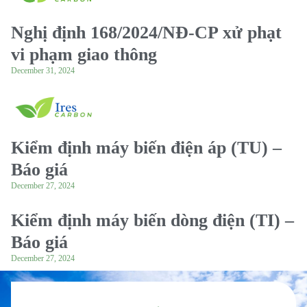
Nghị định 168/2024/NĐ-CP xử phạt
vi phạm giao thông
December 31, 2024
Kiểm định máy biến điện áp (TU) –
Báo giá
December 27, 2024
Kiểm định máy biến dòng điện (TI) –
Báo giá
December 27, 2024