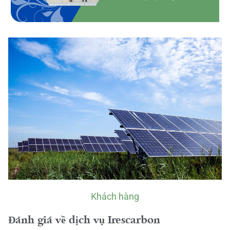
Khách hàng
Đánh giá về dịch vụ Irescarbon