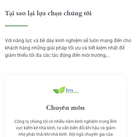
Tại sao lại lựa chọn chúng tôi
Với năng lực và bề dày kinh nghiệm sẽ luôn mang đến cho
khách hàng những giải pháp tối ưu và tiết kiệm nhất để
giảm thiểu tối đa các tác động đến môi trường,…
Chuyên môn
Công ty chúng tôi có nhiều năm kinh nghiệm trong lĩnh
vực kiểm kê nhà kính, tư vấn biến đổi khí hậu và giảm
nhẹ phát thải khí nhà kính. Đội ngũ chuyên gia của