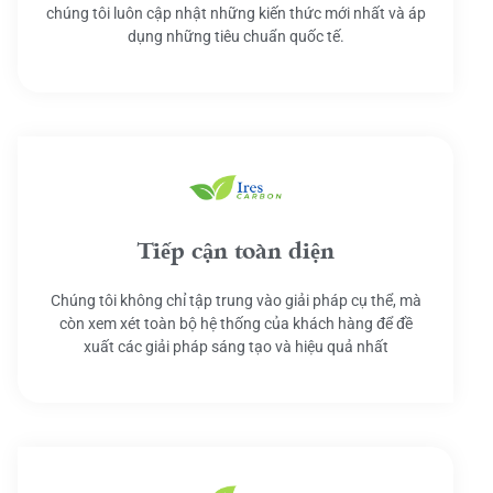
chúng tôi luôn cập nhật những kiến thức mới nhất và áp
dụng những tiêu chuẩn quốc tế.
Tiếp cận toàn diện
Chúng tôi không chỉ tập trung vào giải pháp cụ thể, mà
còn xem xét toàn bộ hệ thống của khách hàng để đề
xuất các giải pháp sáng tạo và hiệu quả nhất