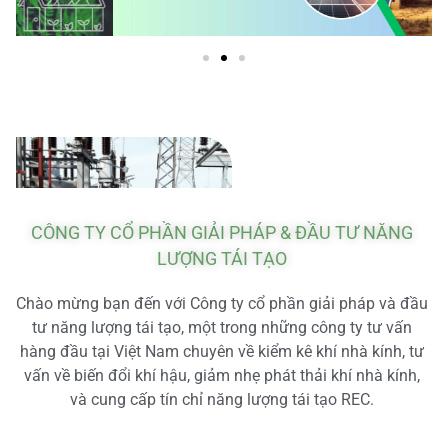
CÔNG TY CỔ PHẦN GIẢI PHÁP & ĐẦU TƯ NĂNG
LƯỢNG TÁI TẠO
Chào mừng bạn đến với Công ty cổ phần giải pháp và đầu
tư năng lượng tái tạo, một trong những công ty tư vấn
hàng đầu tại Việt Nam chuyên về kiểm kê khí nhà kính, tư
vấn về biến đổi khí hậu, giảm nhẹ phát thải khí nhà kính,
và cung cấp tín chỉ năng lượng tái tạo REC.