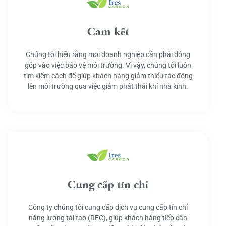
Cam kết
Chúng tôi hiểu rằng mọi doanh nghiệp cần phải đóng
góp vào việc bảo vệ môi trường. Vì vậy, chúng tôi luôn
tìm kiếm cách để giúp khách hàng giảm thiểu tác động
lên môi trường qua việc giảm phát thải khí nhà kính.
Cung cấp tín chỉ
Công ty chúng tôi cung cấp dịch vụ cung cấp tín chỉ
năng lượng tái tạo (REC), giúp khách hàng tiếp cận