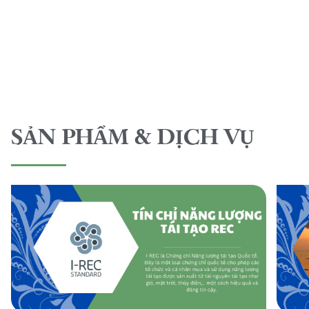
SẢN PHẨM & DỊCH VỤ