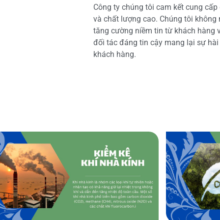
Công ty chúng tôi cam kết cung cấp 
và chất lượng cao. Chúng tôi không
tăng cường niềm tin từ khách hàng và
đối tác đáng tin cậy mang lại sự hà
khách hàng.