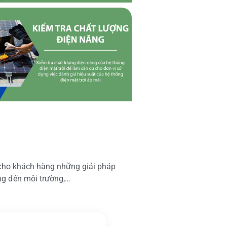
 cho khách hàng những giải pháp
ộng đến môi trường,…