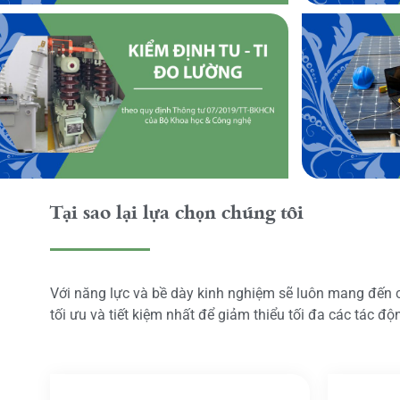
Tại sao lại lựa chọn chúng tôi
Với năng lực và bề dày kinh nghiệm sẽ luôn mang đến
tối ưu và tiết kiệm nhất để giảm thiểu tối đa các tác đ