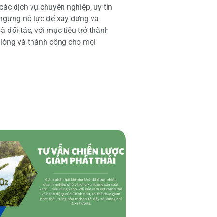
các dịch vụ chuyên nghiệp, uy tín
 ngừng nỗ lực để xây dựng và
 đối tác, với mục tiêu trở thành
i lòng và thành công cho mọi