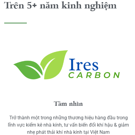
Trên 5+ năm kinh nghiệm
Tầm nhìn
Trở thành một trong những thương hiệu hàng đầu trong
lĩnh vực kiểm kê nhà kính, tư vấn biến đổi khí hậu & giảm
nhẹ phát thải khí nhà kính tại Việt Nam