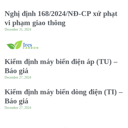
Nghị định 168/2024/NĐ-CP xử phạt
vi phạm giao thông
December 31, 2024
Kiểm định máy biến điện áp (TU) –
Báo giá
December 27, 2024
Kiểm định máy biến dòng điện (TI) –
Báo giá
December 27, 2024