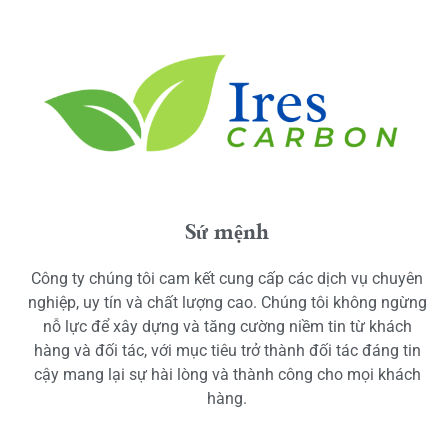
Sứ mệnh
Công ty chúng tôi cam kết cung cấp các dịch vụ chuyên
nghiệp, uy tín và chất lượng cao. Chúng tôi không ngừng
nỗ lực để xây dựng và tăng cường niềm tin từ khách
hàng và đối tác, với mục tiêu trở thành đối tác đáng tin
cậy mang lại sự hài lòng và thành công cho mọi khách
hàng.