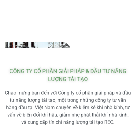
CÔNG TY CỔ PHẦN GIẢI PHÁP & ĐẦU TƯ NĂNG
LƯỢNG TÁI TẠO
Chào mừng bạn đến với Công ty cổ phần giải pháp và đầu
tư năng lượng tái tạo, một trong những công ty tư vấn
hàng đầu tại Việt Nam chuyên về kiểm kê khí nhà kính, tư
vấn về biến đổi khí hậu, giảm nhẹ phát thải khí nhà kính,
và cung cấp tín chỉ năng lượng tái tạo REC.