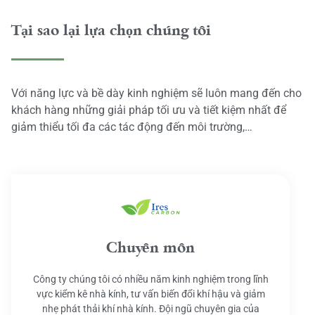
Tại sao lại lựa chọn chúng tôi
Với năng lực và bề dày kinh nghiệm sẽ luôn mang đến cho
khách hàng những giải pháp tối ưu và tiết kiệm nhất để
giảm thiểu tối đa các tác động đến môi trường,…
Chuyên môn
Công ty chúng tôi có nhiều năm kinh nghiệm trong lĩnh
vực kiểm kê nhà kính, tư vấn biến đổi khí hậu và giảm
nhẹ phát thải khí nhà kính. Đội ngũ chuyên gia của