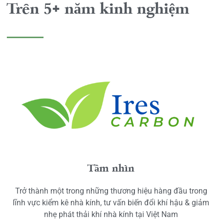
Trên 5+ năm kinh nghiệm
Tầm nhìn
Trở thành một trong những thương hiệu hàng đầu trong
lĩnh vực kiểm kê nhà kính, tư vấn biến đổi khí hậu & giảm
nhẹ phát thải khí nhà kính tại Việt Nam