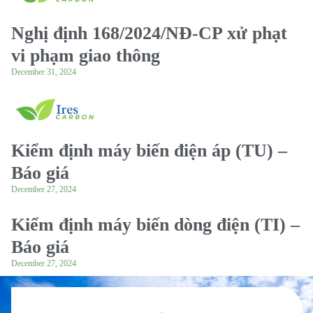
Nghị định 168/2024/NĐ-CP xử phạt
vi phạm giao thông
December 31, 2024
Kiểm định máy biến điện áp (TU) –
Báo giá
December 27, 2024
Kiểm định máy biến dòng điện (TI) –
Báo giá
December 27, 2024