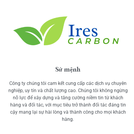
Sứ mệnh
Công ty chúng tôi cam kết cung cấp các dịch vụ chuyên
nghiệp, uy tín và chất lượng cao. Chúng tôi không ngừng
nỗ lực để xây dựng và tăng cường niềm tin từ khách
hàng và đối tác, với mục tiêu trở thành đối tác đáng tin
cậy mang lại sự hài lòng và thành công cho mọi khách
hàng.