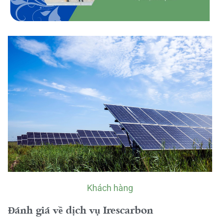
Khách hàng
Đánh giá về dịch vụ Irescarbon