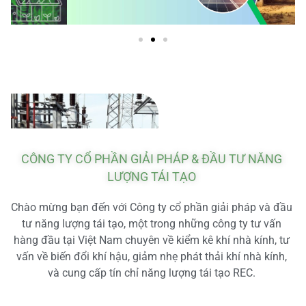
CÔNG TY CỔ PHẦN GIẢI PHÁP & ĐẦU TƯ NĂNG
LƯỢNG TÁI TẠO
Chào mừng bạn đến với Công ty cổ phần giải pháp và đầu
tư năng lượng tái tạo, một trong những công ty tư vấn
hàng đầu tại Việt Nam chuyên về kiểm kê khí nhà kính, tư
vấn về biến đổi khí hậu, giảm nhẹ phát thải khí nhà kính,
và cung cấp tín chỉ năng lượng tái tạo REC.