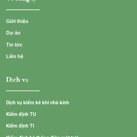
Giới thiệu
Dự án
Tin tức
Liên hệ
Dịch vụ
Dịch vụ kiểm kê khí nhà kính
Kiểm định TU
Kiểm định TI