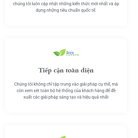
chúng tôi luôn cập nhật những kiến thức mới nhất và áp
dụng những tiêu chuẩn quốc tế.
Tiếp cận toàn diện
Chúng tôi không chỉ tập trung vào giải pháp cụ thể, mà
còn xem xét toàn bộ hệ thống của khách hàng để đề
xuất các giải pháp sáng tạo và hiệu quả nhất