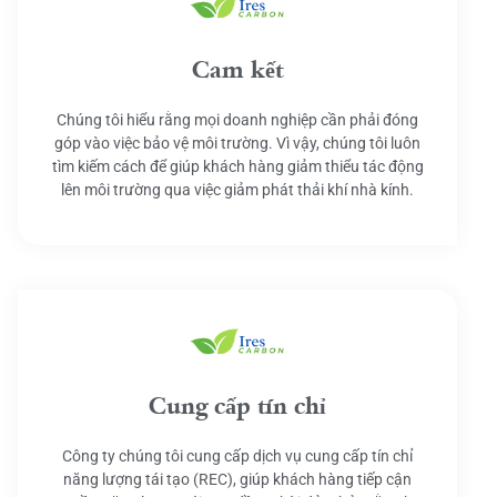
Cam kết
Chúng tôi hiểu rằng mọi doanh nghiệp cần phải đóng
góp vào việc bảo vệ môi trường. Vì vậy, chúng tôi luôn
tìm kiếm cách để giúp khách hàng giảm thiểu tác động
lên môi trường qua việc giảm phát thải khí nhà kính.
Cung cấp tín chỉ
Công ty chúng tôi cung cấp dịch vụ cung cấp tín chỉ
năng lượng tái tạo (REC), giúp khách hàng tiếp cận