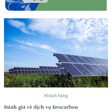
Khách hàng
Đánh giá về dịch vụ Irescarbon