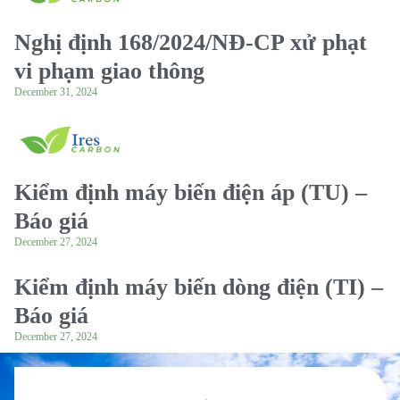
Nghị định 168/2024/NĐ-CP xử phạt
vi phạm giao thông
December 31, 2024
Kiểm định máy biến điện áp (TU) –
Báo giá
December 27, 2024
Kiểm định máy biến dòng điện (TI) –
Báo giá
December 27, 2024