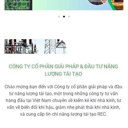
CÔNG TY CỔ PHẦN GIẢI PHÁP & ĐẦU TƯ NĂNG
LƯỢNG TÁI TẠO
Chào mừng bạn đến với Công ty cổ phần giải pháp và đầu
tư năng lượng tái tạo, một trong những công ty tư vấn
hàng đầu tại Việt Nam chuyên về kiểm kê khí nhà kính, tư
vấn về biến đổi khí hậu, giảm nhẹ phát thải khí nhà kính,
và cung cấp tín chỉ năng lượng tái tạo REC.