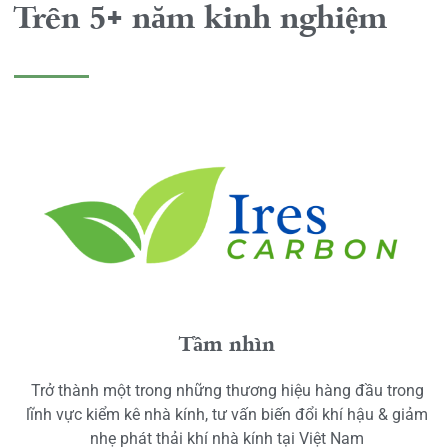
Trên 5+ năm kinh nghiệm
Tầm nhìn
Trở thành một trong những thương hiệu hàng đầu trong
lĩnh vực kiểm kê nhà kính, tư vấn biến đổi khí hậu & giảm
nhẹ phát thải khí nhà kính tại Việt Nam