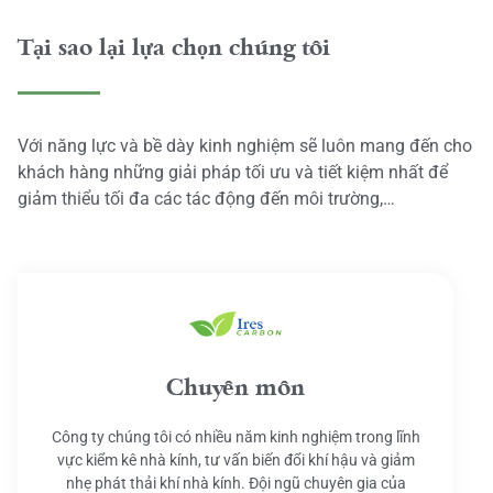
Tại sao lại lựa chọn chúng tôi
Với năng lực và bề dày kinh nghiệm sẽ luôn mang đến cho
khách hàng những giải pháp tối ưu và tiết kiệm nhất để
giảm thiểu tối đa các tác động đến môi trường,…
Chuyên môn
Công ty chúng tôi có nhiều năm kinh nghiệm trong lĩnh
vực kiểm kê nhà kính, tư vấn biến đổi khí hậu và giảm
nhẹ phát thải khí nhà kính. Đội ngũ chuyên gia của