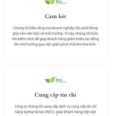
Cam kết
Chúng tôi hiểu rằng mọi doanh nghiệp cần phải đóng
góp vào việc bảo vệ môi trường. Vì vậy, chúng tôi luôn
tìm kiếm cách để giúp khách hàng giảm thiểu tác động
lên môi trường qua việc giảm phát thải khí nhà kính.
Cung cấp tín chỉ
Công ty chúng tôi cung cấp dịch vụ cung cấp tín chỉ
năng lượng tái tạo (REC), giúp khách hàng tiếp cận