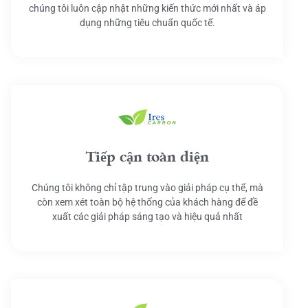
chúng tôi luôn cập nhật những kiến thức mới nhất và áp
dụng những tiêu chuẩn quốc tế.
Tiếp cận toàn diện
Chúng tôi không chỉ tập trung vào giải pháp cụ thể, mà
còn xem xét toàn bộ hệ thống của khách hàng để đề
xuất các giải pháp sáng tạo và hiệu quả nhất