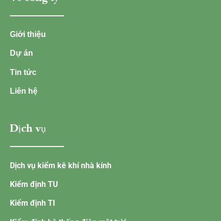
Giới thiệu
Dự án
Tin tức
Liên hệ
Dịch vụ
Dịch vụ kiểm kê khí nhà kính
Kiểm định TU
Kiểm định TI