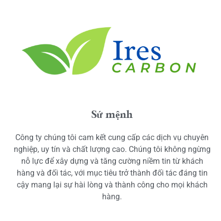
Sứ mệnh
Công ty chúng tôi cam kết cung cấp các dịch vụ chuyên
nghiệp, uy tín và chất lượng cao. Chúng tôi không ngừng
nỗ lực để xây dựng và tăng cường niềm tin từ khách
hàng và đối tác, với mục tiêu trở thành đối tác đáng tin
cậy mang lại sự hài lòng và thành công cho mọi khách
hàng.