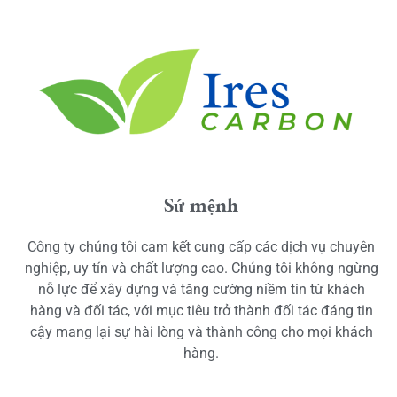
Sứ mệnh
Công ty chúng tôi cam kết cung cấp các dịch vụ chuyên
nghiệp, uy tín và chất lượng cao. Chúng tôi không ngừng
nỗ lực để xây dựng và tăng cường niềm tin từ khách
hàng và đối tác, với mục tiêu trở thành đối tác đáng tin
cậy mang lại sự hài lòng và thành công cho mọi khách
hàng.