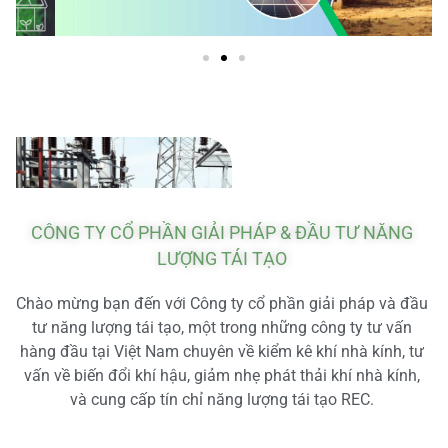
CÔNG TY CỔ PHẦN GIẢI PHÁP & ĐẦU TƯ NĂNG
LƯỢNG TÁI TẠO
Chào mừng bạn đến với Công ty cổ phần giải pháp và đầu
tư năng lượng tái tạo, một trong những công ty tư vấn
hàng đầu tại Việt Nam chuyên về kiểm kê khí nhà kính, tư
vấn về biến đổi khí hậu, giảm nhẹ phát thải khí nhà kính,
và cung cấp tín chỉ năng lượng tái tạo REC.