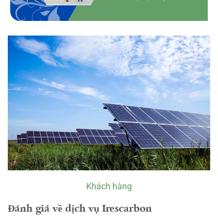
Khách hàng
Đánh giá về dịch vụ Irescarbon