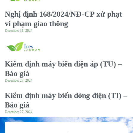
Nghị định 168/2024/NĐ-CP xử phạt
vi phạm giao thông
December 31, 2024
Kiểm định máy biến điện áp (TU) –
Báo giá
December 27, 2024
Kiểm định máy biến dòng điện (TI) –
Báo giá
December 27, 2024