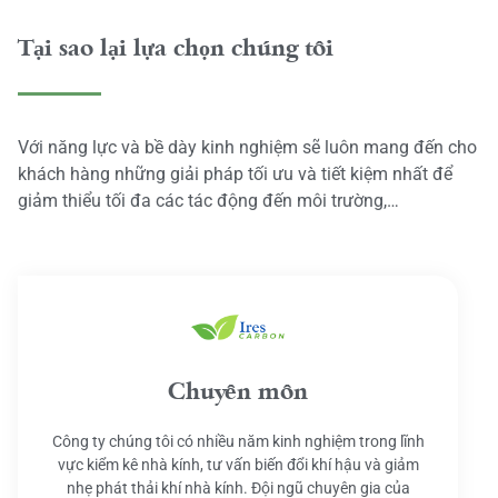
Tại sao lại lựa chọn chúng tôi
Với năng lực và bề dày kinh nghiệm sẽ luôn mang đến cho
khách hàng những giải pháp tối ưu và tiết kiệm nhất để
giảm thiểu tối đa các tác động đến môi trường,…
Chuyên môn
Công ty chúng tôi có nhiều năm kinh nghiệm trong lĩnh
vực kiểm kê nhà kính, tư vấn biến đổi khí hậu và giảm
nhẹ phát thải khí nhà kính. Đội ngũ chuyên gia của