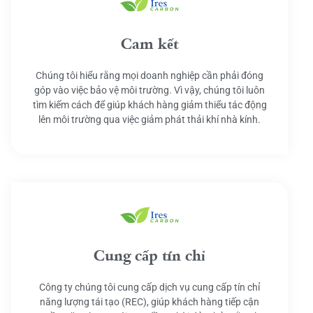
Cam kết
Chúng tôi hiểu rằng mọi doanh nghiệp cần phải đóng
góp vào việc bảo vệ môi trường. Vì vậy, chúng tôi luôn
tìm kiếm cách để giúp khách hàng giảm thiểu tác động
lên môi trường qua việc giảm phát thải khí nhà kính.
Cung cấp tín chỉ
Công ty chúng tôi cung cấp dịch vụ cung cấp tín chỉ
năng lượng tái tạo (REC), giúp khách hàng tiếp cận