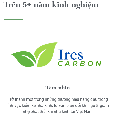
Trên 5+ năm kinh nghiệm
Tầm nhìn
Trở thành một trong những thương hiệu hàng đầu trong
lĩnh vực kiểm kê nhà kính, tư vấn biến đổi khí hậu & giảm
nhẹ phát thải khí nhà kính tại Việt Nam