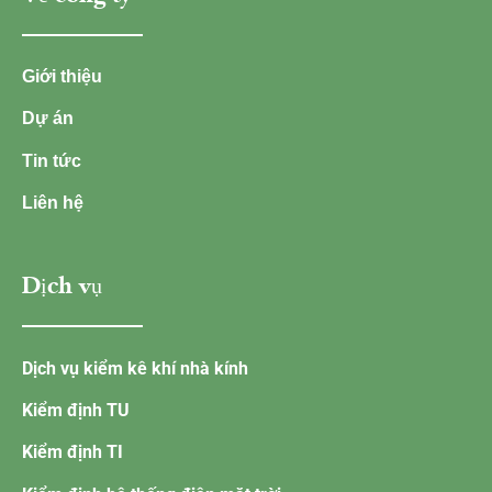
Giới thiệu
Dự án
Tin tức
Liên hệ
Dịch vụ
Dịch vụ kiểm kê khí nhà kính
Kiểm định TU
Kiểm định TI