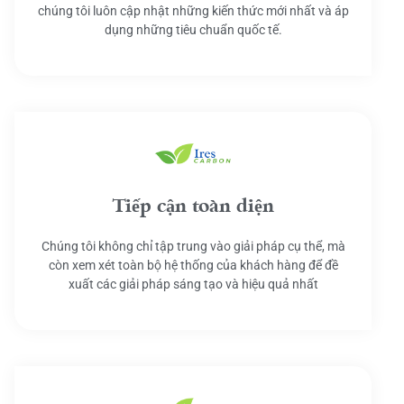
chúng tôi luôn cập nhật những kiến thức mới nhất và áp
dụng những tiêu chuẩn quốc tế.
Tiếp cận toàn diện
Chúng tôi không chỉ tập trung vào giải pháp cụ thể, mà
còn xem xét toàn bộ hệ thống của khách hàng để đề
xuất các giải pháp sáng tạo và hiệu quả nhất