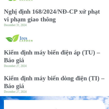
Nghị định 168/2024/NĐ-CP xử phạt
vi phạm giao thông
December 31, 2024
Kiểm định máy biến điện áp (TU) –
Báo giá
December 27, 2024
Kiểm định máy biến dòng điện (TI) –
Báo giá
December 27, 2024