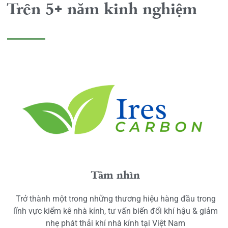
Trên 5+ năm kinh nghiệm
Tầm nhìn
Trở thành một trong những thương hiệu hàng đầu trong
lĩnh vực kiểm kê nhà kính, tư vấn biến đổi khí hậu & giảm
nhẹ phát thải khí nhà kính tại Việt Nam