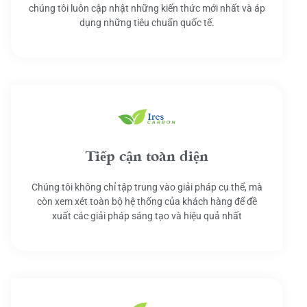
chúng tôi luôn cập nhật những kiến thức mới nhất và áp
dụng những tiêu chuẩn quốc tế.
Tiếp cận toàn diện
Chúng tôi không chỉ tập trung vào giải pháp cụ thể, mà
còn xem xét toàn bộ hệ thống của khách hàng để đề
xuất các giải pháp sáng tạo và hiệu quả nhất