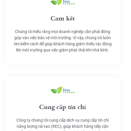
Cam kết
Chúng tôi hiểu rằng mọi doanh nghiệp cần phải đóng
góp vào việc bảo vệ môi trường. Vì vậy, chúng tôi luôn
tìm kiếm cách để giúp khách hàng giảm thiểu tác động
lên môi trường qua việc giảm phát thải khí nhà kính.
Cung cấp tín chỉ
Công ty chúng tôi cung cấp dịch vụ cung cấp tín chỉ
năng lượng tái tạo (REC), giúp khách hàng tiếp cận