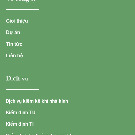
Giới thiệu
Dự án
Tin tức
Liên hệ
Dịch vụ
Dịch vụ kiểm kê khí nhà kính
Kiểm định TU
Kiểm định TI