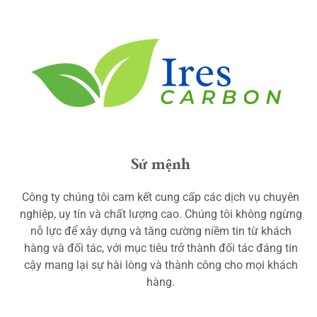
Sứ mệnh
Công ty chúng tôi cam kết cung cấp các dịch vụ chuyên
nghiệp, uy tín và chất lượng cao. Chúng tôi không ngừng
nỗ lực để xây dựng và tăng cường niềm tin từ khách
hàng và đối tác, với mục tiêu trở thành đối tác đáng tin
cậy mang lại sự hài lòng và thành công cho mọi khách
hàng.