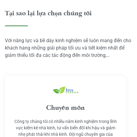
Tại sao lại lựa chọn chúng tôi
Với năng lực và bề dày kinh nghiệm sẽ luôn mang đến cho
khách hàng những giải pháp tối ưu và tiết kiệm nhất để
giảm thiểu tối đa các tác động đến môi trường,…
Chuyên môn
Công ty chúng tôi có nhiều năm kinh nghiệm trong lĩnh
vực kiểm kê nhà kính, tư vấn biến đổi khí hậu và giảm
nhẹ phát thải khí nhà kính. Đội ngũ chuyên gia của