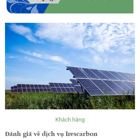
Khách hàng
Đánh giá về dịch vụ Irescarbon