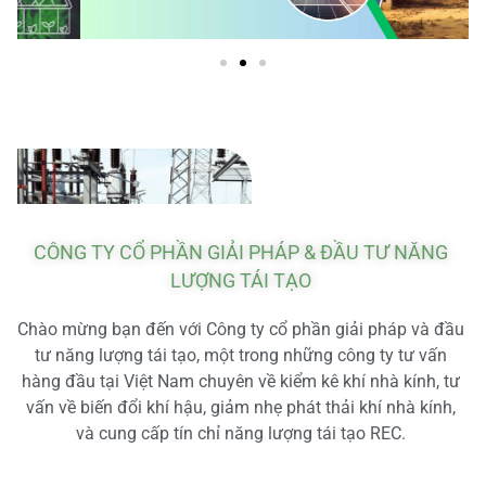
CÔNG TY CỔ PHẦN GIẢI PHÁP & ĐẦU TƯ NĂNG
LƯỢNG TÁI TẠO
Chào mừng bạn đến với Công ty cổ phần giải pháp và đầu
tư năng lượng tái tạo, một trong những công ty tư vấn
hàng đầu tại Việt Nam chuyên về kiểm kê khí nhà kính, tư
vấn về biến đổi khí hậu, giảm nhẹ phát thải khí nhà kính,
và cung cấp tín chỉ năng lượng tái tạo REC.